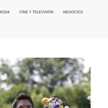
 MODA
CINE Y TELEVISIÓN
NEGOCIOS