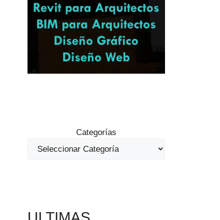
Categorías
ULTIMAS