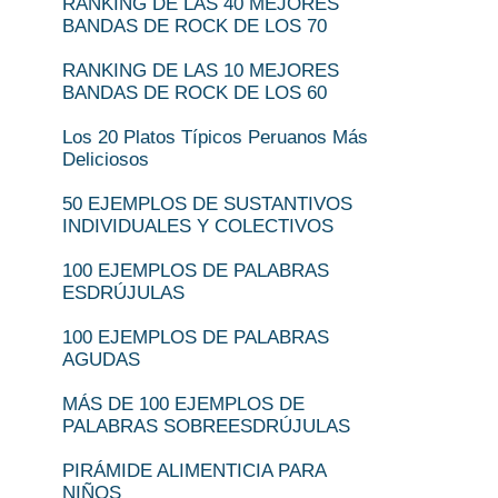
RANKING DE LAS 40 MEJORES
BANDAS DE ROCK DE LOS 70
RANKING DE LAS 10 MEJORES
BANDAS DE ROCK DE LOS 60
Los 20 Platos Típicos Peruanos Más
Deliciosos
50 EJEMPLOS DE SUSTANTIVOS
INDIVIDUALES Y COLECTIVOS
100 EJEMPLOS DE PALABRAS
ESDRÚJULAS
100 EJEMPLOS DE PALABRAS
AGUDAS
MÁS DE 100 EJEMPLOS DE
PALABRAS SOBREESDRÚJULAS
PIRÁMIDE ALIMENTICIA PARA
NIÑOS