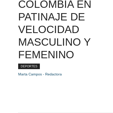
COLOMBIA EN
PATINAJE DE
VELOCIDAD
MASCULINO Y
FEMENINO
DEPORTES
Marta Campos - Redactora