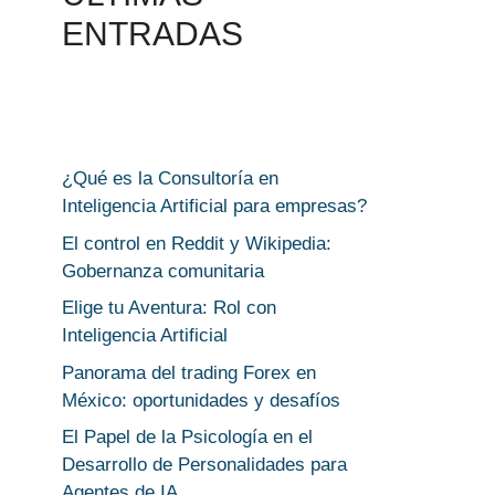
ENTRADAS
¿Qué es la Consultoría en
Inteligencia Artificial para empresas?
El control en Reddit y Wikipedia:
Gobernanza comunitaria
Elige tu Aventura: Rol con
Inteligencia Artificial
Panorama del trading Forex en
México: oportunidades y desafíos
El Papel de la Psicología en el
Desarrollo de Personalidades para
Agentes de IA