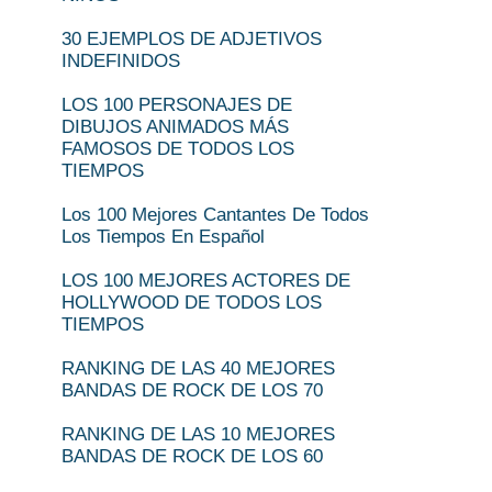
30 EJEMPLOS DE ADJETIVOS
INDEFINIDOS
LOS 100 PERSONAJES DE
DIBUJOS ANIMADOS MÁS
FAMOSOS DE TODOS LOS
TIEMPOS
Los 100 Mejores Cantantes De Todos
Los Tiempos En Español
LOS 100 MEJORES ACTORES DE
HOLLYWOOD DE TODOS LOS
TIEMPOS
RANKING DE LAS 40 MEJORES
BANDAS DE ROCK DE LOS 70
RANKING DE LAS 10 MEJORES
BANDAS DE ROCK DE LOS 60