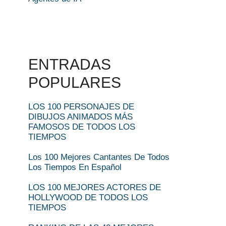
ENTRADAS
POPULARES
LOS 100 PERSONAJES DE
DIBUJOS ANIMADOS MÁS
FAMOSOS DE TODOS LOS
TIEMPOS
Los 100 Mejores Cantantes De Todos
Los Tiempos En Español
LOS 100 MEJORES ACTORES DE
HOLLYWOOD DE TODOS LOS
TIEMPOS