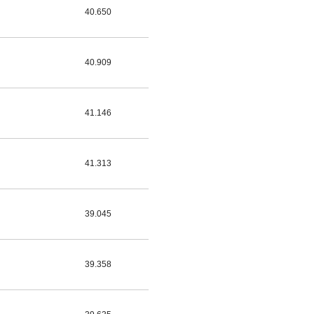
40.650
40.909
41.146
41.313
39.045
39.358