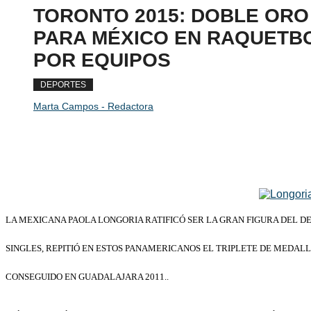
TORONTO 2015: DOBLE ORO
PARA MÉXICO EN RAQUETB
POR EQUIPOS
DEPORTES
Marta Campos - Redactora
LA MEXICANA PAOLA LONGORIA RATIFICÓ SER LA GRAN FIGURA DEL
SINGLES, REPITIÓ EN ESTOS PANAMERICANOS EL TRIPLETE DE MEDALLA
CONSEGUIDO EN GUADALAJARA 2011..