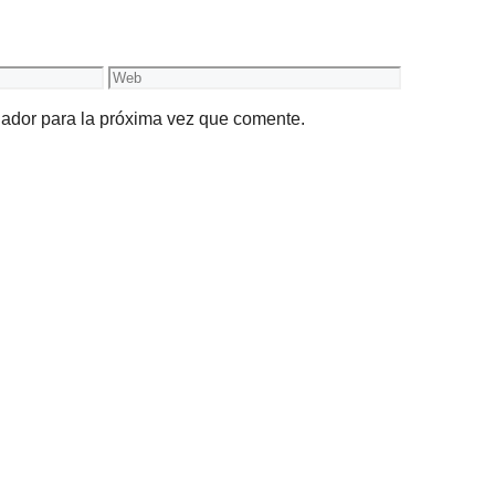
Web
gador para la próxima vez que comente.