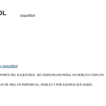
OL
 DEPORTE DEL RAQUETBOL. BICAMPEONA MUNDIAL
EN DOBLES COMO EN
S DE ORO, EN INDIVIDUAL, DOBLES Y POR EQUIPOS QUE HABÍA