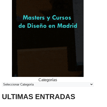
Categorías
ULTIMAS ENTRADAS