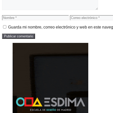
Nombre
Correo
electrónico
Guarda mi nombre, correo electrónico y web en este nave