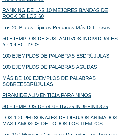
RANKING DE LAS 10 MEJORES BANDAS DE
ROCK DE LOS 60
Los 20 Platos Típicos Peruanos Más Deliciosos
50 EJEMPLOS DE SUSTANTIVOS INDIVIDUALES
Y COLECTIVOS
100 EJEMPLOS DE PALABRAS ESDRÚJULAS
100 EJEMPLOS DE PALABRAS AGUDAS
MÁS DE 100 EJEMPLOS DE PALABRAS
SOBREESDRÚJULAS
PIRÁMIDE ALIMENTICIA PARA NIÑOS
30 EJEMPLOS DE ADJETIVOS INDEFINIDOS
LOS 100 PERSONAJES DE DIBUJOS ANIMADOS
MÁS FAMOSOS DE TODOS LOS TIEMPOS
Los 100 Mejores Cantantes De Todos Los Tiempos