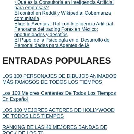
¿Qué es la Consultoría en Inteligencia Artificial
para empresas?
El control en Reddit y Wikipedia: Gobernanza
comunitaria
Elige tu Aventura: Rol con Inteligencia Artificial
Panorama del trading Forex en México:
oportunidades y desafíos
El Papel de la Psicología en el Desarrollo de
Personalidades para Agentes de IA
ENTRADAS POPULARES
LOS 100 PERSONAJES DE DIBUJOS ANIMADOS
MÁS FAMOSOS DE TODOS LOS TIEMPOS
Los 100 Mejores Cantantes De Todos Los Tiempos
En Español
LOS 100 MEJORES ACTORES DE HOLLYWOOD
DE TODOS LOS TIEMPOS
RANKING DE LAS 40 MEJORES BANDAS DE
ROCK DE LOS 70