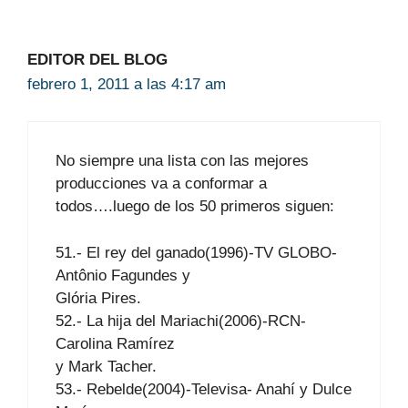
EDITOR DEL BLOG
febrero 1, 2011 a las 4:17 am
No siempre una lista con las mejores
producciones va a conformar a
todos….luego de los 50 primeros siguen:
51.- El rey del ganado(1996)-TV GLOBO-
Antônio Fagundes y
Glória Pires.
52.- La hija del Mariachi(2006)-RCN-
Carolina Ramírez
y Mark Tacher.
53.- Rebelde(2004)-Televisa- Anahí y Dulce