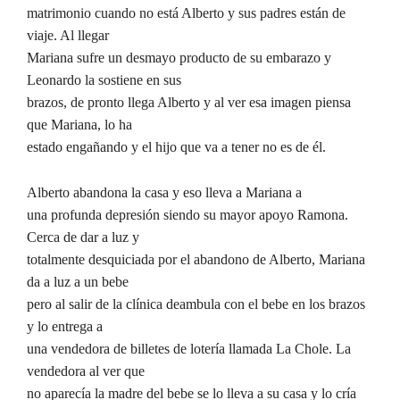
matrimonio cuando no está Alberto y sus padres están de
viaje. Al llegar
Mariana sufre un desmayo producto de su embarazo y
Leonardo la sostiene en sus
brazos, de pronto llega Alberto y al ver esa imagen piensa
que Mariana, lo ha
estado engañando y el hijo que va a tener no es de él.
Alberto abandona la casa y eso lleva a Mariana a
una profunda depresión siendo su mayor apoyo Ramona.
Cerca de dar a luz y
totalmente desquiciada por el abandono de Alberto, Mariana
da a luz a un bebe
pero al salir de la clínica deambula con el bebe en los brazos
y lo entrega a
una vendedora de billetes de lotería llamada La Chole. La
vendedora al ver que
no aparecía la madre del bebe se lo lleva a su casa y lo cría