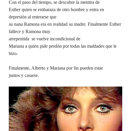
Con el paso del tiempo, se descubre la mentira de
Esther quien se embaraza de otro hombre y entra en
depresión al enterarse que
su nana Ramona era en realidad su madre. Finalmente Esther
fallece y Ramona muy
arrepentida se vuelve incondicional de
Mariana a quien pide perdón por todas las maldades que le
hizo.
Finalmente, Alberto y Mariana por fin pueden estar
juntos y casarse.