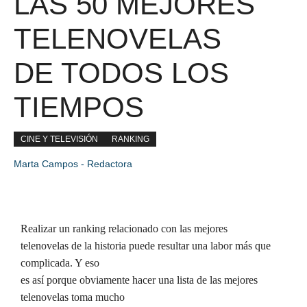
LAS 50 MEJORES
TELENOVELAS
DE TODOS LOS
TIEMPOS
CINE Y TELEVISIÓN
RANKING
Marta Campos - Redactora
Realizar un ranking relacionado con las mejores
telenovelas de la historia puede resultar una labor más que
complicada. Y eso
es así porque obviamente hacer una lista de las mejores
telenovelas toma mucho