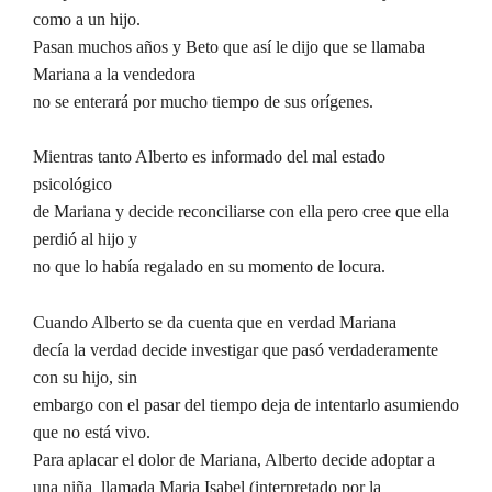
como a un hijo.
Pasan muchos años y Beto que así le dijo que se llamaba
Mariana a la vendedora
no se enterará por mucho tiempo de sus orígenes.
Mientras tanto Alberto es informado del mal estado
psicológico
de Mariana y decide reconciliarse con ella pero cree que ella
perdió al hijo y
no que lo había regalado en su momento de locura.
Cuando Alberto se da cuenta que en verdad Mariana
decía la verdad decide investigar que pasó verdaderamente
con su hijo, sin
embargo con el pasar del tiempo deja de intentarlo asumiendo
que no está vivo.
Para aplacar el dolor de Mariana, Alberto decide adoptar a
una niña llamada Maria Isabel (interpretado por la