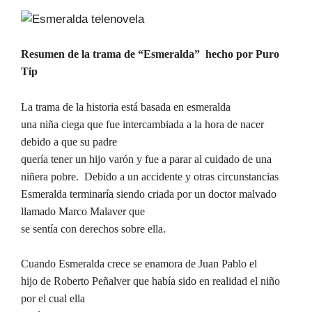
Resumen de la trama de “Esmeralda” hecho por Puro
Tip
La trama de la historia está basada en esmeralda
una niña ciega que fue intercambiada a la hora de nacer
debido a que su padre
quería tener un hijo varón y fue a parar al cuidado de una
niñera pobre. Debido a un accidente y otras circunstancias
Esmeralda terminaría siendo criada por un doctor malvado
llamado Marco Malaver que
se sentía con derechos sobre ella.
Cuando Esmeralda crece se enamora de Juan Pablo el
hijo de Roberto Peñalver que había sido en realidad el niño
por el cual ella