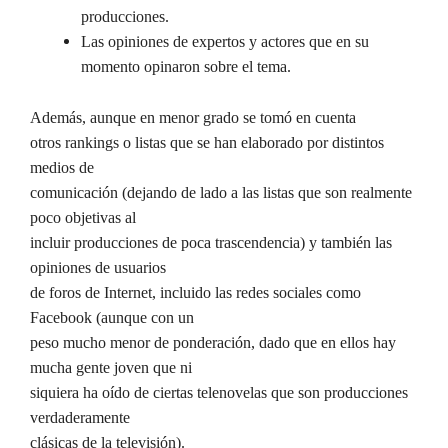
producciones.
Las opiniones de expertos y actores que en su
momento opinaron sobre el tema.
Además, aunque en menor grado se tomó en cuenta
otros rankings o listas que se han elaborado por distintos
medios de
comunicación (dejando de lado a las listas que son realmente
poco objetivas al
incluir producciones de poca trascendencia) y también las
opiniones de usuarios
de foros de Internet, incluido las redes sociales como
Facebook (aunque con un
peso mucho menor de ponderación, dado que en ellos hay
mucha gente joven que ni
siquiera ha oído de ciertas telenovelas que son producciones
verdaderamente
clásicas de la televisión).