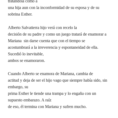
tratándola como a
una hija aun con la inconformidad de su esposa y de su
sobrina Esther.
Alberto Salvatierra hijo verá con recelo la
decisión de su padre y como un juego tratará de enamorar a
Mariana sin darse cuenta que con el tiempo se
acostumbrará a la irreverencia y espontaneidad de ella.
Sucedió lo inevitable,
ambos se enamoraron.
Cuando Alberto se enamora de Mariana, cambia de
actitud y deja de ser el hijo vago que siempre había sido, sin
embargo, su
prima Esther le tiende una trampa y lo engaña con un
supuesto embarazo. A raíz
de eso, él termina con Mariana y sufren mucho.