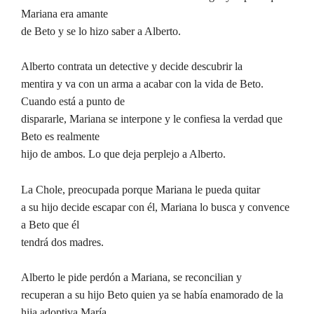
Mariana era amante
de Beto y se lo hizo saber a Alberto.
Alberto contrata un detective y decide descubrir la
mentira y va con un arma a acabar con la vida de Beto.
Cuando está a punto de
dispararle, Mariana se interpone y le confiesa la verdad que
Beto es realmente
hijo de ambos. Lo que deja perplejo a Alberto.
La Chole, preocupada porque Mariana le pueda quitar
a su hijo decide escapar con él, Mariana lo busca y convence
a Beto que él
tendrá dos madres.
Alberto le pide perdón a Mariana, se reconcilian y
recuperan a su hijo Beto quien ya se había enamorado de la
hija adoptiva María