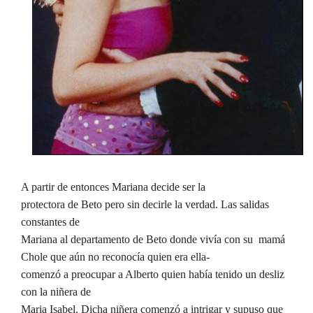
A partir de entonces Mariana decide ser la
protectora de Beto pero sin decirle la verdad. Las salidas
constantes de
Mariana al departamento de Beto donde vivía con su mamá
Chole que aún no reconocía quien era ella-
comenzó a preocupar a Alberto quien había tenido un desliz
con la niñera de
Maria Isabel. Dicha niñera comenzó a intrigar y supuso que