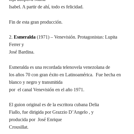
Isabel. A partir de ahí, todo es felicidad.
Fin de esta gran producción.
2.
Esmeralda
(1971) – Venevisión. Protagonistas: Lupita
Ferrer y
José Bardina.
Esmeralda es una recordada telenovela venezolana de
los años 70 con gran éxito en Latinoamérica. Fue hecha en
blanco y negro y transmitida
por el canal Venevisión en el año 1971.
El guion original es de la escritora cubana Delia
Fiallo, fue dirigida por Grazzio D’Angelo , y
producida por José Enrique
Crousillat.