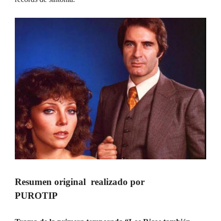
Resumen original realizado por
PUROTIP