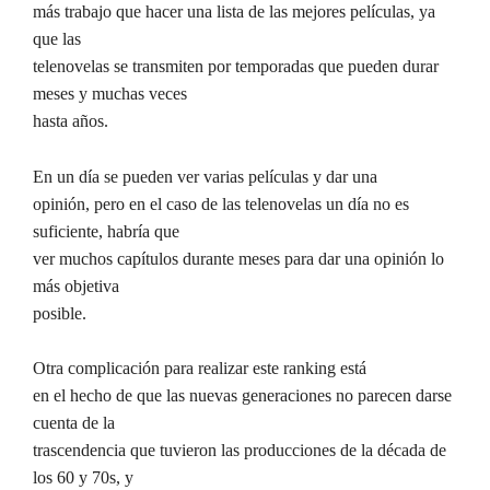
más trabajo que hacer una lista de las mejores películas, ya
que las
telenovelas se transmiten por temporadas que pueden durar
meses y muchas veces
hasta años.
En un día se pueden ver varias películas y dar una
opinión, pero en el caso de las telenovelas un día no es
suficiente, habría que
ver muchos capítulos durante meses para dar una opinión lo
más objetiva
posible.
Otra complicación para realizar este ranking está
en el hecho de que las nuevas generaciones no parecen darse
cuenta de la
trascendencia que tuvieron las producciones de la década de
los 60 y 70s, y