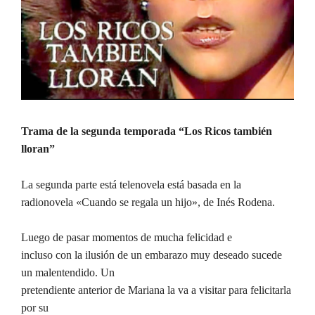
Trama de la segunda temporada “Los Ricos también
lloran”
La segunda parte está telenovela está basada en la
radionovela «Cuando se regala un hijo», de Inés Rodena.
Luego de pasar momentos de mucha felicidad e
incluso con la ilusión de un embarazo muy deseado sucede
un malentendido. Un
pretendiente anterior de Mariana la va a visitar para felicitarla
por su