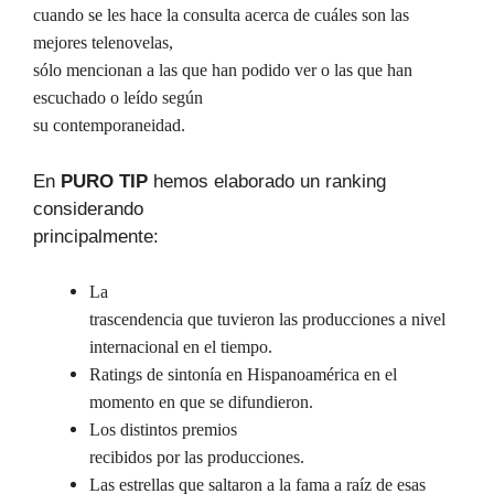
cuando se les hace la consulta acerca de cuáles son las
mejores telenovelas,
sólo mencionan a las que han podido ver o las que han
escuchado o leído según
su contemporaneidad.
En
PURO TIP
hemos elaborado un ranking
considerando
principalmente:
La
trascendencia que tuvieron las producciones a nivel
internacional en el tiempo.
Ratings de sintonía en Hispanoamérica en el
momento en que se difundieron.
Los distintos premios
recibidos por las producciones.
Las estrellas que saltaron a la fama a raíz de esas