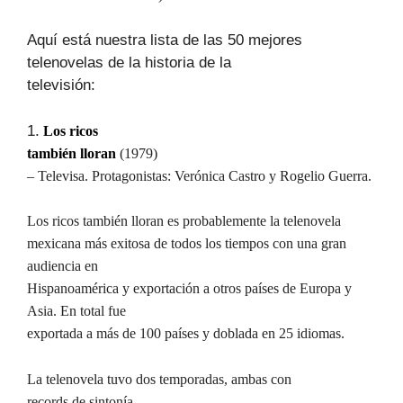
Aquí está nuestra lista de las 50 mejores
telenovelas de la historia de la
televisión:
1.
Los ricos
también lloran
(1979)
– Televisa. Protagonistas: Verónica Castro y Rogelio Guerra.
Los ricos también lloran es probablemente la telenovela
mexicana más exitosa de todos los tiempos con una gran
audiencia en
Hispanoamérica y exportación a otros países de Europa y
Asia. En total fue
exportada a más de 100 países y doblada en 25 idiomas.
La telenovela tuvo dos temporadas, ambas con
records de sintonía.