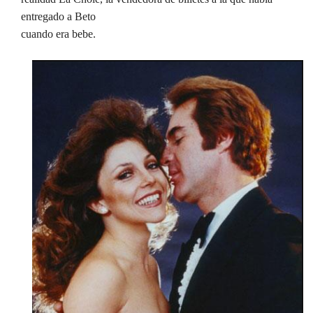
entregado a Beto
cuando era bebe.