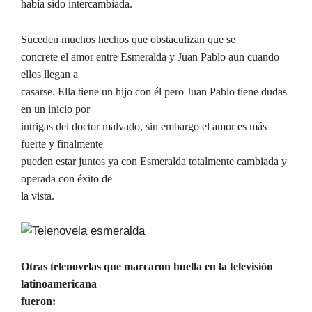
había sido intercambiada.
Suceden muchos hechos que obstaculizan que se
concrete el amor entre Esmeralda y Juan Pablo aun cuando
ellos llegan a
casarse. Ella tiene un hijo con él pero Juan Pablo tiene dudas
en un inicio por
intrigas del doctor malvado, sin embargo el amor es más
fuerte y finalmente
pueden estar juntos ya con Esmeralda totalmente cambiada y
operada con éxito de
la vista.
Otras telenovelas que marcaron huella en la televisión
latinoamericana
fueron: