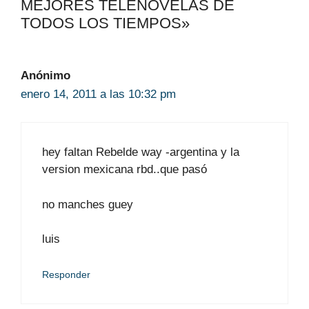
MEJORES TELENOVELAS DE
TODOS LOS TIEMPOS»
Anónimo
enero 14, 2011 a las 10:32 pm
hey faltan Rebelde way -argentina y la
version mexicana rbd..que pasó
no manches guey
luis
Responder