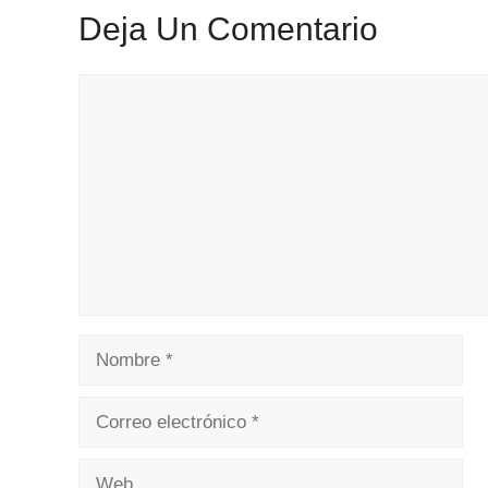
Deja Un Comentario
Comentario
Nombre
Correo
electrónico
Web