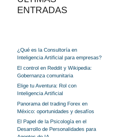
ENTRADAS
¿Qué es la Consultoría en
Inteligencia Artificial para empresas?
El control en Reddit y Wikipedia:
Gobernanza comunitaria
Elige tu Aventura: Rol con
Inteligencia Artificial
Panorama del trading Forex en
México: oportunidades y desafíos
El Papel de la Psicología en el
Desarrollo de Personalidades para
Agentes de IA