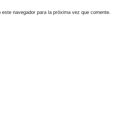
n este navegador para la próxima vez que comente.