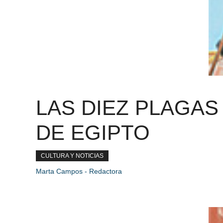
LAS DIEZ PLAGAS
DE EGIPTO
CULTURA Y NOTICIAS
Marta Campos - Redactora