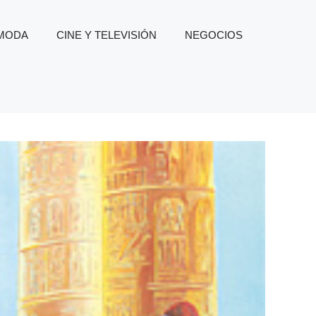
 MODA
CINE Y TELEVISIÓN
NEGOCIOS