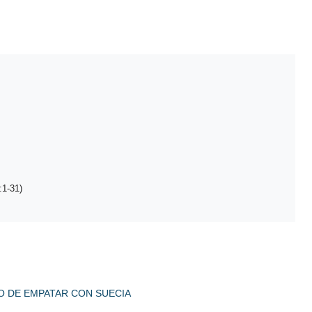
:1-31)
GO DE EMPATAR CON SUECIA