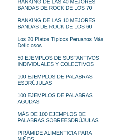
RANKING DE LAS 40 MEJORES
BANDAS DE ROCK DE LOS 70
RANKING DE LAS 10 MEJORES
BANDAS DE ROCK DE LOS 60
Los 20 Platos Típicos Peruanos Más
Deliciosos
50 EJEMPLOS DE SUSTANTIVOS
INDIVIDUALES Y COLECTIVOS
100 EJEMPLOS DE PALABRAS
ESDRÚJULAS
100 EJEMPLOS DE PALABRAS
AGUDAS
MÁS DE 100 EJEMPLOS DE
PALABRAS SOBREESDRÚJULAS
PIRÁMIDE ALIMENTICIA PARA
NIÑOS