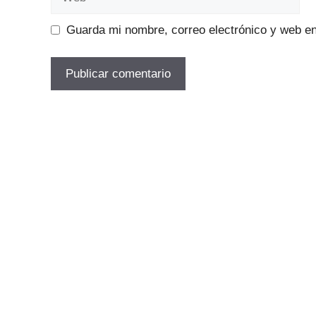
Guarda mi nombre, correo electrónico y web e