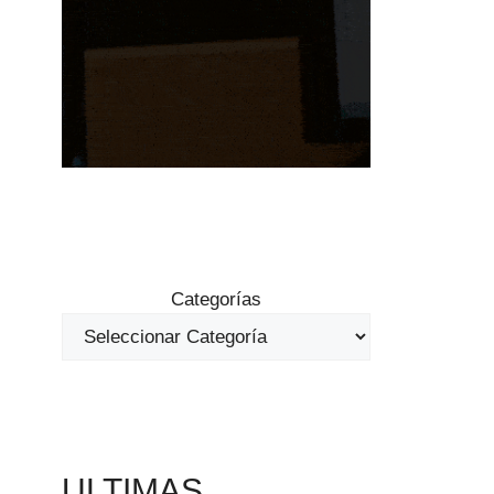
Categorías
ULTIMAS