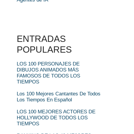
ENTRADAS
POPULARES
LOS 100 PERSONAJES DE
DIBUJOS ANIMADOS MÁS
FAMOSOS DE TODOS LOS
TIEMPOS
Los 100 Mejores Cantantes De Todos
Los Tiempos En Español
LOS 100 MEJORES ACTORES DE
HOLLYWOOD DE TODOS LOS
TIEMPOS