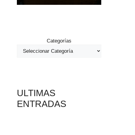
Categorías
ULTIMAS
ENTRADAS