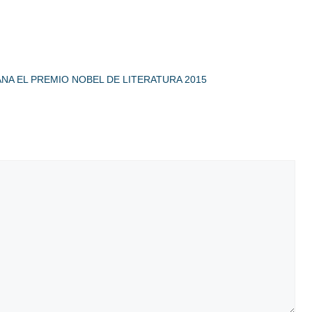
NA EL PREMIO NOBEL DE LITERATURA 2015