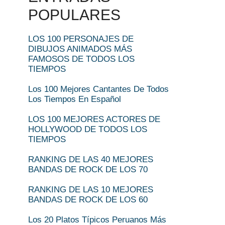
POPULARES
LOS 100 PERSONAJES DE
DIBUJOS ANIMADOS MÁS
FAMOSOS DE TODOS LOS
TIEMPOS
Los 100 Mejores Cantantes De Todos
Los Tiempos En Español
LOS 100 MEJORES ACTORES DE
HOLLYWOOD DE TODOS LOS
TIEMPOS
RANKING DE LAS 40 MEJORES
BANDAS DE ROCK DE LOS 70
RANKING DE LAS 10 MEJORES
BANDAS DE ROCK DE LOS 60
Los 20 Platos Típicos Peruanos Más