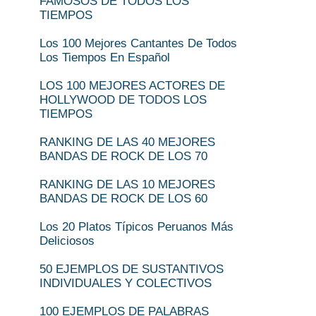
FAMOSOS DE TODOS LOS
TIEMPOS
Los 100 Mejores Cantantes De Todos
Los Tiempos En Español
LOS 100 MEJORES ACTORES DE
HOLLYWOOD DE TODOS LOS
TIEMPOS
RANKING DE LAS 40 MEJORES
BANDAS DE ROCK DE LOS 70
RANKING DE LAS 10 MEJORES
BANDAS DE ROCK DE LOS 60
Los 20 Platos Típicos Peruanos Más
Deliciosos
50 EJEMPLOS DE SUSTANTIVOS
INDIVIDUALES Y COLECTIVOS
100 EJEMPLOS DE PALABRAS