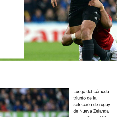
Luego del cómodo
triunfo de la
selección de rugby
de Nueva Zelanda