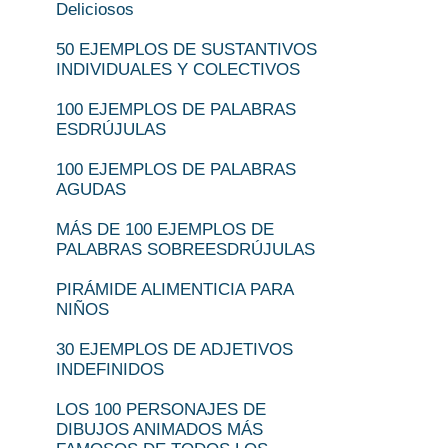
Deliciosos
50 EJEMPLOS DE SUSTANTIVOS
INDIVIDUALES Y COLECTIVOS
100 EJEMPLOS DE PALABRAS
ESDRÚJULAS
100 EJEMPLOS DE PALABRAS
AGUDAS
MÁS DE 100 EJEMPLOS DE
PALABRAS SOBREESDRÚJULAS
PIRÁMIDE ALIMENTICIA PARA
NIÑOS
30 EJEMPLOS DE ADJETIVOS
INDEFINIDOS
LOS 100 PERSONAJES DE
DIBUJOS ANIMADOS MÁS