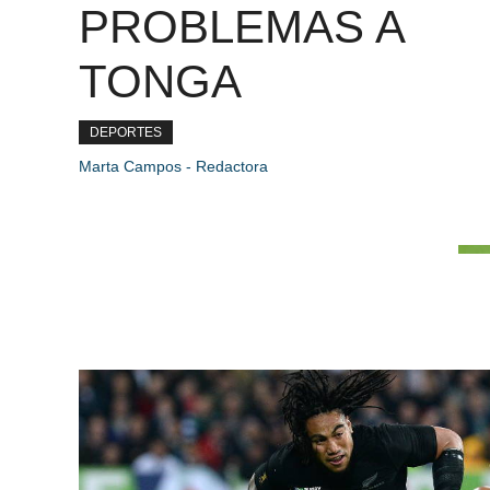
PROBLEMAS A
TONGA
DEPORTES
Marta Campos - Redactora