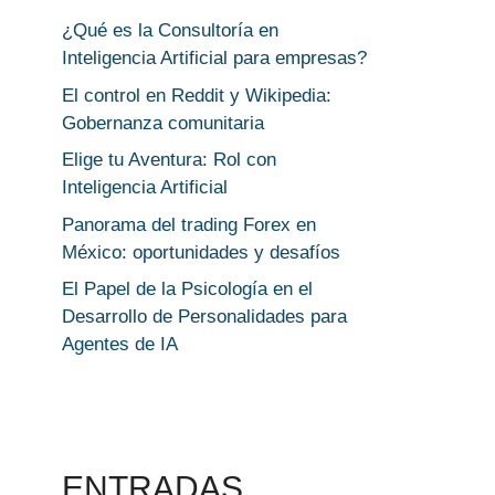
¿Qué es la Consultoría en
Inteligencia Artificial para empresas?
El control en Reddit y Wikipedia:
Gobernanza comunitaria
Elige tu Aventura: Rol con
Inteligencia Artificial
Panorama del trading Forex en
México: oportunidades y desafíos
El Papel de la Psicología en el
Desarrollo de Personalidades para
Agentes de IA
ENTRADAS