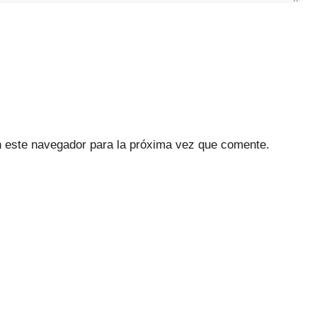
n este navegador para la próxima vez que comente.