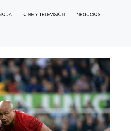
 MODA
CINE Y TELEVISIÓN
NEGOCIOS