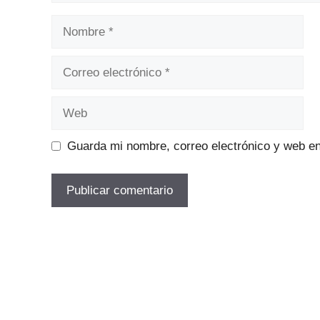
Nombre
Correo
electrónico
Web
Guarda mi nombre, correo electrónico y web e