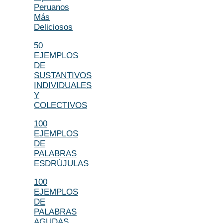
Peruanos
Más
Deliciosos
50
EJEMPLOS
DE
SUSTANTIVOS
INDIVIDUALES
Y
COLECTIVOS
100
EJEMPLOS
DE
PALABRAS
ESDRÚJULAS
100
EJEMPLOS
DE
PALABRAS
AGUDAS