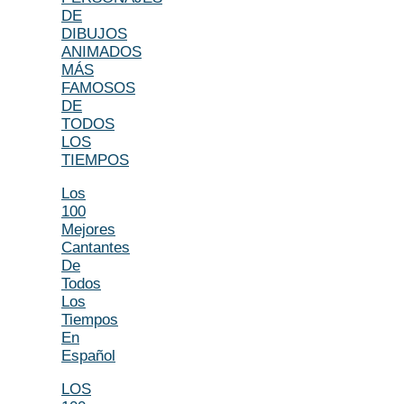
DE
DIBUJOS
ANIMADOS
MÁS
FAMOSOS
DE
TODOS
LOS
TIEMPOS
Los
100
Mejores
Cantantes
De
Todos
Los
Tiempos
En
Español
LOS