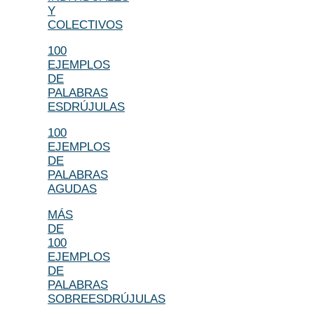
Y
COLECTIVOS
100
EJEMPLOS
DE
PALABRAS
ESDRÚJULAS
100
EJEMPLOS
DE
PALABRAS
AGUDAS
MÁS
DE
100
EJEMPLOS
DE
PALABRAS
SOBREESDRÚJULAS