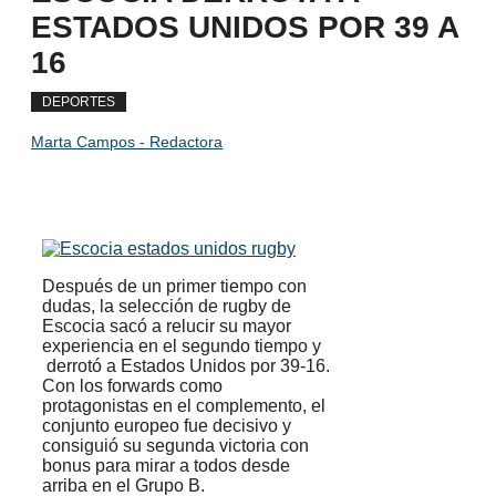
ESTADOS UNIDOS POR 39 A
16
DEPORTES
Marta Campos - Redactora
Después de un primer tiempo con
dudas, la selección de rugby de
Escocia sacó a relucir su mayor
experiencia en el segundo tiempo y
derrotó a Estados Unidos por 39-16.
Con los forwards como
protagonistas en el complemento, el
conjunto europeo fue decisivo y
consiguió su segunda victoria con
bonus para mirar a todos desde
arriba en el Grupo B.