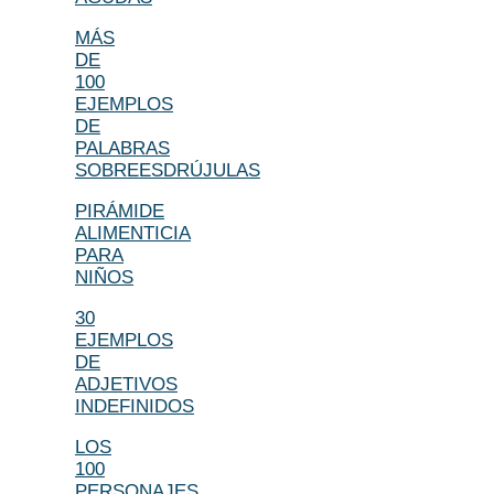
MÁS
DE
100
EJEMPLOS
DE
PALABRAS
SOBREESDRÚJULAS
PIRÁMIDE
ALIMENTICIA
PARA
NIÑOS
30
EJEMPLOS
DE
ADJETIVOS
INDEFINIDOS
LOS
100
PERSONAJES