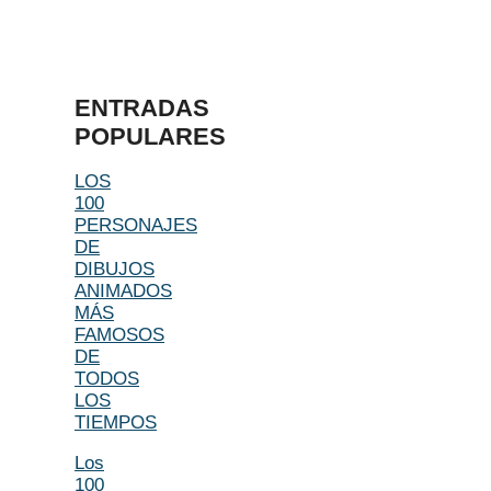
ENTRADAS
POPULARES
LOS
100
PERSONAJES
DE
DIBUJOS
ANIMADOS
MÁS
FAMOSOS
DE
TODOS
LOS
TIEMPOS
Los
100