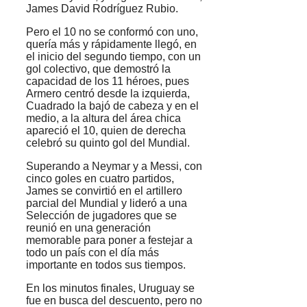
James David Rodríguez Rubio.
Pero el 10 no se conformó con uno,
quería más y rápidamente llegó, en
el inicio del segundo tiempo, con un
gol colectivo, que demostró la
capacidad de los 11 héroes, pues
Armero centró desde la izquierda,
Cuadrado la bajó de cabeza y en el
medio, a la altura del área chica
apareció el 10, quien de derecha
celebró su quinto gol del Mundial.
Superando a Neymar y a Messi, con
cinco goles en cuatro partidos,
James se convirtió en el artillero
parcial del Mundial y lideró a una
Selección de jugadores que se
reunió en una generación
memorable para poner a festejar a
todo un país con el día más
importante en todos sus tiempos.
En los minutos finales, Uruguay se
fue en busca del descuento, pero no