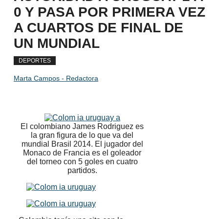
0 Y PASA POR PRIMERA VEZ
A CUARTOS DE FINAL DE
UN MUNDIAL
DEPORTES
Marta Campos - Redactora
El colombiano James Rodriguez es
la gran figura de lo que va del
mundial Brasil 2014. El jugador del
Monaco de Francia es el goleador
del torneo con 5 goles en cuatro
partidos.