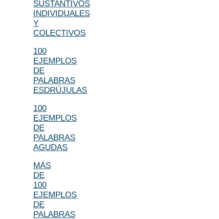
SUSTANTIVOS
INDIVIDUALES
Y
COLECTIVOS
100
EJEMPLOS
DE
PALABRAS
ESDRÚJULAS
100
EJEMPLOS
DE
PALABRAS
AGUDAS
MÁS
DE
100
EJEMPLOS
DE
PALABRAS