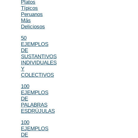
Platos
Típicos
Peruanos
Más
Deliciosos
50
EJEMPLOS
DE
SUSTANTIVOS
INDIVIDUALES
Y
COLECTIVOS
100
EJEMPLOS
DE
PALABRAS
ESDRÚJULAS
100
EJEMPLOS
DE