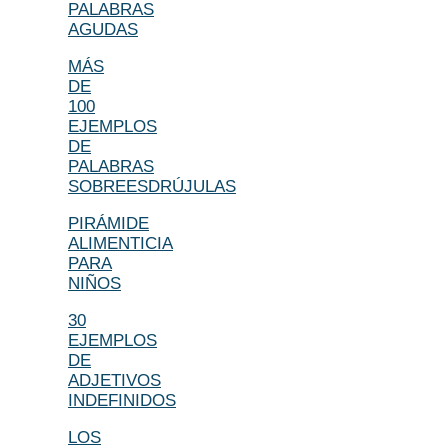
PALABRAS
AGUDAS
MÁS
DE
100
EJEMPLOS
DE
PALABRAS
SOBREESDRÚJULAS
PIRÁMIDE
ALIMENTICIA
PARA
NIÑOS
30
EJEMPLOS
DE
ADJETIVOS
INDEFINIDOS
LOS