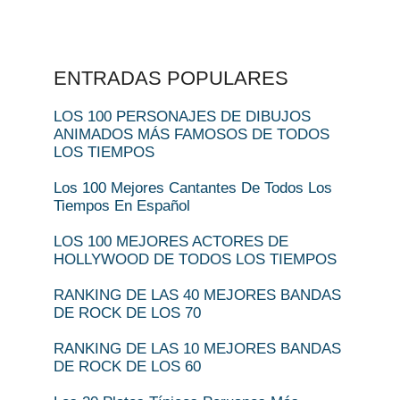
ENTRADAS POPULARES
LOS 100 PERSONAJES DE DIBUJOS
ANIMADOS MÁS FAMOSOS DE TODOS
LOS TIEMPOS
Los 100 Mejores Cantantes De Todos Los
Tiempos En Español
LOS 100 MEJORES ACTORES DE
HOLLYWOOD DE TODOS LOS TIEMPOS
RANKING DE LAS 40 MEJORES BANDAS
DE ROCK DE LOS 70
RANKING DE LAS 10 MEJORES BANDAS
DE ROCK DE LOS 60