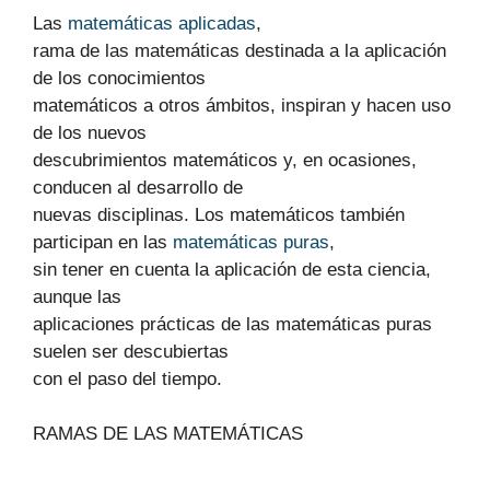
Las
matemáticas aplicadas
,
rama de las matemáticas destinada a la aplicación
de los conocimientos
matemáticos a otros ámbitos, inspiran y hacen uso
de los nuevos
descubrimientos matemáticos y, en ocasiones,
conducen al desarrollo de
nuevas disciplinas. Los matemáticos también
participan en las
matemáticas puras
,
sin tener en cuenta la aplicación de esta ciencia,
aunque las
aplicaciones prácticas de las matemáticas puras
suelen ser descubiertas
con el paso del tiempo.
RAMAS DE LAS MATEMÁTICAS