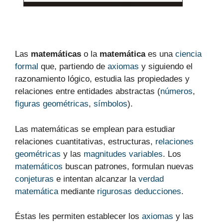
Las
matemáticas
o la
matemática
es una
ciencia
formal
que, partiendo de
axiomas
y siguiendo el
razonamiento lógico, estudia las propiedades y
relaciones entre entidades abstractas (
números
,
figuras geométricas
,
símbolos
).
Las matemáticas se emplean para estudiar
relaciones cuantitativas, estructuras,
relaciones
geométricas
y las
magnitudes variables
. Los
matemáticos
buscan patrones,
formulan nuevas
conjeturas
e intentan alcanzar la
verdad
matemática
mediante
rigurosas
deducciones
.
Éstas les permiten establecer los
axiomas
y las