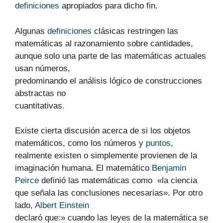
definiciones
apropiados para dicho fin.
Algunas
definiciones
clásicas restringen las
matemáticas al razonamiento sobre cantidades,
aunque solo una parte de las matemáticas actuales
usan números,
predominando el análisis lógico de construcciones
abstractas no
cuantitativas.
Existe cierta discusión acerca de si los objetos
matemáticos, como los números y
puntos
,
realmente existen o simplemente provienen de la
imaginación humana. El matemático
Benjamin
Peirce
definió las matemáticas como «la ciencia
que señala las conclusiones necesarias». Por otro
lado,
Albert Einstein
declaró que:» cuando las leyes de la matemática se