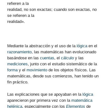
refieren a la
realidad, no son exactas; cuando son exactas, no
se refieren a la
realidad».
Mediante la abstracción y el uso de la
lógica
en el
razonamiento
, las matemáticas han evolucionado
basándose en las
cuentas
, el
cálculo
y las
mediciones
, junto con el estudio sistemático de la
forma
y el
movimiento
de los objetos físicos. Las
matemáticas, desde sus comienzos, han tenido un
fin práctico.
Las explicaciones que se apoyaban en la
lógica
aparecieron por primera vez con la
matemática
helénica
, especialmente con los
Elementos
de