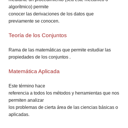
algorítmico) permite
conocer las derivaciones de los datos que
previamente se conocen.
Teoría de los Conjuntos
Rama de las matemáticas que permite estudiar las
propiedades de los conjuntos .
Matemática Aplicada
Este término hace
referencia a todos los métodos y herramientas que nos
permiten analizar
los problemas de cierta área de las ciencias básicas o
aplicadas.