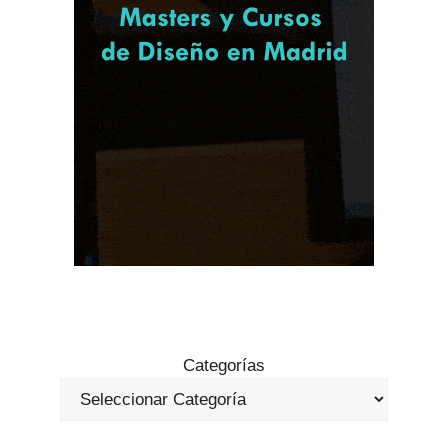
Categorías