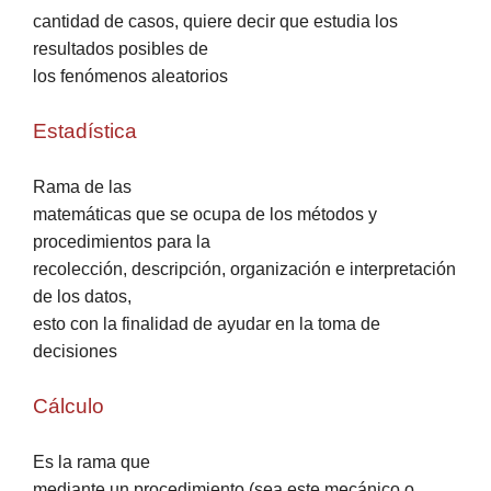
cantidad de casos, quiere decir que estudia los
resultados posibles de
los fenómenos aleatorios
Estadística
Rama de las
matemáticas que se ocupa de los métodos y
procedimientos para la
recolección, descripción, organización e interpretación
de los datos,
esto con la finalidad de ayudar en la toma de
decisiones
Cálculo
Es la rama que
mediante un procedimiento (sea este mecánico o