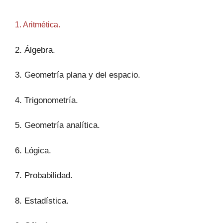
1. Aritmética.
2. Álgebra.
3. Geometría plana y del espacio.
4. Trigonometría.
5. Geometría analítica.
6. Lógica.
7. Probabilidad.
8. Estadística.