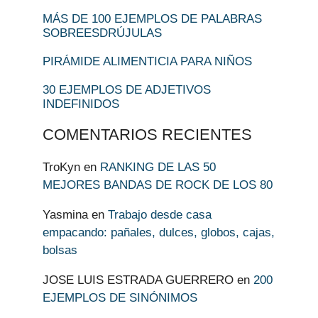
MÁS DE 100 EJEMPLOS DE PALABRAS
SOBREESDRÚJULAS
PIRÁMIDE ALIMENTICIA PARA NIÑOS
30 EJEMPLOS DE ADJETIVOS
INDEFINIDOS
COMENTARIOS RECIENTES
TroKyn
en
RANKING DE LAS 50
MEJORES BANDAS DE ROCK DE LOS 80
Yasmina
en
Trabajo desde casa
empacando: pañales, dulces, globos, cajas,
bolsas
JOSE LUIS ESTRADA GUERRERO
en
200
EJEMPLOS DE SINÓNIMOS