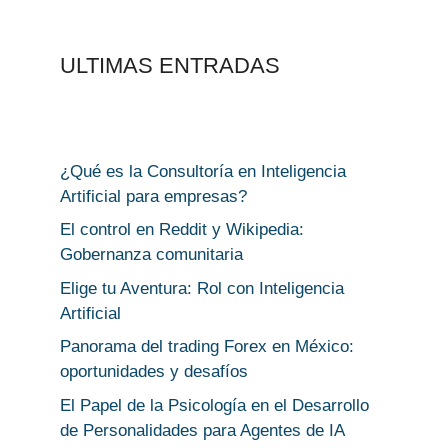
ULTIMAS ENTRADAS
¿Qué es la Consultoría en Inteligencia
Artificial para empresas?
El control en Reddit y Wikipedia:
Gobernanza comunitaria
Elige tu Aventura: Rol con Inteligencia
Artificial
Panorama del trading Forex en México:
oportunidades y desafíos
El Papel de la Psicología en el Desarrollo
de Personalidades para Agentes de IA