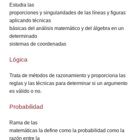
Estudia las
proporciones y singularidades de las líneas y figuras
aplicando técnicas
básicas del análisis matemático y del álgebra en un
determinado
sistemas de coordenadas
Lógica
Trata de métodos de razonamiento y proporciona las
reglas y las técnicas para determinar si un argumento
es válido o no.
Probabilidad
Rama de las
matemáticas la define como la probabilidad como la
razón entre la