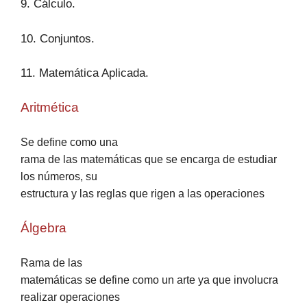
9. Cálculo.
10. Conjuntos.
11. Matemática Aplicada.
Aritmética
Se define como una
rama de las matemáticas que se encarga de estudiar
los números, su
estructura y las reglas que rigen a las operaciones
Álgebra
Rama de las
matemáticas se define como un arte ya que involucra
realizar operaciones