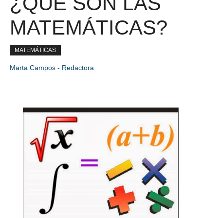
¿QUÈ SON LAS
MATEMÁTICAS?
MATEMÁTICAS
Marta Campos - Redactora