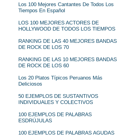
Los 100 Mejores Cantantes De Todos Los
Tiempos En Español
LOS 100 MEJORES ACTORES DE
HOLLYWOOD DE TODOS LOS TIEMPOS
RANKING DE LAS 40 MEJORES BANDAS
DE ROCK DE LOS 70
RANKING DE LAS 10 MEJORES BANDAS
DE ROCK DE LOS 60
Los 20 Platos Típicos Peruanos Más
Deliciosos
50 EJEMPLOS DE SUSTANTIVOS
INDIVIDUALES Y COLECTIVOS
100 EJEMPLOS DE PALABRAS
ESDRÚJULAS
100 EJEMPLOS DE PALABRAS AGUDAS