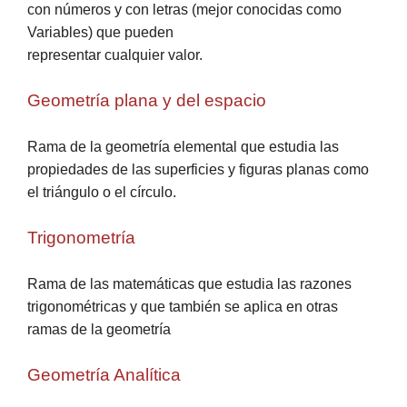
con números y con letras (mejor conocidas como
Variables) que pueden
representar cualquier valor.
Geometría plana y del espacio
Rama de la geometría elemental que estudia las
propiedades de las superficies y figuras planas como
el triángulo o el círculo.
Trigonometría
Rama de las matemáticas que estudia las razones
trigonométricas y que también se aplica en otras
ramas de la geometría
Geometría Analítica