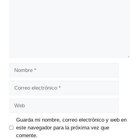
Nombre
Correo
electrónico
Web
Guarda mi nombre, correo electrónico y web en
este navegador para la próxima vez que
comente.