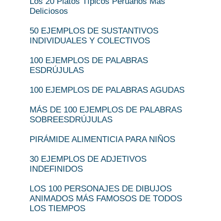
Los 20 Platos Típicos Peruanos Más
Deliciosos
50 EJEMPLOS DE SUSTANTIVOS
INDIVIDUALES Y COLECTIVOS
100 EJEMPLOS DE PALABRAS
ESDRÚJULAS
100 EJEMPLOS DE PALABRAS AGUDAS
MÁS DE 100 EJEMPLOS DE PALABRAS
SOBREESDRÚJULAS
PIRÁMIDE ALIMENTICIA PARA NIÑOS
30 EJEMPLOS DE ADJETIVOS
INDEFINIDOS
LOS 100 PERSONAJES DE DIBUJOS
ANIMADOS MÁS FAMOSOS DE TODOS
LOS TIEMPOS