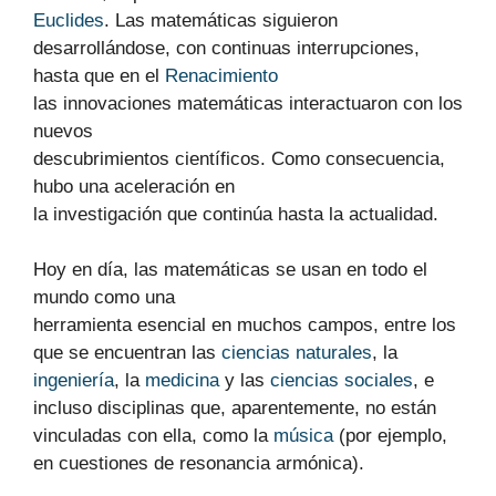
Euclides
. Las matemáticas siguieron
desarrollándose, con continuas interrupciones,
hasta que en el
Renacimiento
las innovaciones matemáticas interactuaron con los
nuevos
descubrimientos científicos. Como consecuencia,
hubo una aceleración en
la investigación que continúa hasta la actualidad.
Hoy en día, las matemáticas se usan en todo el
mundo como una
herramienta esencial en muchos campos, entre los
que se encuentran las
ciencias naturales
, la
ingeniería
, la
medicina
y las
ciencias sociales
, e
incluso disciplinas que, aparentemente, no están
vinculadas con ella, como la
música
(por ejemplo,
en cuestiones de resonancia armónica).