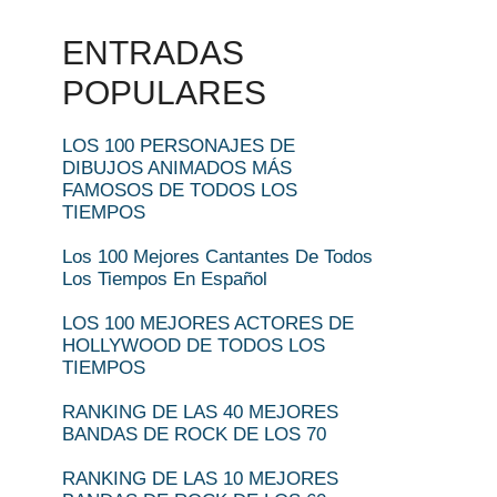
ENTRADAS
POPULARES
LOS 100 PERSONAJES DE
DIBUJOS ANIMADOS MÁS
FAMOSOS DE TODOS LOS
TIEMPOS
Los 100 Mejores Cantantes De Todos
Los Tiempos En Español
LOS 100 MEJORES ACTORES DE
HOLLYWOOD DE TODOS LOS
TIEMPOS
RANKING DE LAS 40 MEJORES
BANDAS DE ROCK DE LOS 70
RANKING DE LAS 10 MEJORES