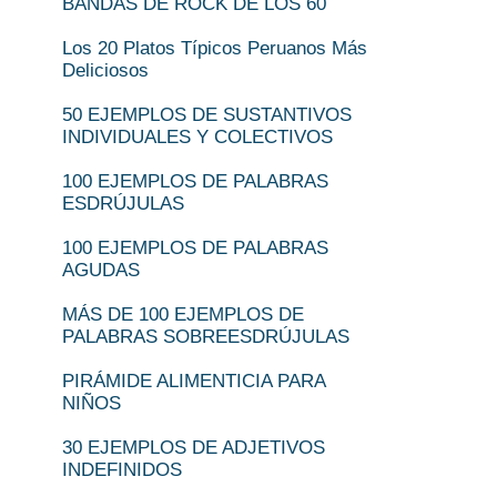
BANDAS DE ROCK DE LOS 60
Los 20 Platos Típicos Peruanos Más
Deliciosos
50 EJEMPLOS DE SUSTANTIVOS
INDIVIDUALES Y COLECTIVOS
100 EJEMPLOS DE PALABRAS
ESDRÚJULAS
100 EJEMPLOS DE PALABRAS
AGUDAS
MÁS DE 100 EJEMPLOS DE
PALABRAS SOBREESDRÚJULAS
PIRÁMIDE ALIMENTICIA PARA
NIÑOS
30 EJEMPLOS DE ADJETIVOS
INDEFINIDOS