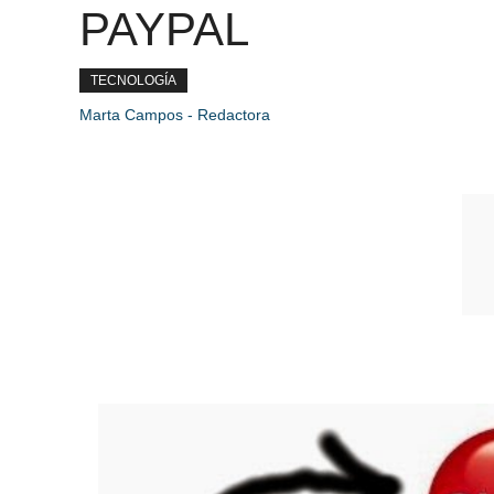
PAYPAL
TECNOLOGÍA
Marta Campos - Redactora