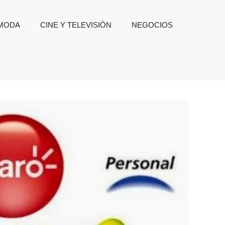
 MODA
CINE Y TELEVISIÓN
NEGOCIOS