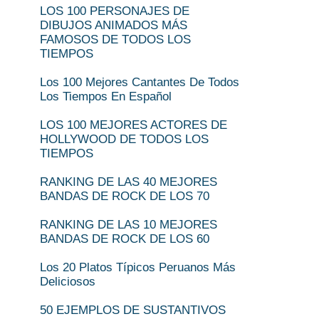
LOS 100 PERSONAJES DE
DIBUJOS ANIMADOS MÁS
FAMOSOS DE TODOS LOS
TIEMPOS
Los 100 Mejores Cantantes De Todos
Los Tiempos En Español
LOS 100 MEJORES ACTORES DE
HOLLYWOOD DE TODOS LOS
TIEMPOS
RANKING DE LAS 40 MEJORES
BANDAS DE ROCK DE LOS 70
RANKING DE LAS 10 MEJORES
BANDAS DE ROCK DE LOS 60
Los 20 Platos Típicos Peruanos Más
Deliciosos
50 EJEMPLOS DE SUSTANTIVOS