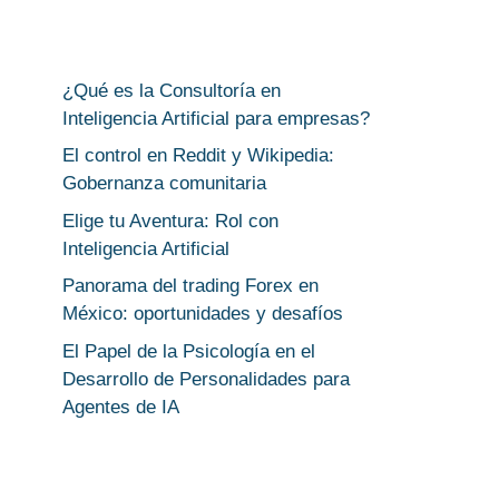
¿Qué es la Consultoría en
Inteligencia Artificial para empresas?
El control en Reddit y Wikipedia:
Gobernanza comunitaria
Elige tu Aventura: Rol con
Inteligencia Artificial
Panorama del trading Forex en
México: oportunidades y desafíos
El Papel de la Psicología en el
Desarrollo de Personalidades para
Agentes de IA