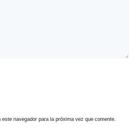
n este navegador para la próxima vez que comente.