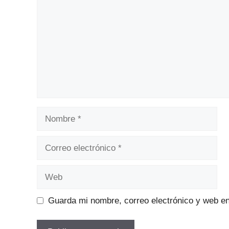
Nombre
Correo
electrónico
Web
Guarda mi nombre, correo electrónico y web e