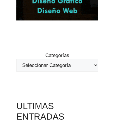
Categorías
ULTIMAS
ENTRADAS