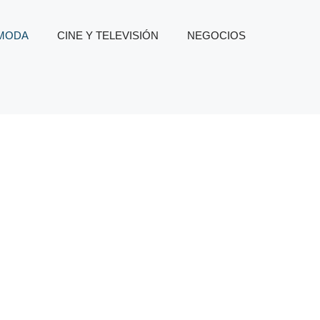
 MODA
CINE Y TELEVISIÓN
NEGOCIOS