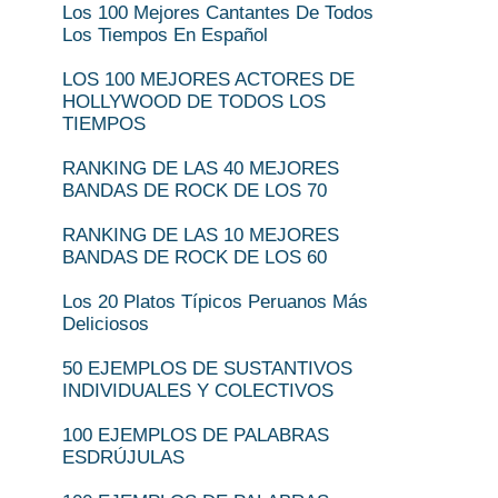
Los 100 Mejores Cantantes De Todos
Los Tiempos En Español
LOS 100 MEJORES ACTORES DE
HOLLYWOOD DE TODOS LOS
TIEMPOS
RANKING DE LAS 40 MEJORES
BANDAS DE ROCK DE LOS 70
RANKING DE LAS 10 MEJORES
BANDAS DE ROCK DE LOS 60
Los 20 Platos Típicos Peruanos Más
Deliciosos
50 EJEMPLOS DE SUSTANTIVOS
INDIVIDUALES Y COLECTIVOS
100 EJEMPLOS DE PALABRAS
ESDRÚJULAS