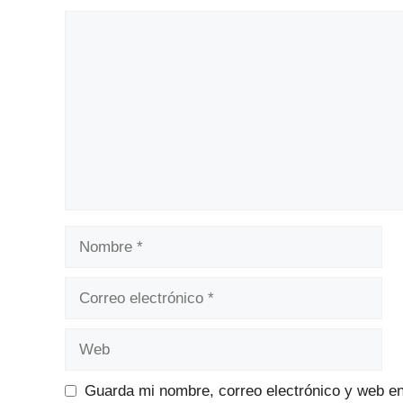
Comentario
Nombre
Correo
electrónico
Web
Guarda mi nombre, correo electrónico y web e