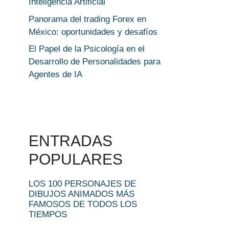
Inteligencia Artificial
Panorama del trading Forex en
México: oportunidades y desafíos
El Papel de la Psicología en el
Desarrollo de Personalidades para
Agentes de IA
ENTRADAS
POPULARES
LOS 100 PERSONAJES DE
DIBUJOS ANIMADOS MÁS
FAMOSOS DE TODOS LOS
TIEMPOS