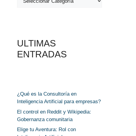
ULTIMAS
ENTRADAS
¿Qué es la Consultoría en
Inteligencia Artificial para empresas?
El control en Reddit y Wikipedia:
Gobernanza comunitaria
Elige tu Aventura: Rol con