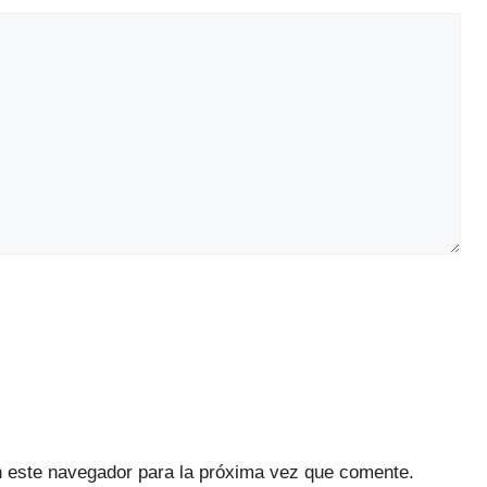
n este navegador para la próxima vez que comente.