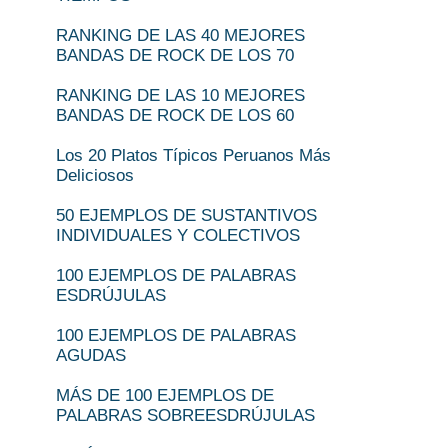
RANKING DE LAS 40 MEJORES
BANDAS DE ROCK DE LOS 70
RANKING DE LAS 10 MEJORES
BANDAS DE ROCK DE LOS 60
Los 20 Platos Típicos Peruanos Más
Deliciosos
50 EJEMPLOS DE SUSTANTIVOS
INDIVIDUALES Y COLECTIVOS
100 EJEMPLOS DE PALABRAS
ESDRÚJULAS
100 EJEMPLOS DE PALABRAS
AGUDAS
MÁS DE 100 EJEMPLOS DE
PALABRAS SOBREESDRÚJULAS