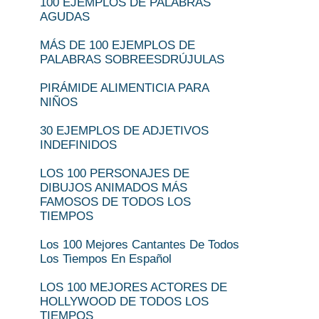
100 EJEMPLOS DE PALABRAS
AGUDAS
MÁS DE 100 EJEMPLOS DE
PALABRAS SOBREESDRÚJULAS
PIRÁMIDE ALIMENTICIA PARA
NIÑOS
30 EJEMPLOS DE ADJETIVOS
INDEFINIDOS
LOS 100 PERSONAJES DE
DIBUJOS ANIMADOS MÁS
FAMOSOS DE TODOS LOS
TIEMPOS
Los 100 Mejores Cantantes De Todos
Los Tiempos En Español
LOS 100 MEJORES ACTORES DE
HOLLYWOOD DE TODOS LOS
TIEMPOS