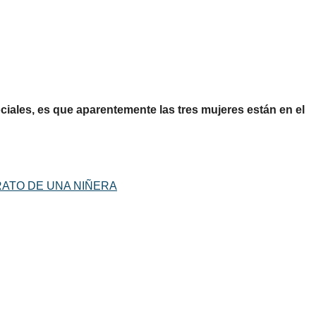
ciales, es que aparentemente las tres mujeres están en el
TRATO DE UNA NIÑERA