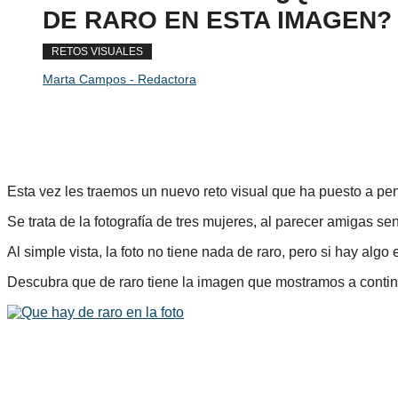
DE RARO EN ESTA IMAGEN?
RETOS VISUALES
Marta Campos - Redactora
Esta vez les traemos un nuevo reto visual que ha puesto a pen
Se trata de la fotografía de tres mujeres, al parecer amigas 
Al simple vista, la foto no tiene nada de raro, pero si hay alg
Descubra que de raro tiene la imagen que mostramos a contin