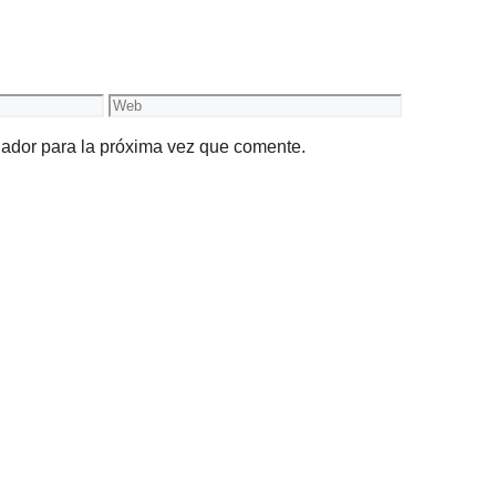
Web
gador para la próxima vez que comente.