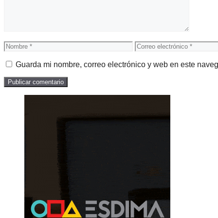
Nombre
Correo
electrónico
Guarda mi nombre, correo electrónico y web en este nave