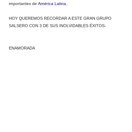
importantes de
América Latina
..
HOY
QUEREMOS RECORDAR A ESTE GRAN GRUPO
SALSERO CON 3 DE SUS INOLVIDABLES ÉXITOS-
ENAMORADA