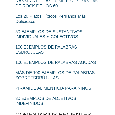
RANKING DE LAS 10 MEJORES BANDAS
DE ROCK DE LOS 60
Los 20 Platos Típicos Peruanos Más
Deliciosos
50 EJEMPLOS DE SUSTANTIVOS
INDIVIDUALES Y COLECTIVOS
100 EJEMPLOS DE PALABRAS
ESDRÚJULAS
100 EJEMPLOS DE PALABRAS AGUDAS
MÁS DE 100 EJEMPLOS DE PALABRAS
SOBREESDRÚJULAS
PIRÁMIDE ALIMENTICIA PARA NIÑOS
30 EJEMPLOS DE ADJETIVOS
INDEFINIDOS
COMENTARIOS RECIENTES