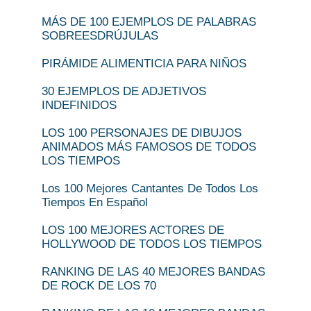
MÁS DE 100 EJEMPLOS DE PALABRAS
SOBREESDRÚJULAS
PIRÁMIDE ALIMENTICIA PARA NIÑOS
30 EJEMPLOS DE ADJETIVOS
INDEFINIDOS
LOS 100 PERSONAJES DE DIBUJOS
ANIMADOS MÁS FAMOSOS DE TODOS
LOS TIEMPOS
Los 100 Mejores Cantantes De Todos Los
Tiempos En Español
LOS 100 MEJORES ACTORES DE
HOLLYWOOD DE TODOS LOS TIEMPOS
RANKING DE LAS 40 MEJORES BANDAS
DE ROCK DE LOS 70