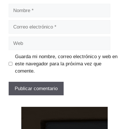
Nombre
Correo
electrónico
Web
Guarda mi nombre, correo electrónico y web en
este navegador para la próxima vez que
comente.