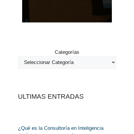
Categorías
ULTIMAS ENTRADAS
¿Qué es la Consultoría en Inteligencia