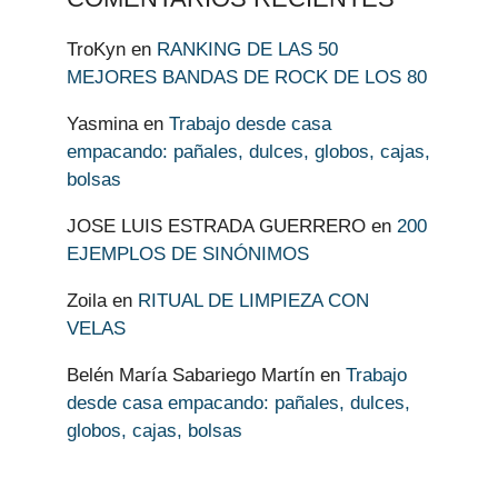
TroKyn
en
RANKING DE LAS 50
MEJORES BANDAS DE ROCK DE LOS 80
Yasmina
en
Trabajo desde casa
empacando: pañales, dulces, globos, cajas,
bolsas
JOSE LUIS ESTRADA GUERRERO
en
200
EJEMPLOS DE SINÓNIMOS
Zoila
en
RITUAL DE LIMPIEZA CON
VELAS
Belén María Sabariego Martín
en
Trabajo
desde casa empacando: pañales, dulces,
globos, cajas, bolsas