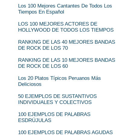
Los 100 Mejores Cantantes De Todos Los
Tiempos En Español
LOS 100 MEJORES ACTORES DE
HOLLYWOOD DE TODOS LOS TIEMPOS
RANKING DE LAS 40 MEJORES BANDAS
DE ROCK DE LOS 70
RANKING DE LAS 10 MEJORES BANDAS
DE ROCK DE LOS 60
Los 20 Platos Típicos Peruanos Más
Deliciosos
50 EJEMPLOS DE SUSTANTIVOS
INDIVIDUALES Y COLECTIVOS
100 EJEMPLOS DE PALABRAS
ESDRÚJULAS
100 EJEMPLOS DE PALABRAS AGUDAS