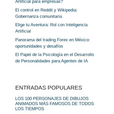
Artificial para empresas?
El control en Reddit y Wikipedia:
Gobernanza comunitaria
Elige tu Aventura: Rol con Inteligencia
Artificial
Panorama del trading Forex en México:
oportunidades y desafíos
El Papel de la Psicología en el Desarrollo
de Personalidades para Agentes de IA
ENTRADAS POPULARES
LOS 100 PERSONAJES DE DIBUJOS
ANIMADOS MÁS FAMOSOS DE TODOS
LOS TIEMPOS