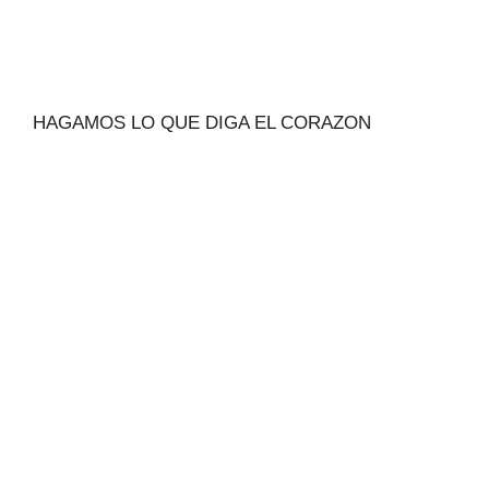
HAGAMOS LO QUE DIGA EL CORAZON