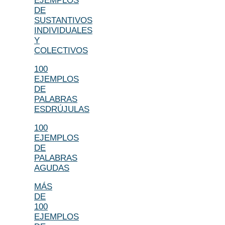
EJEMPLOS
DE
SUSTANTIVOS
INDIVIDUALES
Y
COLECTIVOS
100
EJEMPLOS
DE
PALABRAS
ESDRÚJULAS
100
EJEMPLOS
DE
PALABRAS
AGUDAS
MÁS
DE
100
EJEMPLOS