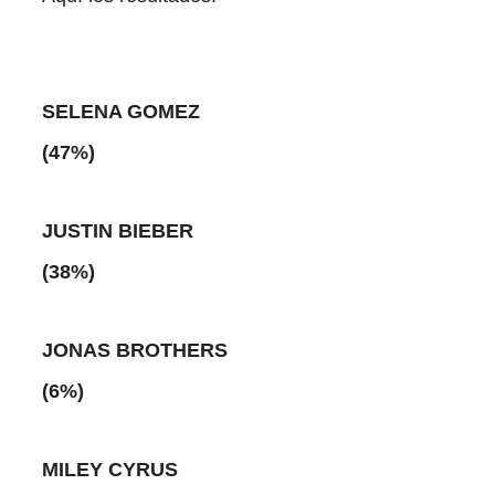
SELENA GOMEZ
(47%)
JUSTIN BIEBER
(38%)
JONAS BROTHERS
(6%)
MILEY CYRUS