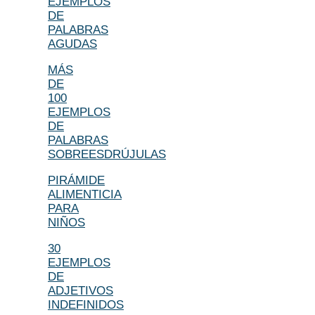
EJEMPLOS
DE
PALABRAS
AGUDAS
MÁS
DE
100
EJEMPLOS
DE
PALABRAS
SOBREESDRÚJULAS
PIRÁMIDE
ALIMENTICIA
PARA
NIÑOS
30
EJEMPLOS
DE
ADJETIVOS
INDEFINIDOS