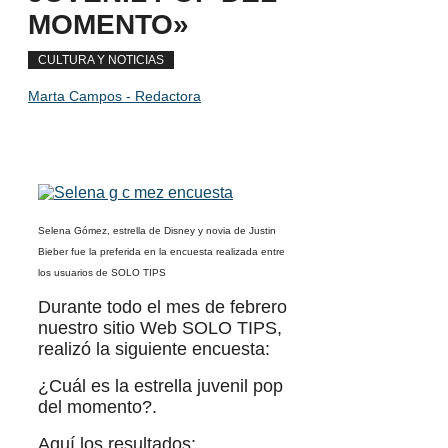
MOMENTO»
CULTURA Y NOTICIAS
Marta Campos - Redactora
Selena Gómez, estrella de Disney y novia de Justin
Bieber fue la preferida en la encuesta realizada entre
los usuarios de SOLO TIPS
Durante todo el mes de febrero
nuestro sitio Web SOLO TIPS,
realizó la siguiente encuesta:
¿Cuál es la estrella juvenil pop
del momento?.
Aquí los resultados: