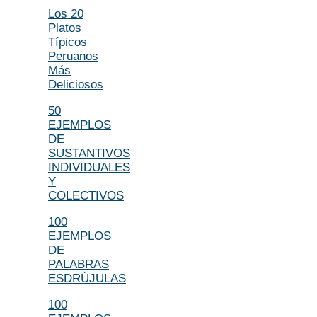
Los 20
Platos
Típicos
Peruanos
Más
Deliciosos
50
EJEMPLOS
DE
SUSTANTIVOS
INDIVIDUALES
Y
COLECTIVOS
100
EJEMPLOS
DE
PALABRAS
ESDRÚJULAS
100