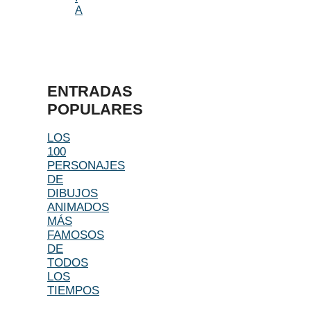
A
ENTRADAS
POPULARES
LOS
100
PERSONAJES
DE
DIBUJOS
ANIMADOS
MÁS
FAMOSOS
DE
TODOS
LOS
TIEMPOS