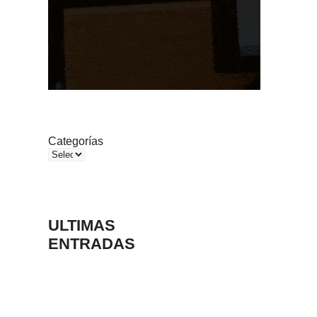
Categorías
ULTIMAS
ENTRADAS