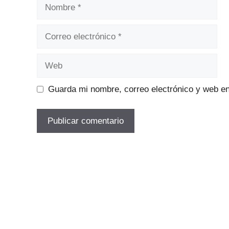
Nombre
Correo
electrónico
Web
Guarda mi nombre, correo electrónico y web e