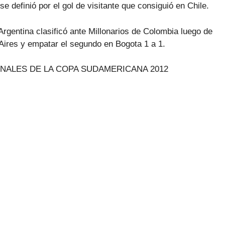
se definió por el gol de visitante que consiguió en Chile.
 Argentina clasificó ante Millonarios de Colombia luego de
Aires y empatar el segundo en Bogota 1 a 1.
NALES DE LA COPA SUDAMERICANA 2012