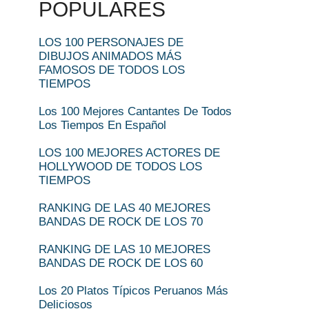
POPULARES
LOS 100 PERSONAJES DE
DIBUJOS ANIMADOS MÁS
FAMOSOS DE TODOS LOS
TIEMPOS
Los 100 Mejores Cantantes De Todos
Los Tiempos En Español
LOS 100 MEJORES ACTORES DE
HOLLYWOOD DE TODOS LOS
TIEMPOS
RANKING DE LAS 40 MEJORES
BANDAS DE ROCK DE LOS 70
RANKING DE LAS 10 MEJORES
BANDAS DE ROCK DE LOS 60
Los 20 Platos Típicos Peruanos Más
Deliciosos