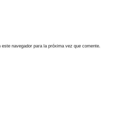
n este navegador para la próxima vez que comente.