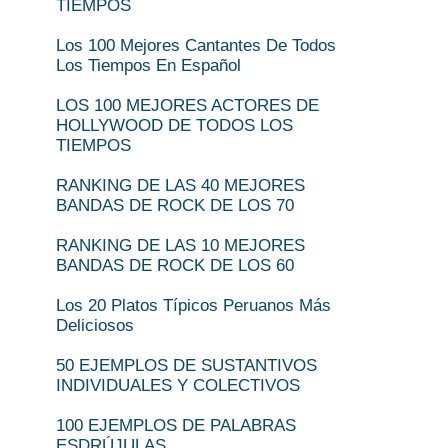
TIEMPOS
Los 100 Mejores Cantantes De Todos
Los Tiempos En Español
LOS 100 MEJORES ACTORES DE
HOLLYWOOD DE TODOS LOS
TIEMPOS
RANKING DE LAS 40 MEJORES
BANDAS DE ROCK DE LOS 70
RANKING DE LAS 10 MEJORES
BANDAS DE ROCK DE LOS 60
Los 20 Platos Típicos Peruanos Más
Deliciosos
50 EJEMPLOS DE SUSTANTIVOS
INDIVIDUALES Y COLECTIVOS
100 EJEMPLOS DE PALABRAS
ESDRÚJULAS