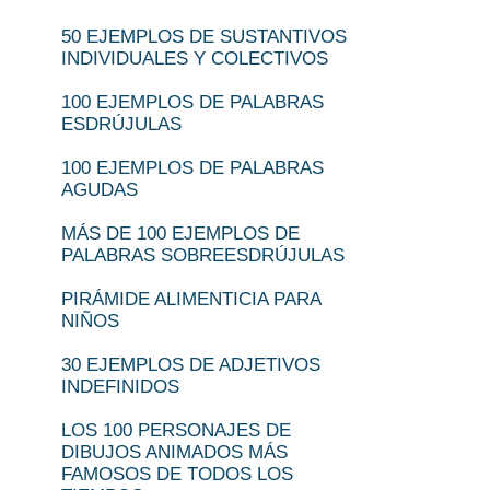
50 EJEMPLOS DE SUSTANTIVOS
INDIVIDUALES Y COLECTIVOS
100 EJEMPLOS DE PALABRAS
ESDRÚJULAS
100 EJEMPLOS DE PALABRAS
AGUDAS
MÁS DE 100 EJEMPLOS DE
PALABRAS SOBREESDRÚJULAS
PIRÁMIDE ALIMENTICIA PARA
NIÑOS
30 EJEMPLOS DE ADJETIVOS
INDEFINIDOS
LOS 100 PERSONAJES DE
DIBUJOS ANIMADOS MÁS
FAMOSOS DE TODOS LOS