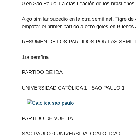
0 en Sao Paulo. La clasificación de los brasileños 
Algo similar sucedio en la otra semifinal, Tigre de
empatar el primer partido a cero goles en Buenos 
RESUMEN DE LOS PARTIDOS POR LAS SEMIFI
1ra semfinal
PARTIDO DE IDA
UNIVERSIDAD CATÓLICA 1 SAO PAULO 1
PARTIDO DE VUELTA
SAO PAULO 0 UNIVERSIDAD CATÓLICA 0