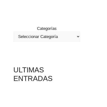
Categorías
ULTIMAS
ENTRADAS