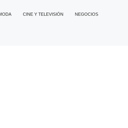
 MODA
CINE Y TELEVISIÓN
NEGOCIOS