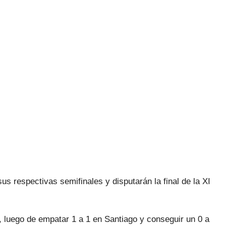
us respectivas semifinales y disputarán la final de la XI
, luego de empatar 1 a 1 en Santiago y conseguir un 0 a