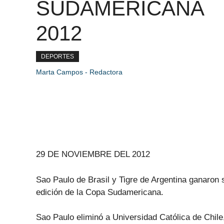
SUDAMERICANA
2012
DEPORTES
Marta Campos - Redactora
29 DE NOVIEMBRE DEL 2012
Sao Paulo de Brasil y Tigre de Argentina ganaron s
edición de la Copa Sudamericana.
Sao Paulo eliminó a Universidad Católica de Chile