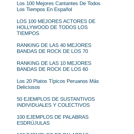
Los 100 Mejores Cantantes De Todos
Los Tiempos En Español
LOS 100 MEJORES ACTORES DE
HOLLYWOOD DE TODOS LOS
TIEMPOS
RANKING DE LAS 40 MEJORES
BANDAS DE ROCK DE LOS 70
RANKING DE LAS 10 MEJORES
BANDAS DE ROCK DE LOS 60
Los 20 Platos Típicos Peruanos Más
Deliciosos
50 EJEMPLOS DE SUSTANTIVOS
INDIVIDUALES Y COLECTIVOS
100 EJEMPLOS DE PALABRAS
ESDRÚJULAS