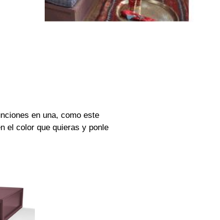
funciones en una, como este
n el color que quieras y ponle