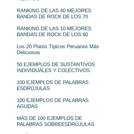
RANKING DE LAS 40 MEJORES
BANDAS DE ROCK DE LOS 70
RANKING DE LAS 10 MEJORES
BANDAS DE ROCK DE LOS 60
Los 20 Platos Típicos Peruanos Más
Deliciosos
50 EJEMPLOS DE SUSTANTIVOS
INDIVIDUALES Y COLECTIVOS
100 EJEMPLOS DE PALABRAS
ESDRÚJULAS
100 EJEMPLOS DE PALABRAS
AGUDAS
MÁS DE 100 EJEMPLOS DE
PALABRAS SOBREESDRÚJULAS