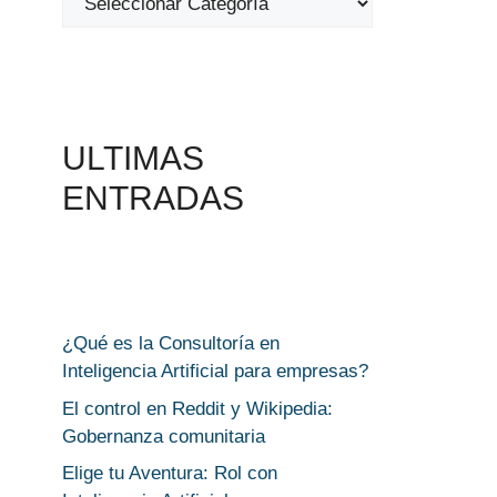
ULTIMAS
ENTRADAS
¿Qué es la Consultoría en
Inteligencia Artificial para empresas?
El control en Reddit y Wikipedia:
Gobernanza comunitaria
Elige tu Aventura: Rol con