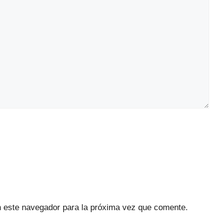
n este navegador para la próxima vez que comente.