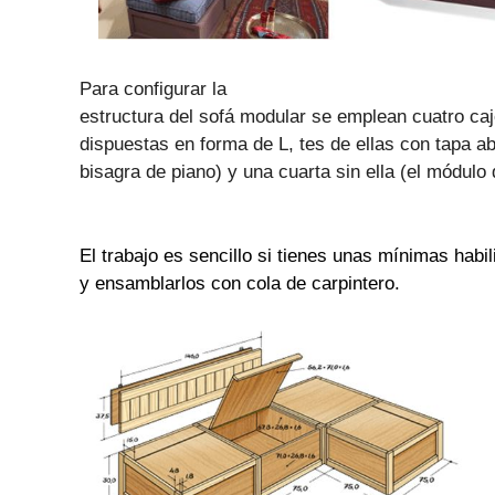
Para configurar la
estructura del sofá modular se emplean cuatro c
dispuestas en forma de L, tes de ellas con tapa ab
bisagra de piano) y una cuarta sin ella (el módulo 
El trabajo es sencillo si tienes unas mínimas habil
y ensamblarlos con cola de carpintero.