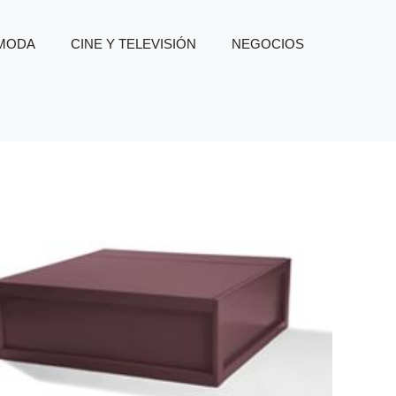
 MODA
CINE Y TELEVISIÓN
NEGOCIOS