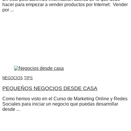
hacer para empezar a vender productos por Internet: Vender
por ...
NEGOCIOS
TIPS
PEQUEÑOS NEGOCIOS DESDE CASA
Como hemos visto en el Curso de Marketing Online y Redes
Sociales para iniciar un negocio que puedas desarrollar
desde ...