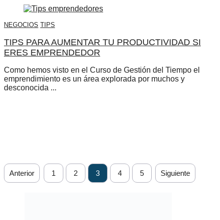
NEGOCIOS
TIPS
TIPS PARA AUMENTAR TU PRODUCTIVIDAD SI
ERES EMPRENDEDOR
Como hemos visto en el Curso de Gestión del Tiempo el
emprendimiento es un área explorada por muchos y
desconocida ...
Anterior
1
2
3
4
5
Siguiente