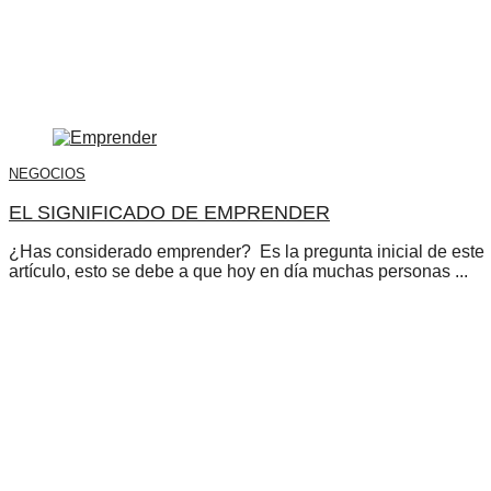
NEGOCIOS
EL SIGNIFICADO DE EMPRENDER
¿Has considerado emprender? Es la pregunta inicial de este
artículo, esto se debe a que hoy en día muchas personas ...