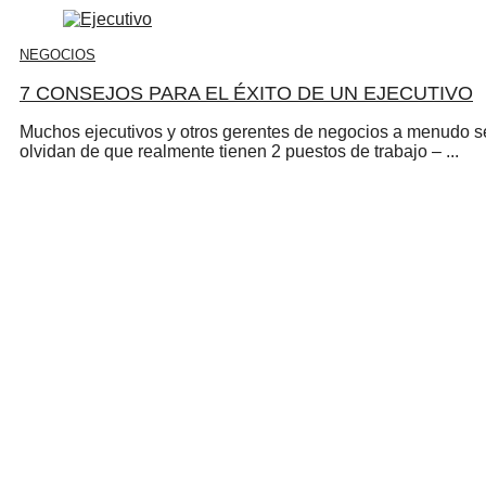
NEGOCIOS
7 CONSEJOS PARA EL ÉXITO DE UN EJECUTIVO
Muchos ejecutivos y otros gerentes de negocios a menudo s
olvidan de que realmente tienen 2 puestos de trabajo – ...