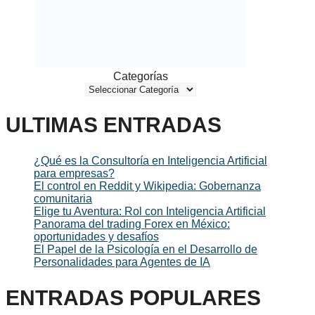
Categorías
ULTIMAS ENTRADAS
¿Qué es la Consultoría en Inteligencia Artificial
para empresas?
El control en Reddit y Wikipedia: Gobernanza
comunitaria
Elige tu Aventura: Rol con Inteligencia Artificial
Panorama del trading Forex en México:
oportunidades y desafíos
El Papel de la Psicología en el Desarrollo de
Personalidades para Agentes de IA
ENTRADAS POPULARES