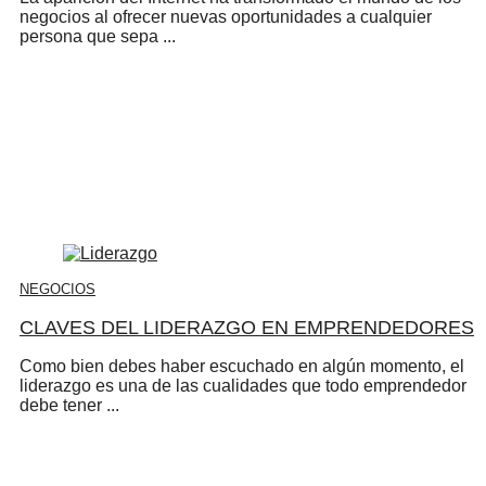
negocios al ofrecer nuevas oportunidades a cualquier
persona que sepa ...
NEGOCIOS
CLAVES DEL LIDERAZGO EN EMPRENDEDORES
Como bien debes haber escuchado en algún momento, el
liderazgo es una de las cualidades que todo emprendedor
debe tener ...