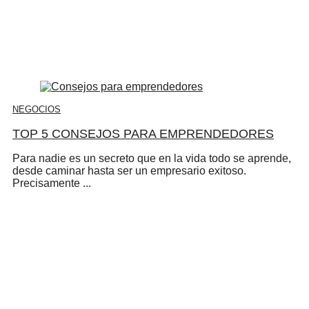
NEGOCIOS
TOP 5 CONSEJOS PARA EMPRENDEDORES
Para nadie es un secreto que en la vida todo se aprende,
desde caminar hasta ser un empresario exitoso.
Precisamente ...