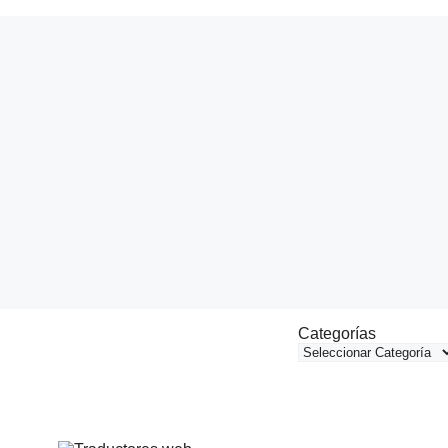
Categorías