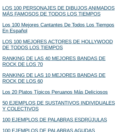
LOS 100 PERSONAJES DE DIBUJOS ANIMADOS
MÁS FAMOSOS DE TODOS LOS TIEMPOS
Los 100 Mejores Cantantes De Todos Los Tiempos
En Español
LOS 100 MEJORES ACTORES DE HOLLYWOOD
DE TODOS LOS TIEMPOS
RANKING DE LAS 40 MEJORES BANDAS DE
ROCK DE LOS 70
RANKING DE LAS 10 MEJORES BANDAS DE
ROCK DE LOS 60
Los 20 Platos Típicos Peruanos Más Deliciosos
50 EJEMPLOS DE SUSTANTIVOS INDIVIDUALES
Y COLECTIVOS
100 EJEMPLOS DE PALABRAS ESDRÚJULAS
100 EJEMPLOS DE PALABRAS AGUDAS