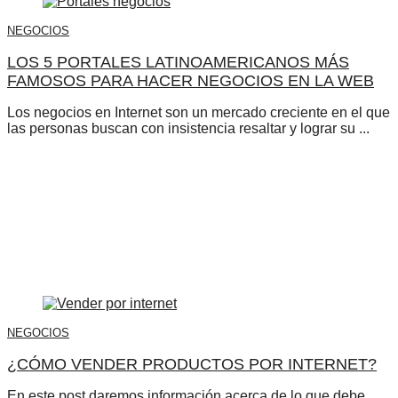
NEGOCIOS
LOS 5 PORTALES LATINOAMERICANOS MÁS
FAMOSOS PARA HACER NEGOCIOS EN LA WEB
Los negocios en Internet son un mercado creciente en el que
las personas buscan con insistencia resaltar y lograr su ...
NEGOCIOS
¿CÓMO VENDER PRODUCTOS POR INTERNET?
En este post daremos información acerca de lo que debe