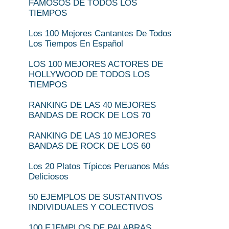
FAMOSOS DE TODOS LOS
TIEMPOS
Los 100 Mejores Cantantes De Todos
Los Tiempos En Español
LOS 100 MEJORES ACTORES DE
HOLLYWOOD DE TODOS LOS
TIEMPOS
RANKING DE LAS 40 MEJORES
BANDAS DE ROCK DE LOS 70
RANKING DE LAS 10 MEJORES
BANDAS DE ROCK DE LOS 60
Los 20 Platos Típicos Peruanos Más
Deliciosos
50 EJEMPLOS DE SUSTANTIVOS
INDIVIDUALES Y COLECTIVOS
100 EJEMPLOS DE PALABRAS