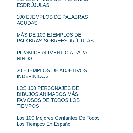
ESDRÚJULAS
100 EJEMPLOS DE PALABRAS
AGUDAS
MÁS DE 100 EJEMPLOS DE
PALABRAS SOBREESDRÚJULAS
PIRÁMIDE ALIMENTICIA PARA
NIÑOS
30 EJEMPLOS DE ADJETIVOS
INDEFINIDOS
LOS 100 PERSONAJES DE
DIBUJOS ANIMADOS MÁS
FAMOSOS DE TODOS LOS
TIEMPOS
Los 100 Mejores Cantantes De Todos
Los Tiempos En Español