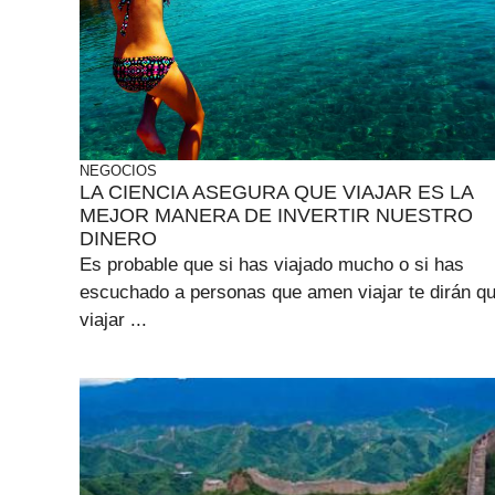
NEGOCIOS
LA CIENCIA ASEGURA QUE VIAJAR ES LA
MEJOR MANERA DE INVERTIR NUESTRO
DINERO
Es probable que si has viajado mucho o si has
escuchado a personas que amen viajar te dirán q
viajar ...