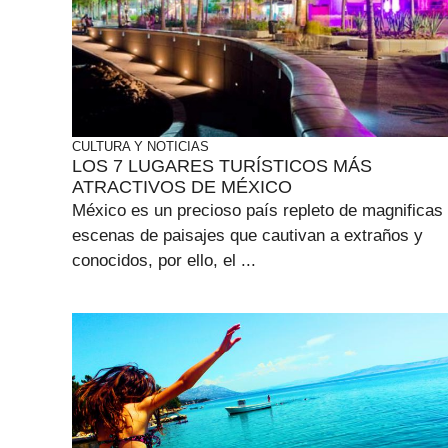
CULTURA Y NOTICIAS
LOS 7 LUGARES TURÍSTICOS MÁS
ATRACTIVOS DE MÉXICO
México es un precioso país repleto de magnificas
escenas de paisajes que cautivan a extraños y
conocidos, por ello, el ...