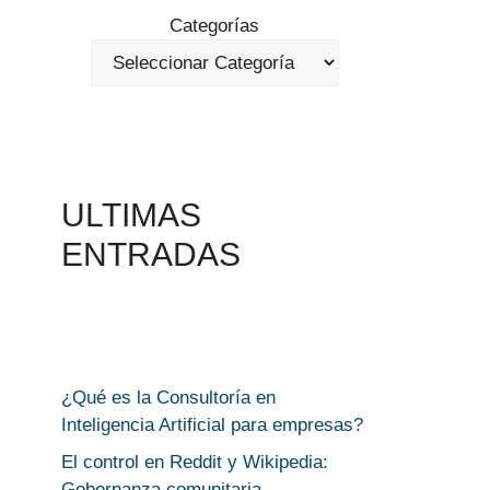
Categorías
ULTIMAS
ENTRADAS
¿Qué es la Consultoría en
Inteligencia Artificial para empresas?
El control en Reddit y Wikipedia:
Gobernanza comunitaria