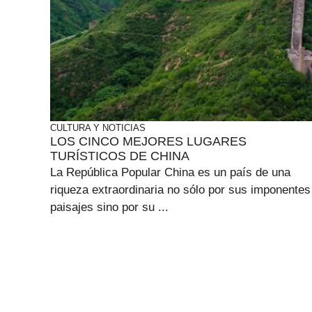
CULTURA Y NOTICIAS
LOS CINCO MEJORES LUGARES
TURÍSTICOS DE CHINA
La República Popular China es un país de una
riqueza extraordinaria no sólo por sus imponentes
paisajes sino por su ...