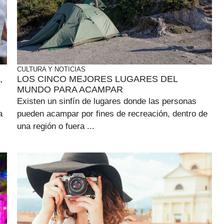
CULTURA Y NOTICIAS
,
LOS CINCO MEJORES LUGARES DEL
MUNDO PARA ACAMPAR
Existen un sinfín de lugares donde las personas
a
pueden acampar por fines de recreación, dentro de
una región o fuera ...