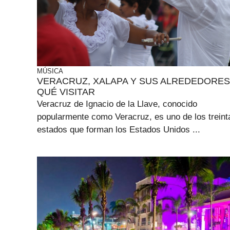
MÚSICA
VERACRUZ, XALAPA Y SUS ALREDEDORES
QUÉ VISITAR
Veracruz de Ignacio de la Llave, conocido
popularmente como Veracruz, es uno de los treint
estados que forman los Estados Unidos ...