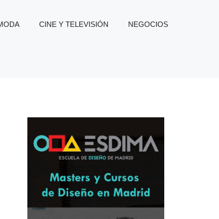
 MODA
CINE Y TELEVISIÓN
NEGOCIOS