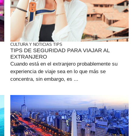
CULTURA Y NOTICIAS
TIPS
TIPS DE SEGURIDAD PARA VIAJAR AL
EXTRANJERO
Cuando está en el extranjero probablemente su
experiencia de viaje sea en lo que más se
concentra, sin embargo, es ...