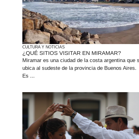
CULTURA Y NOTICIAS
¿QUÉ SITIOS VISITAR EN MIRAMAR?
Miramar es una ciudad de la costa argentina que 
ubica al sudeste de la provincia de Buenos Aires.
Es ...