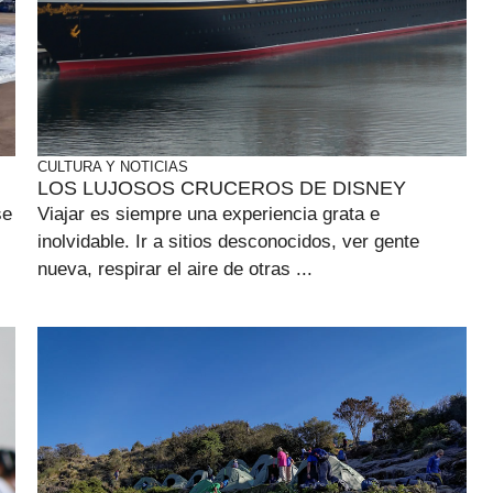
CULTURA Y NOTICIAS
LOS LUJOSOS CRUCEROS DE DISNEY
se
Viajar es siempre una experiencia grata e
inolvidable. Ir a sitios desconocidos, ver gente
nueva, respirar el aire de otras ...