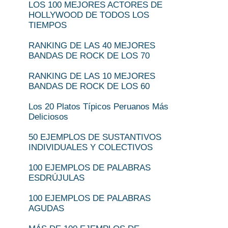
LOS 100 MEJORES ACTORES DE
HOLLYWOOD DE TODOS LOS
TIEMPOS
RANKING DE LAS 40 MEJORES
BANDAS DE ROCK DE LOS 70
RANKING DE LAS 10 MEJORES
BANDAS DE ROCK DE LOS 60
Los 20 Platos Típicos Peruanos Más
Deliciosos
50 EJEMPLOS DE SUSTANTIVOS
INDIVIDUALES Y COLECTIVOS
100 EJEMPLOS DE PALABRAS
ESDRÚJULAS
100 EJEMPLOS DE PALABRAS
AGUDAS