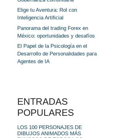
Elige tu Aventura: Rol con
Inteligencia Artificial
Panorama del trading Forex en
México: oportunidades y desafíos
El Papel de la Psicología en el
Desarrollo de Personalidades para
Agentes de IA
ENTRADAS
POPULARES
LOS 100 PERSONAJES DE
DIBUJOS ANIMADOS MÁS