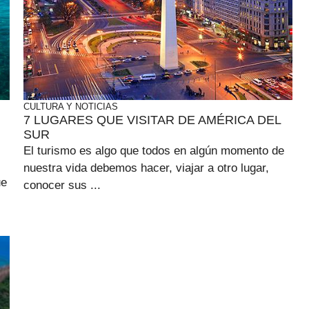
CULTURA Y NOTICIAS
7 LUGARES QUE VISITAR DE AMÉRICA DEL
SUR
El turismo es algo que todos en algún momento de
nuestra vida debemos hacer, viajar a otro lugar,
ue
conocer sus ...