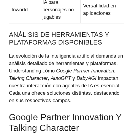
IA para
Versatilidad en
Inworld
personajes no
aplicaciones
jugables
ANÁLISIS DE HERRAMIENTAS Y
PLATAFORMAS DISPONIBLES
La evolución de la inteligencia artificial demanda un
análisis detallado de herramientas y plataformas.
Understanding cómo
Google Partner Innovation
,
Talking Character
,
AutoGPT
y
BabyAGI
impactan
nuestra interacción con agentes de IA es esencial.
Cada una ofrece soluciones distintas, destacando
en sus respectivos campos.
Google Partner Innovation Y
Talking Character