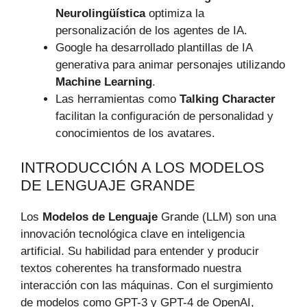
Neurolingüística
optimiza la
personalización de los agentes de IA.
Google ha desarrollado plantillas de IA
generativa para animar personajes utilizando
Machine Learning
.
Las herramientas como
Talking Character
facilitan la configuración de personalidad y
conocimientos de los avatares.
INTRODUCCIÓN A LOS MODELOS
DE LENGUAJE GRANDE
Los
Modelos de Lenguaje
Grande (LLM) son una
innovación tecnológica clave en inteligencia
artificial. Su habilidad para entender y producir
textos coherentes ha transformado nuestra
interacción con las máquinas. Con el surgimiento
de modelos como GPT-3 y GPT-4 de OpenAI,