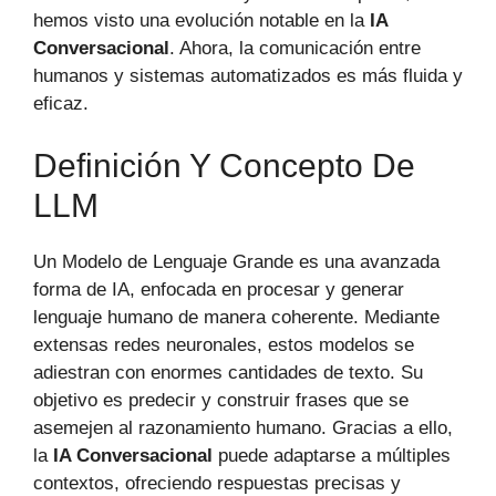
hemos visto una evolución notable en la
IA
Conversacional
. Ahora, la comunicación entre
humanos y sistemas automatizados es más fluida y
eficaz.
Definición Y Concepto De
LLM
Un Modelo de Lenguaje Grande es una avanzada
forma de IA, enfocada en procesar y generar
lenguaje humano de manera coherente. Mediante
extensas redes neuronales, estos modelos se
adiestran con enormes cantidades de texto. Su
objetivo es predecir y construir frases que se
asemejen al razonamiento humano. Gracias a ello,
la
IA Conversacional
puede adaptarse a múltiples
contextos, ofreciendo respuestas precisas y