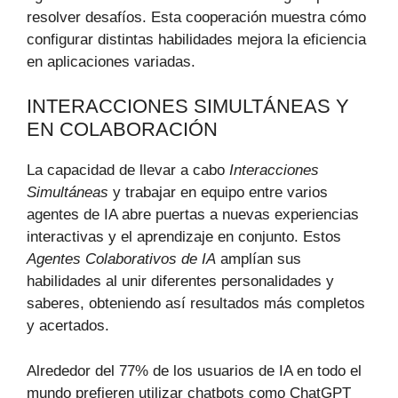
resolver desafíos. Esta cooperación muestra cómo
configurar distintas habilidades mejora la eficiencia
en aplicaciones variadas.
INTERACCIONES SIMULTÁNEAS Y
EN COLABORACIÓN
La capacidad de llevar a cabo
Interacciones
Simultáneas
y trabajar en equipo entre varios
agentes de IA abre puertas a nuevas experiencias
interactivas y el aprendizaje en conjunto. Estos
Agentes Colaborativos de IA
amplían sus
habilidades al unir diferentes personalidades y
saberes, obteniendo así resultados más completos
y acertados.
Alrededor del 77% de los usuarios de IA en todo el
mundo prefieren utilizar chatbots como ChatGPT