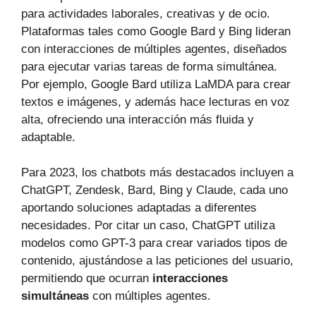
para actividades laborales, creativas y de ocio.
Plataformas tales como Google Bard y Bing lideran
con interacciones de múltiples agentes, diseñados
para ejecutar varias tareas de forma simultánea.
Por ejemplo, Google Bard utiliza LaMDA para crear
textos e imágenes, y además hace lecturas en voz
alta, ofreciendo una interacción más fluida y
adaptable.
Para 2023, los chatbots más destacados incluyen a
ChatGPT, Zendesk, Bard, Bing y Claude, cada uno
aportando soluciones adaptadas a diferentes
necesidades. Por citar un caso, ChatGPT utiliza
modelos como GPT-3 para crear variados tipos de
contenido, ajustándose a las peticiones del usuario,
permitiendo que ocurran
interacciones
simultáneas
con múltiples agentes.