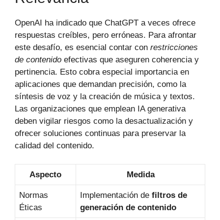
OpenAI ha indicado que ChatGPT a veces ofrece
respuestas creíbles, pero erróneas. Para afrontar
este desafío, es esencial contar con
restricciones
de contenido
efectivas que aseguren coherencia y
pertinencia. Esto cobra especial importancia en
aplicaciones que demandan precisión, como la
síntesis de voz y la creación de música y textos.
Las organizaciones que emplean IA generativa
deben vigilar riesgos como la desactualización y
ofrecer soluciones continuas para preservar la
calidad del contenido.
Aspecto
Medida
Normas
Implementación de
filtros de
Éticas
generación de contenido