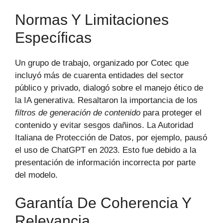
Normas Y Limitaciones
Específicas
Un grupo de trabajo, organizado por Cotec que
incluyó más de cuarenta entidades del sector
público y privado, dialogó sobre el manejo ético de
la IA generativa. Resaltaron la importancia de los
filtros de generación de contenido
para proteger el
contenido y evitar sesgos dañinos. La Autoridad
Italiana de Protección de Datos, por ejemplo, pausó
el uso de ChatGPT en 2023. Esto fue debido a la
presentación de información incorrecta por parte
del modelo.
Garantía De Coherencia Y
Relevancia