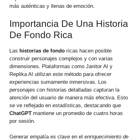
más auténticas y llenas de emoción.
Importancia De Una Historia
De Fondo Rica
Las
historias de fondo
ricas hacen posible
construir personajes complejos y con varias
dimensiones. Plataformas como Janitor AI y
Replika AI utilizan este método para ofrecer
experiencias sumamente inmersivas. Los
personajes con historias detalladas capturan la
atención del usuario de manera más efectiva. Esto
se ve reflejado en estadísticas, destacando que
ChatGPT
mantiene un promedio de cuatro horas
por sesión.
Generar empatía es clave en el
enriquecimiento de