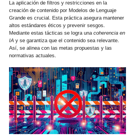
La aplicación de filtros y restricciones en la
creación de contenido por Modelos de Lenguaje
Grande es crucial. Esta práctica asegura mantener
altos estándares éticos y prevenir sesgos.
Mediante estas tácticas se logra una
coherencia en
IA
y se garantiza que el contenido sea relevante.
Así, se alinea con las metas propuestas y las
normativas actuales.