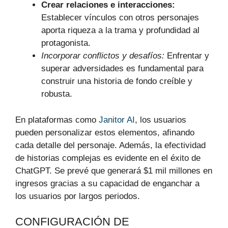
Crear relaciones e interacciones:
Establecer vínculos con otros personajes
aporta riqueza a la trama y profundidad al
protagonista.
Incorporar conflictos y desafíos:
Enfrentar y
superar adversidades es fundamental para
construir una historia de fondo creíble y
robusta.
En plataformas como
Janitor AI
, los usuarios
pueden personalizar estos elementos, afinando
cada detalle del personaje. Además, la efectividad
de historias complejas es evidente en el éxito de
ChatGPT. Se prevé que generará $1 mil millones en
ingresos gracias a su capacidad de enganchar a
los usuarios por largos periodos.
CONFIGURACIÓN DE