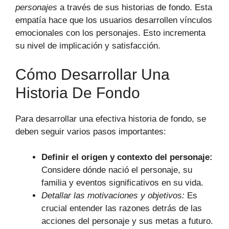
personajes
a través de sus historias de fondo. Esta
empatía hace que los usuarios desarrollen vínculos
emocionales con los personajes. Esto incrementa
su nivel de implicación y satisfacción.
Cómo Desarrollar Una
Historia De Fondo
Para desarrollar una efectiva historia de fondo, se
deben seguir varios pasos importantes:
Definir el origen y contexto del personaje:
Considere dónde nació el personaje, su
familia y eventos significativos en su vida.
Detallar las motivaciones y objetivos:
Es
crucial entender las razones detrás de las
acciones del personaje y sus metas a futuro.