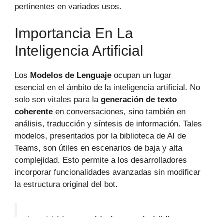
pertinentes en variados usos.
Importancia En La
Inteligencia Artificial
Los
Modelos de Lenguaje
ocupan un lugar
esencial en el ámbito de la inteligencia artificial. No
solo son vitales para la
generación de texto
coherente
en conversaciones, sino también en
análisis, traducción y síntesis de información. Tales
modelos, presentados por la biblioteca de AI de
Teams, son útiles en escenarios de baja y alta
complejidad. Esto permite a los desarrolladores
incorporar funcionalidades avanzadas sin modificar
la estructura original del bot.