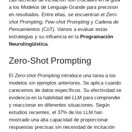
a los Modelos de Lenguaje Grande para precision
en resultados. Entre ellas, se encuentran el
Zero-
shot Prompting
,
Few-shot Prompting
y
Cadena de
Pensamientos
(CoT). Vamos a evaluar estas
estrategias y su influencia en la
Programación
Neurolingüística
.
Zero-Shot Prompting
El
Zero-shot Prompting
introduce una tarea a los
modelos sin ejemplos anteriores. Se aplica cuando
carecemos de datos específicos. Su efectividad se
evidencia en la habilidad del LLM para comprender
y reaccionar en diferentes situaciones. Según
estudios recientes, el 37% de los LLM han
mostrado una alta capacidad de proporcionar
respuestas precisas sin necesidad de incitación