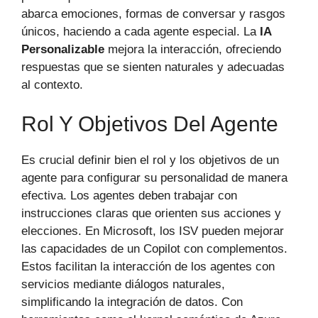
abarca emociones, formas de conversar y rasgos
únicos, haciendo a cada agente especial. La
IA
Personalizable
mejora la interacción, ofreciendo
respuestas que se sienten naturales y adecuadas
al contexto.
Rol Y Objetivos Del Agente
Es crucial definir bien el rol y los objetivos de un
agente para configurar su personalidad de manera
efectiva. Los agentes deben trabajar con
instrucciones claras que orienten sus acciones y
elecciones. En Microsoft, los ISV pueden mejorar
las capacidades de un Copilot con complementos.
Estos facilitan la interacción de los agentes con
servicios mediante diálogos naturales,
simplificando la integración de datos. Con