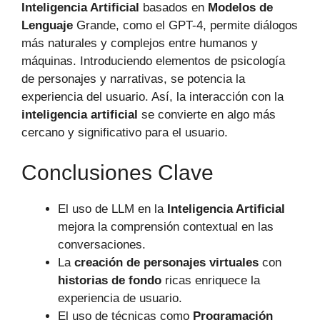
Inteligencia Artificial
basados en
Modelos de
Lenguaje
Grande, como el GPT-4, permite diálogos
más naturales y complejos entre humanos y
máquinas. Introduciendo elementos de psicología
de personajes y narrativas, se potencia la
experiencia del usuario. Así, la interacción con la
inteligencia artificial
se convierte en algo más
cercano y significativo para el usuario.
Conclusiones Clave
El uso de LLM en la
Inteligencia Artificial
mejora la comprensión contextual en las
conversaciones.
La
creación de personajes virtuales
con
historias de fondo
ricas enriquece la
experiencia de usuario.
El uso de técnicas como
Programación