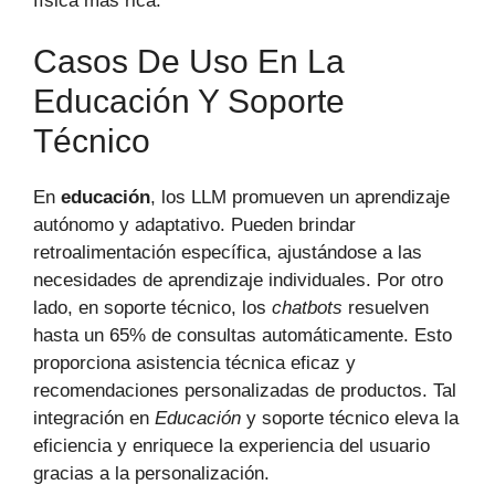
física más rica.
Casos De Uso En La
Educación Y Soporte
Técnico
En
educación
, los LLM promueven un aprendizaje
autónomo y adaptativo. Pueden brindar
retroalimentación específica, ajustándose a las
necesidades de aprendizaje individuales. Por otro
lado, en soporte técnico, los
chatbots
resuelven
hasta un 65% de consultas automáticamente. Esto
proporciona asistencia técnica eficaz y
recomendaciones personalizadas de productos. Tal
integración en
Educación
y soporte técnico eleva la
eficiencia y enriquece la experiencia del usuario
gracias a la personalización.