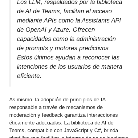
Los LLM, respaldados por la biblioteca
de AI de Teams, facilitan el acceso
mediante APIs como la Assistants API
de OpenAI y Azure. Ofrecen
capacidades como la administración
de prompts y motores predictivos.
Estos últimos ayudan a reconocer las
intenciones de los usuarios de manera
eficiente.
Asimismo, la adopción de principios de IA
responsable a través de mecanismos de
moderación y feedback garantiza interacciones
éticamente adecuadas. La biblioteca de AI de
Teams, compatible con JavaScript y C#, brinda