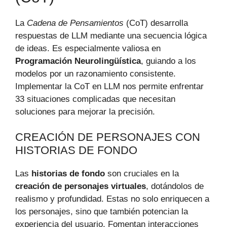
La
Cadena de Pensamientos
(CoT) desarrolla
respuestas de LLM mediante una secuencia lógica
de ideas. Es especialmente valiosa en
Programación Neurolingüística
, guiando a los
modelos por un razonamiento consistente.
Implementar la CoT en LLM nos permite enfrentar
33 situaciones complicadas que necesitan
soluciones para mejorar la precisión.
CREACIÓN DE PERSONAJES CON
HISTORIAS DE FONDO
Las
historias de fondo
son cruciales en la
creación de personajes virtuales
, dotándolos de
realismo y profundidad. Estas no solo enriquecen a
los personajes, sino que también potencian la
experiencia del usuario. Fomentan interacciones