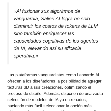
«Al fusionar sus algoritmos de
vanguardia, Salieri AI logra no solo
disminuir los costos de tokens de LLM
sino también enriquecer las
capacidades cognitivas de los agentes
de IA, elevando así su eficacia
operativa.»
Las plataformas vanguardistas como Leonardo.Ai
ofrecen a los diseñadores la posibilidad de agregar
texturas 3D a sus creaciones, optimizando el
proceso de diseño. Además, disponen de una vasta
selección de modelos de IA ya entrenados,
haciendo más fácil seleccionar la opción más