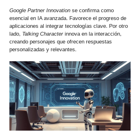
Google Partner Innovation
se confirma como
esencial en IA avanzada. Favorece el progreso de
aplicaciones al integrar tecnologías clave. Por otro
lado,
Talking Character
innova en la interacción,
creando personajes que ofrecen respuestas
personalizadas y relevantes.