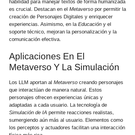
habilidad para manejar textos de forma humanizada
es crucial. Destacan en el
Metaverso
por permitir la
creación de Personajes Digitales y enriquecer
experiencias. Asimismo, en la
Educación
y el
soporte técnico, mejoran la personalización y la
comunicación efectiva.
Aplicaciones En El
Metaverso Y La Simulación
Los LLM aportan al
Metaverso
creando personajes
que interactúan de manera natural. Estos
personajes ofrecen experiencias únicas y
adaptadas a cada usuario. La tecnología de
Simulación de IA
permite reacciones realistas,
sumergiendo aún más al usuario. Elementos como
los perceptos y actuadores facilitan una interacción