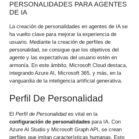
PERSONALIDADES PARA AGENTES
DE IA
La creación de personalidades en agentes de IA se
ha vuelto clave para mejorar la experiencia de
usuario. Mediante la creación de perfiles de
personalidad, se consigue que los objetivos del
agente y las expectativas del usuario estén en
armonía. En este ámbito, Microsoft Cloud destaca,
integrando Azure AI, Microsoft 365, y más, en la
vanguardia de la inteligencia artificial generativa.
Perfil De Personalidad
El
Perfil de Personalidad
es vital en la
configuración de personalidades
para IA. Con
Azure AI Studio y Microsoft Graph API, se crean
perfiles que imitan características humanas. Esto