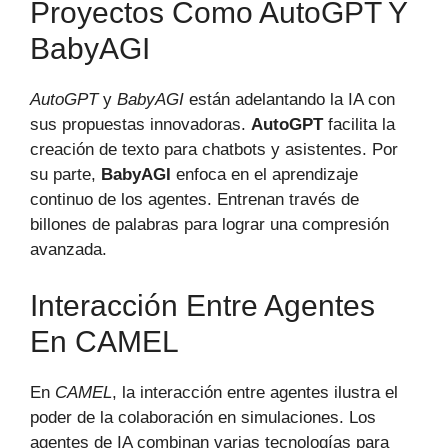
Proyectos Como AutoGPT Y
BabyAGI
AutoGPT
y
BabyAGI
están adelantando la IA con
sus propuestas innovadoras.
AutoGPT
facilita la
creación de texto para chatbots y asistentes. Por
su parte,
BabyAGI
enfoca en el aprendizaje
continuo de los agentes. Entrenan través de
billones de palabras para lograr una compresión
avanzada.
Interacción Entre Agentes
En CAMEL
En
CAMEL
, la interacción entre agentes ilustra el
poder de la colaboración en simulaciones. Los
agentes de IA combinan varias tecnologías para