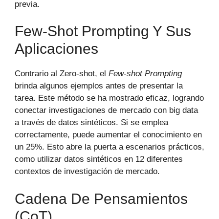
previa.
Few-Shot Prompting Y Sus
Aplicaciones
Contrario al Zero-shot, el
Few-shot Prompting
brinda algunos ejemplos antes de presentar la
tarea. Este método se ha mostrado eficaz, logrando
conectar investigaciones de mercado con big data
a través de datos sintéticos. Si se emplea
correctamente, puede aumentar el conocimiento en
un 25%. Esto abre la puerta a escenarios prácticos,
como utilizar datos sintéticos en 12 diferentes
contextos de investigación de mercado.
Cadena De Pensamientos
(CoT)