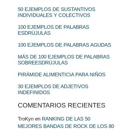
50 EJEMPLOS DE SUSTANTIVOS
INDIVIDUALES Y COLECTIVOS
100 EJEMPLOS DE PALABRAS
ESDRÚJULAS
100 EJEMPLOS DE PALABRAS AGUDAS
MÁS DE 100 EJEMPLOS DE PALABRAS
SOBREESDRÚJULAS
PIRÁMIDE ALIMENTICIA PARA NIÑOS
30 EJEMPLOS DE ADJETIVOS
INDEFINIDOS
COMENTARIOS RECIENTES
TroKyn
en
RANKING DE LAS 50
MEJORES BANDAS DE ROCK DE LOS 80