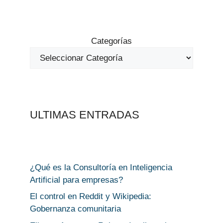
Categorías
ULTIMAS ENTRADAS
¿Qué es la Consultoría en Inteligencia
Artificial para empresas?
El control en Reddit y Wikipedia:
Gobernanza comunitaria