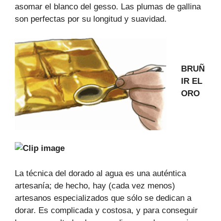
asomar el blanco del gesso. Las plumas de gallina
son perfectas por su longitud y suavidad.
BRUÑ
IR EL
ORO
La técnica del dorado al agua es una auténtica
artesanía; de hecho, hay (cada vez menos)
artesanos especializados que sólo se dedican a
dorar. Es complicada y costosa, y para conseguir