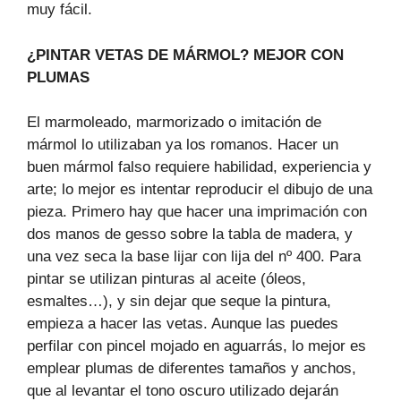
muy fácil.
¿PINTAR VETAS DE MÁRMOL? MEJOR CON
PLUMAS
El marmoleado, marmorizado o imitación de
mármol lo utilizaban ya los romanos. Hacer un
buen mármol falso requiere habilidad, experiencia y
arte; lo mejor es intentar reproducir el dibujo de una
pieza. Primero hay que hacer una imprimación con
dos manos de gesso sobre la tabla de madera, y
una vez seca la base lijar con lija del nº 400. Para
pintar se utilizan pinturas al aceite (óleos,
esmaltes…), y sin dejar que seque la pintura,
empieza a hacer las vetas. Aunque las puedes
perfilar con pincel mojado en aguarrás, lo mejor es
emplear plumas de diferentes tamaños y anchos,
que al levantar el tono oscuro utilizado dejarán