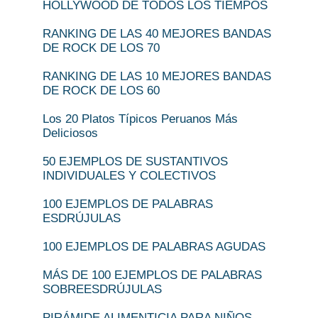
HOLLYWOOD DE TODOS LOS TIEMPOS
RANKING DE LAS 40 MEJORES BANDAS
DE ROCK DE LOS 70
RANKING DE LAS 10 MEJORES BANDAS
DE ROCK DE LOS 60
Los 20 Platos Típicos Peruanos Más
Deliciosos
50 EJEMPLOS DE SUSTANTIVOS
INDIVIDUALES Y COLECTIVOS
100 EJEMPLOS DE PALABRAS
ESDRÚJULAS
100 EJEMPLOS DE PALABRAS AGUDAS
MÁS DE 100 EJEMPLOS DE PALABRAS
SOBREESDRÚJULAS
PIRÁMIDE ALIMENTICIA PARA NIÑOS