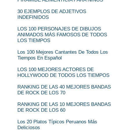
30 EJEMPLOS DE ADJETIVOS
INDEFINIDOS
LOS 100 PERSONAJES DE DIBUJOS
ANIMADOS MÁS FAMOSOS DE TODOS
LOS TIEMPOS
Los 100 Mejores Cantantes De Todos Los
Tiempos En Español
LOS 100 MEJORES ACTORES DE
HOLLYWOOD DE TODOS LOS TIEMPOS
RANKING DE LAS 40 MEJORES BANDAS
DE ROCK DE LOS 70
RANKING DE LAS 10 MEJORES BANDAS
DE ROCK DE LOS 60
Los 20 Platos Típicos Peruanos Más
Deliciosos