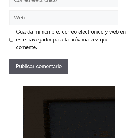
electrónico
Web
Guarda mi nombre, correo electrónico y web en
este navegador para la próxima vez que
comente.