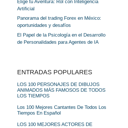
Elige tu Aventura: Rol con Inteligencia
Artificial
Panorama del trading Forex en México:
oportunidades y desafíos
El Papel de la Psicología en el Desarrollo
de Personalidades para Agentes de IA
ENTRADAS POPULARES
LOS 100 PERSONAJES DE DIBUJOS
ANIMADOS MÁS FAMOSOS DE TODOS
LOS TIEMPOS
Los 100 Mejores Cantantes De Todos Los
Tiempos En Español
LOS 100 MEJORES ACTORES DE