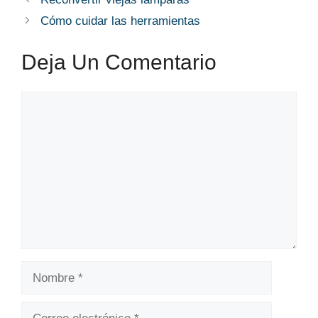
Cómo cuidar las herramientas
Deja Un Comentario
Comentario
Nombre
Correo