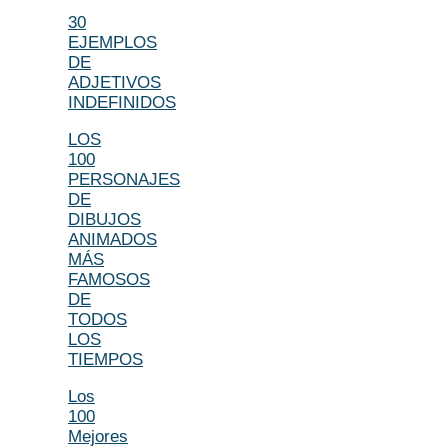
30
EJEMPLOS
DE
ADJETIVOS
INDEFINIDOS
LOS
100
PERSONAJES
DE
DIBUJOS
ANIMADOS
MÁS
FAMOSOS
DE
TODOS
LOS
TIEMPOS
Los
100
Mejores