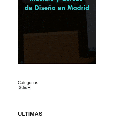
Categorías
ULTIMAS