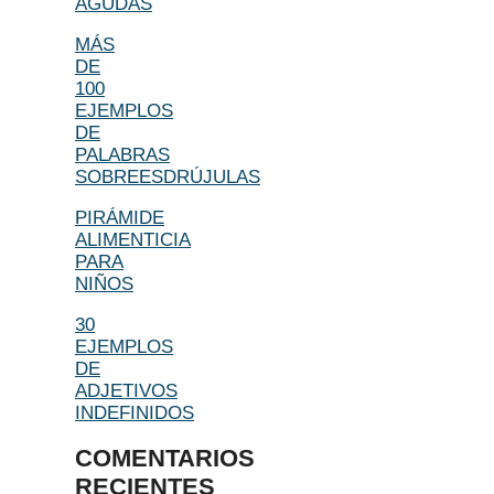
AGUDAS
MÁS
DE
100
EJEMPLOS
DE
PALABRAS
SOBREESDRÚJULAS
PIRÁMIDE
ALIMENTICIA
PARA
NIÑOS
30
EJEMPLOS
DE
ADJETIVOS
INDEFINIDOS
COMENTARIOS
RECIENTES