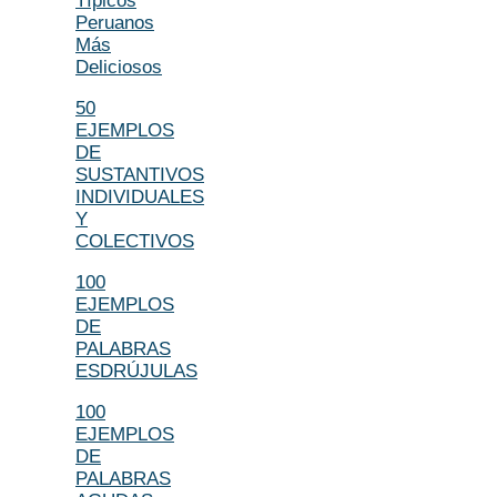
Típicos
Peruanos
Más
Deliciosos
50
EJEMPLOS
DE
SUSTANTIVOS
INDIVIDUALES
Y
COLECTIVOS
100
EJEMPLOS
DE
PALABRAS
ESDRÚJULAS
100
EJEMPLOS
DE
PALABRAS