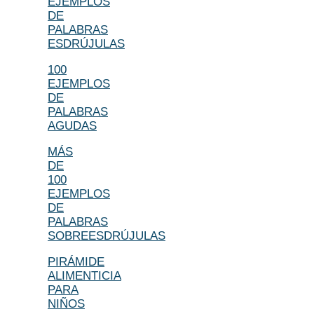
EJEMPLOS
DE
PALABRAS
ESDRÚJULAS
100
EJEMPLOS
DE
PALABRAS
AGUDAS
MÁS
DE
100
EJEMPLOS
DE
PALABRAS
SOBREESDRÚJULAS
PIRÁMIDE
ALIMENTICIA
PARA
NIÑOS