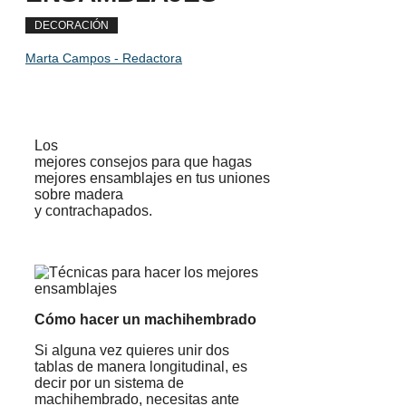
DECORACIÓN
Marta Campos - Redactora
Los
mejores consejos para que hagas
mejores ensamblajes en tus uniones
sobre madera
y contrachapados.
Cómo hacer un machihembrado
Si alguna vez quieres unir dos
tablas de manera longitudinal, es
decir por un sistema de
machihembrado, necesitas ante