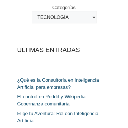
Categorías
ULTIMAS ENTRADAS
¿Qué es la Consultoría en Inteligencia
Artificial para empresas?
El control en Reddit y Wikipedia:
Gobernanza comunitaria
Elige tu Aventura: Rol con Inteligencia
Artificial