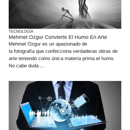
TECNOLOGÍA
Mehmet Ozgur Convierte El Humo En Arte
Mehmet Ozgur es un apasionado de
la fotografía que confecciona verdaderas obras de
arte teniendo como única materia prima el humo.
No cabe duda ...