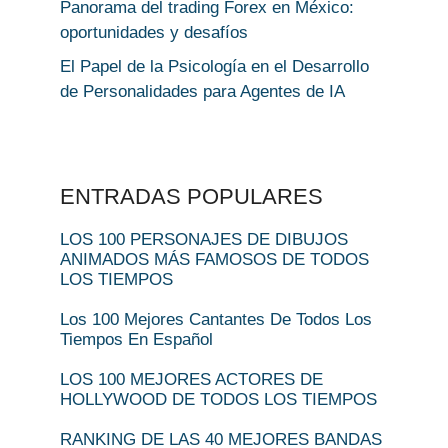
Panorama del trading Forex en México:
oportunidades y desafíos
El Papel de la Psicología en el Desarrollo
de Personalidades para Agentes de IA
ENTRADAS POPULARES
LOS 100 PERSONAJES DE DIBUJOS
ANIMADOS MÁS FAMOSOS DE TODOS
LOS TIEMPOS
Los 100 Mejores Cantantes De Todos Los
Tiempos En Español
LOS 100 MEJORES ACTORES DE
HOLLYWOOD DE TODOS LOS TIEMPOS
RANKING DE LAS 40 MEJORES BANDAS