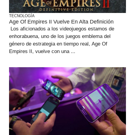
TECNOLOGÍA
Age Of Empires II Vuelve En Alta Definición
Los aficionados a los videojuegos estamos de
enhorabuena, uno de los juegos emblema del
género de estrategia en tiempo real, Age Of
Empires II, vuelve con una ...