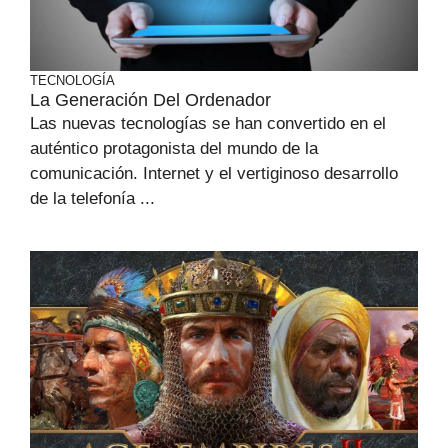
TECNOLOGÍA
La Generación Del Ordenador
Las nuevas tecnologías se han convertido en el
auténtico protagonista del mundo de la
comunicación. Internet y el vertiginoso desarrollo
de la telefonía ...