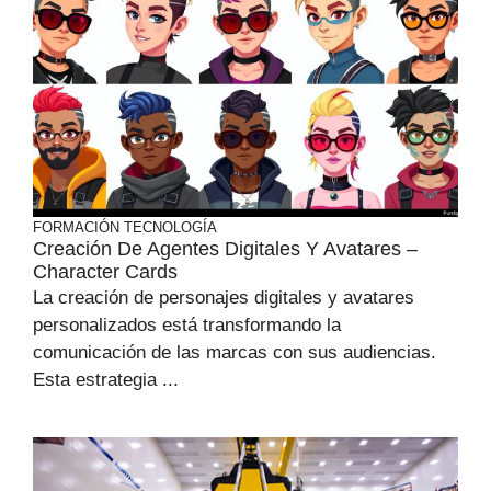
FORMACIÓN
TECNOLOGÍA
Creación De Agentes Digitales Y Avatares –
Character Cards
La creación de personajes digitales y avatares
personalizados está transformando la
comunicación de las marcas con sus audiencias.
Esta estrategia ...