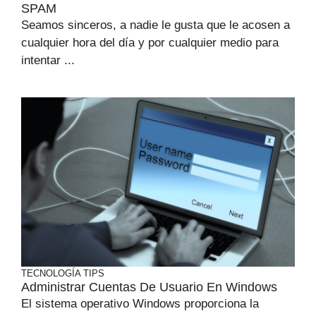
SPAM
Seamos sinceros, a nadie le gusta que le acosen a
cualquier hora del día y por cualquier medio para
intentar ...
TECNOLOGÍA
TIPS
Administrar Cuentas De Usuario En Windows
El sistema operativo Windows proporciona la