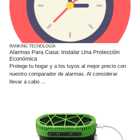
RANKING
TECNOLOGÍA
Alarmas Para Casa: Instalar Una Protección
Económica
Protege tu hogar y a los tuyos al mejor precio con
nuestro comparador de alarmas. Al considerar
llevar a cabo ...