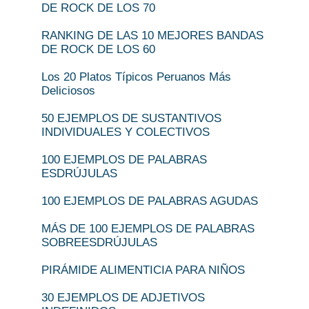
DE ROCK DE LOS 70
RANKING DE LAS 10 MEJORES BANDAS
DE ROCK DE LOS 60
Los 20 Platos Típicos Peruanos Más
Deliciosos
50 EJEMPLOS DE SUSTANTIVOS
INDIVIDUALES Y COLECTIVOS
100 EJEMPLOS DE PALABRAS
ESDRÚJULAS
100 EJEMPLOS DE PALABRAS AGUDAS
MÁS DE 100 EJEMPLOS DE PALABRAS
SOBREESDRÚJULAS
PIRÁMIDE ALIMENTICIA PARA NIÑOS
30 EJEMPLOS DE ADJETIVOS