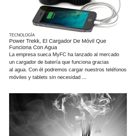
TECNOLOGÍA
Power Trekk, El Cargador De Móvil Que
Funciona Con Agua
La empresa sueca MyFC ha lanzado al mercado
un cargador de batería que funciona gracias
al agua. Con él podremos cargar nuestros teléfonos
móviles y tablets sin necesidad ...