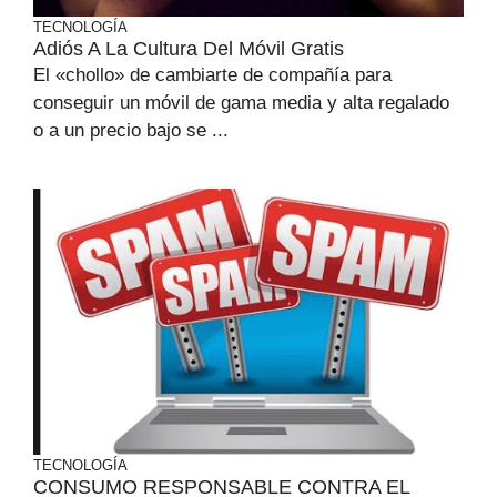
TECNOLOGÍA
Adiós A La Cultura Del Móvil Gratis
El «chollo» de cambiarte de compañía para
conseguir un móvil de gama media y alta regalado
o a un precio bajo se ...
TECNOLOGÍA
CONSUMO RESPONSABLE CONTRA EL