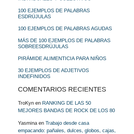
100 EJEMPLOS DE PALABRAS
ESDRÚJULAS
100 EJEMPLOS DE PALABRAS AGUDAS
MÁS DE 100 EJEMPLOS DE PALABRAS
SOBREESDRÚJULAS
PIRÁMIDE ALIMENTICIA PARA NIÑOS
30 EJEMPLOS DE ADJETIVOS
INDEFINIDOS
COMENTARIOS RECIENTES
TroKyn
en
RANKING DE LAS 50
MEJORES BANDAS DE ROCK DE LOS 80
Yasmina
en
Trabajo desde casa
empacando: pañales, dulces, globos, cajas,