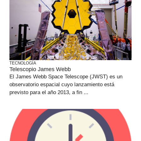
TECNOLOGÍA
Telescopio James Webb
El James Webb Space Telescope (JWST) es un
observatorio espacial cuyo lanzamiento está
previsto para el año 2013, a fin ...