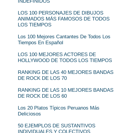
INDEFINIDOS
LOS 100 PERSONAJES DE DIBUJOS
ANIMADOS MÁS FAMOSOS DE TODOS
LOS TIEMPOS
Los 100 Mejores Cantantes De Todos Los
Tiempos En Español
LOS 100 MEJORES ACTORES DE
HOLLYWOOD DE TODOS LOS TIEMPOS
RANKING DE LAS 40 MEJORES BANDAS
DE ROCK DE LOS 70
RANKING DE LAS 10 MEJORES BANDAS
DE ROCK DE LOS 60
Los 20 Platos Típicos Peruanos Más
Deliciosos
50 EJEMPLOS DE SUSTANTIVOS
INDIVIDUALES Y COLECTIVOS