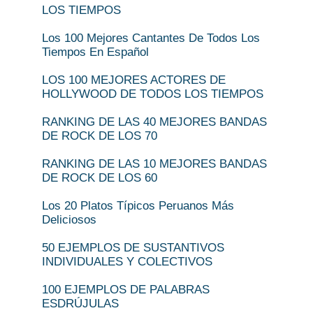
LOS TIEMPOS
Los 100 Mejores Cantantes De Todos Los
Tiempos En Español
LOS 100 MEJORES ACTORES DE
HOLLYWOOD DE TODOS LOS TIEMPOS
RANKING DE LAS 40 MEJORES BANDAS
DE ROCK DE LOS 70
RANKING DE LAS 10 MEJORES BANDAS
DE ROCK DE LOS 60
Los 20 Platos Típicos Peruanos Más
Deliciosos
50 EJEMPLOS DE SUSTANTIVOS
INDIVIDUALES Y COLECTIVOS
100 EJEMPLOS DE PALABRAS
ESDRÚJULAS