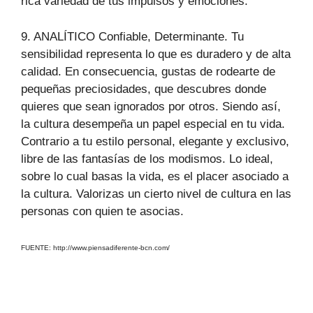
rica variedad de tus impulsos y emociones.
9. ANALÍTICO Confiable, Determinante. Tu
sensibilidad representa lo que es duradero y de alta
calidad. En consecuencia, gustas de rodearte de
pequeñas preciosidades, que descubres donde
quieres que sean ignorados por otros. Siendo así,
la cultura desempeña un papel especial en tu vida.
Contrario a tu estilo personal, elegante y exclusivo,
libre de las fantasías de los modismos. Lo ideal,
sobre lo cual basas la vida, es el placer asociado a
la cultura. Valorizas un cierto nivel de cultura en las
personas con quien te asocias.
FUENTE: http://www.piensadiferente-bcn.com/