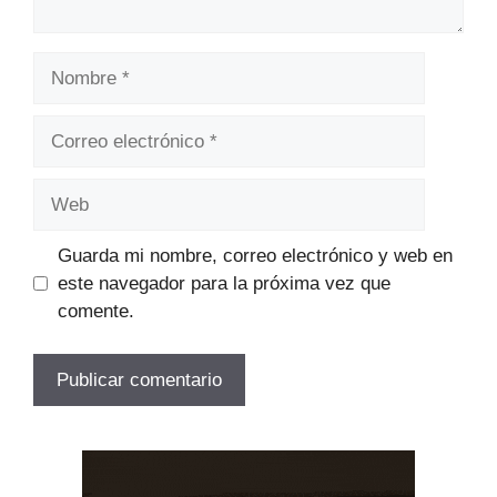
Nombre
Correo
electrónico
Web
Guarda mi nombre, correo electrónico y web en
este navegador para la próxima vez que
comente.