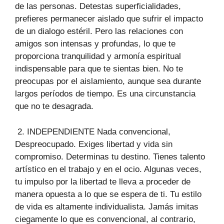
de las personas. Detestas superficialidades,
prefieres permanecer aislado que sufrir el impacto
de un dialogo estéril. Pero las relaciones con
amigos son intensas y profundas, lo que te
proporciona tranquilidad y armonía espiritual
indispensable para que te sientas bien. No te
preocupas por el aislamiento, aunque sea durante
largos períodos de tiempo. Es una circunstancia
que no te desagrada.
2. INDEPENDIENTE Nada convencional,
Despreocupado. Exiges libertad y vida sin
compromiso. Determinas tu destino. Tienes talento
artístico en el trabajo y en el ocio. Algunas veces,
tu impulso por la libertad te lleva a proceder de
manera opuesta a lo que se espera de ti. Tu estilo
de vida es altamente individualista. Jamás imitas
ciegamente lo que es convencional, al contrario,