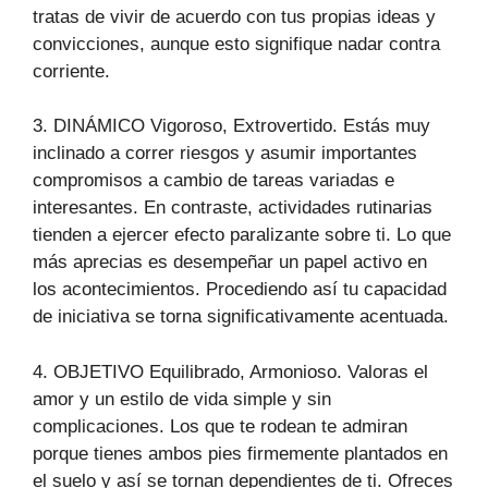
tratas de vivir de acuerdo con tus propias ideas y
convicciones, aunque esto signifique nadar contra
corriente.
3. DINÁMICO Vigoroso, Extrovertido. Estás muy
inclinado a correr riesgos y asumir importantes
compromisos a cambio de tareas variadas e
interesantes. En contraste, actividades rutinarias
tienden a ejercer efecto paralizante sobre ti. Lo que
más aprecias es desempeñar un papel activo en
los acontecimientos. Procediendo así tu capacidad
de iniciativa se torna significativamente acentuada.
4. OBJETIVO Equilibrado, Armonioso. Valoras el
amor y un estilo de vida simple y sin
complicaciones. Los que te rodean te admiran
porque tienes ambos pies firmemente plantados en
el suelo y así se tornan dependientes de ti. Ofreces