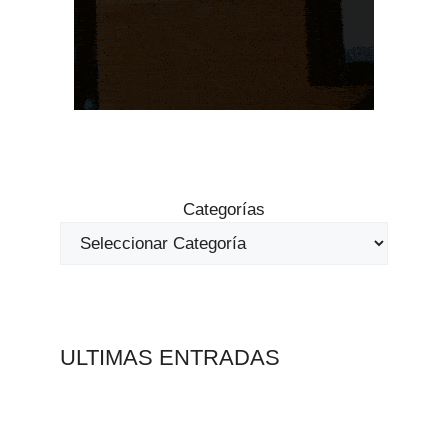
Categorías
ULTIMAS ENTRADAS