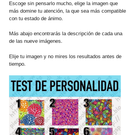
Escoge sin pensarlo mucho, elige la imagen que
más domine tu atención, la que sea más compatible
con tu estado de ánimo.
Más abajo encontrarás la descripción de cada una
de las nueve imágenes.
Elije tu imagen y no mires los resultados antes de
tiempo.