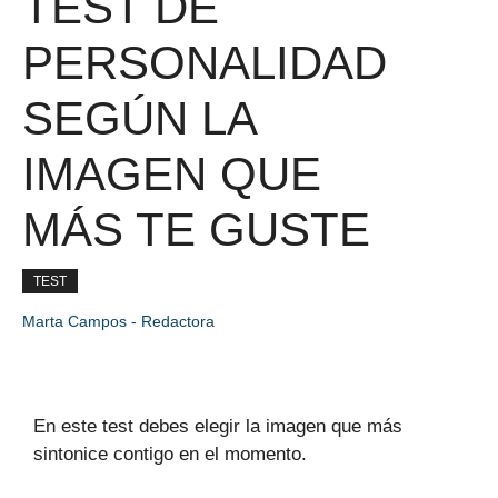
TEST DE
PERSONALIDAD
SEGÚN LA
IMAGEN QUE
MÁS TE GUSTE
TEST
Marta Campos - Redactora
En este test debes elegir la imagen que más
sintonice contigo en el momento.