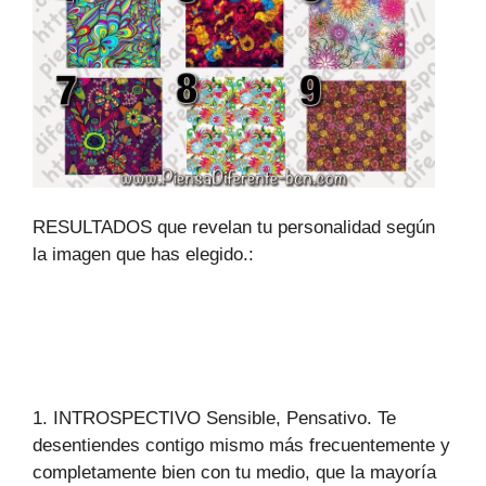
RESULTADOS que revelan tu personalidad según
la imagen que has elegido.:
1. INTROSPECTIVO Sensible, Pensativo. Te
desentiendes contigo mismo más frecuentemente y
completamente bien con tu medio, que la mayoría