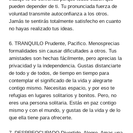
pueden depender de ti. Tu pronunciada fuerza de
voluntad transmite autoconfianza a los otros.
Jamás te sentirás totalmente satisfecho en cuanto
no hayas realizado tus ideas.
6. TRANQUILO Prudente, Pacifico. Menosprecias
formalidades sin causar dificultades a otros. Tus
amistades son hechas fácilmente, pero aprecias la
privacidad y la independencia. Gustas distanciarte
de todo y de todos, de tiempo en tiempo para
contemplar el significado de la vida y alegrarte
contigo mismo. Necesitas espacio, y por eso te
refugias en lugares solitarios y bonitos. Pero, no
eres una persona solitaria. Estás en paz contigo
mismo y con el mundo, y gustas de la vida y de lo
que ella tiene para ofrecerte.
7. DESPREOCUPADO Divertido, Alegre. Amas una