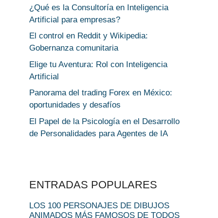
¿Qué es la Consultoría en Inteligencia
Artificial para empresas?
El control en Reddit y Wikipedia:
Gobernanza comunitaria
Elige tu Aventura: Rol con Inteligencia
Artificial
Panorama del trading Forex en México:
oportunidades y desafíos
El Papel de la Psicología en el Desarrollo
de Personalidades para Agentes de IA
ENTRADAS POPULARES
LOS 100 PERSONAJES DE DIBUJOS
ANIMADOS MÁS FAMOSOS DE TODOS