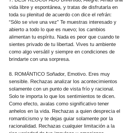
vida libre y espontánea, y tratas de disfrutarla en
toda su plenitud de acuerdo con dice el refrán:
“Sólo se vive una vez” Te muestras interesado y
abierto a todo lo que es nuevo; los cambios
alimentan tu espíritu. Nada es peor que cuando te
sientes privado de tu libertad. Vives tu ambiente
como algo versátil y siempre en condiciones de
brindarte con una sorpresa.
8. ROMÁNTICO Soñador, Emotivo. Eres muy
sensible. Rechazas analizar los acontecimientos
solamente con un punto de vista frío y racional.
Solo te importa lo que los sentimientos te dicen.
Como efecto, avalas como significativo tener
anhelos en la vida. Rechazas a quien desprecia el
romanticismo y te dejas guiar solamente por la
racionalidad. Rechazas cualquier limitación a la