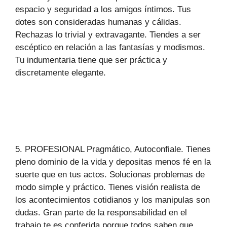
espacio y seguridad a los amigos íntimos. Tus
dotes son consideradas humanas y cálidas.
Rechazas lo trivial y extravagante. Tiendes a ser
escéptico en relación a las fantasías y modismos.
Tu indumentaria tiene que ser práctica y
discretamente elegante.
5. PROFESIONAL Pragmático, Autoconfiale. Tienes
pleno dominio de la vida y depositas menos fé en la
suerte que en tus actos. Solucionas problemas de
modo simple y práctico. Tienes visión realista de
los acontecimientos cotidianos y los manipulas son
dudas. Gran parte de la responsabilidad en el
trabajo te es conferida porque todos saben que