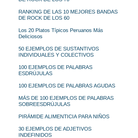
RANKING DE LAS 10 MEJORES BANDAS
DE ROCK DE LOS 60
Los 20 Platos Típicos Peruanos Más
Deliciosos
50 EJEMPLOS DE SUSTANTIVOS
INDIVIDUALES Y COLECTIVOS
100 EJEMPLOS DE PALABRAS
ESDRÚJULAS
100 EJEMPLOS DE PALABRAS AGUDAS
MÁS DE 100 EJEMPLOS DE PALABRAS
SOBREESDRÚJULAS
PIRÁMIDE ALIMENTICIA PARA NIÑOS
30 EJEMPLOS DE ADJETIVOS
INDEFINIDOS