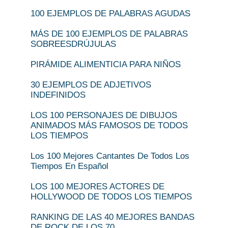
100 EJEMPLOS DE PALABRAS AGUDAS
MÁS DE 100 EJEMPLOS DE PALABRAS
SOBREESDRÚJULAS
PIRÁMIDE ALIMENTICIA PARA NIÑOS
30 EJEMPLOS DE ADJETIVOS
INDEFINIDOS
LOS 100 PERSONAJES DE DIBUJOS
ANIMADOS MÁS FAMOSOS DE TODOS
LOS TIEMPOS
Los 100 Mejores Cantantes De Todos Los
Tiempos En Español
LOS 100 MEJORES ACTORES DE
HOLLYWOOD DE TODOS LOS TIEMPOS
RANKING DE LAS 40 MEJORES BANDAS
DE ROCK DE LOS 70