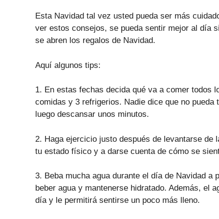
Esta Navidad tal vez usted pueda ser más cuidado
ver estos consejos, se pueda sentir mejor al día
se abren los regalos de Navidad.
Aquí algunos tips:
1. En estas fechas decida qué va a comer todos l
comidas y 3 refrigerios. Nadie dice que no pueda t
luego descansar unos minutos.
2. Haga ejercicio justo después de levantarse de 
tu estado físico y a darse cuenta de cómo se sien
3. Beba mucha agua durante el día de Navidad a p
beber agua y mantenerse hidratado. Además, el ag
día y le permitirá sentirse un poco más lleno.