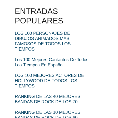
ENTRADAS
POPULARES
LOS 100 PERSONAJES DE
DIBUJOS ANIMADOS MÁS
FAMOSOS DE TODOS LOS
TIEMPOS
Los 100 Mejores Cantantes De Todos
Los Tiempos En Español
LOS 100 MEJORES ACTORES DE
HOLLYWOOD DE TODOS LOS
TIEMPOS
RANKING DE LAS 40 MEJORES
BANDAS DE ROCK DE LOS 70
RANKING DE LAS 10 MEJORES
BANDAS DE ROCK DE LOS 60