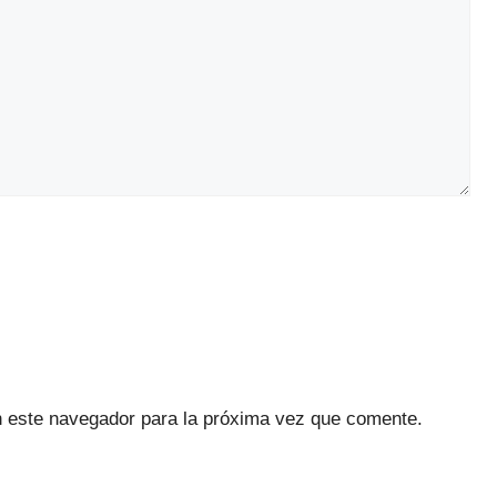
n este navegador para la próxima vez que comente.