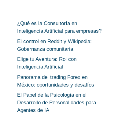
¿Qué es la Consultoría en
Inteligencia Artificial para empresas?
El control en Reddit y Wikipedia:
Gobernanza comunitaria
Elige tu Aventura: Rol con
Inteligencia Artificial
Panorama del trading Forex en
México: oportunidades y desafíos
El Papel de la Psicología en el
Desarrollo de Personalidades para
Agentes de IA