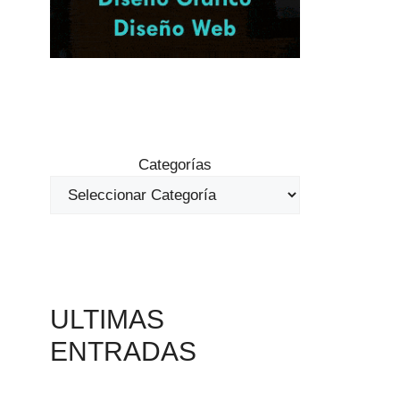
Categorías
ULTIMAS
ENTRADAS