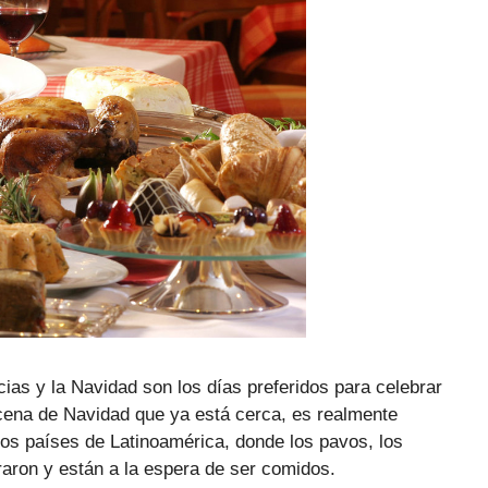
ias y la Navidad son los días preferidos para celebrar
 cena de Navidad que ya está cerca, es realmente
os países de Latinoamérica, donde los pavos, los
aron y están a la espera de ser comidos.