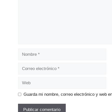
Nombre
Correo
electrónico
Web
Guarda mi nombre, correo electrónico y web e