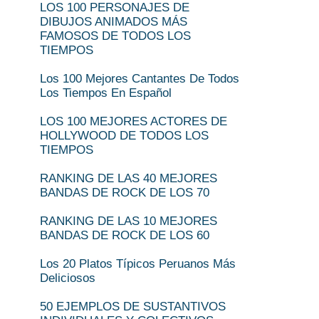
LOS 100 PERSONAJES DE
DIBUJOS ANIMADOS MÁS
FAMOSOS DE TODOS LOS
TIEMPOS
Los 100 Mejores Cantantes De Todos
Los Tiempos En Español
LOS 100 MEJORES ACTORES DE
HOLLYWOOD DE TODOS LOS
TIEMPOS
RANKING DE LAS 40 MEJORES
BANDAS DE ROCK DE LOS 70
RANKING DE LAS 10 MEJORES
BANDAS DE ROCK DE LOS 60
Los 20 Platos Típicos Peruanos Más
Deliciosos
50 EJEMPLOS DE SUSTANTIVOS