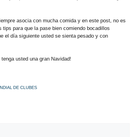
siempre asocia con mucha comida y en este post, no es
s tips para que la pase bien comiendo bocadillos
ue el día siguiente usted se sienta pesado y con
 tenga usted una gran Navidad!
NDIAL DE CLUBES