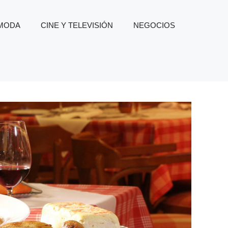
 MODA
CINE Y TELEVISIÓN
NEGOCIOS