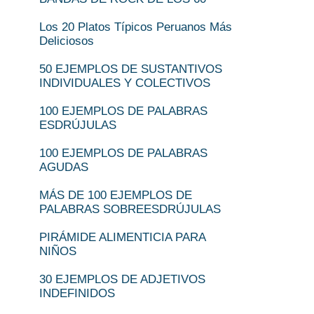
Los 20 Platos Típicos Peruanos Más
Deliciosos
50 EJEMPLOS DE SUSTANTIVOS
INDIVIDUALES Y COLECTIVOS
100 EJEMPLOS DE PALABRAS
ESDRÚJULAS
100 EJEMPLOS DE PALABRAS
AGUDAS
MÁS DE 100 EJEMPLOS DE
PALABRAS SOBREESDRÚJULAS
PIRÁMIDE ALIMENTICIA PARA
NIÑOS
30 EJEMPLOS DE ADJETIVOS
INDEFINIDOS