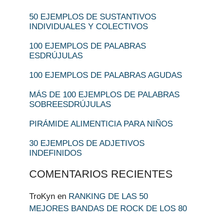
50 EJEMPLOS DE SUSTANTIVOS
INDIVIDUALES Y COLECTIVOS
100 EJEMPLOS DE PALABRAS
ESDRÚJULAS
100 EJEMPLOS DE PALABRAS AGUDAS
MÁS DE 100 EJEMPLOS DE PALABRAS
SOBREESDRÚJULAS
PIRÁMIDE ALIMENTICIA PARA NIÑOS
30 EJEMPLOS DE ADJETIVOS
INDEFINIDOS
COMENTARIOS RECIENTES
TroKyn
en
RANKING DE LAS 50
MEJORES BANDAS DE ROCK DE LOS 80