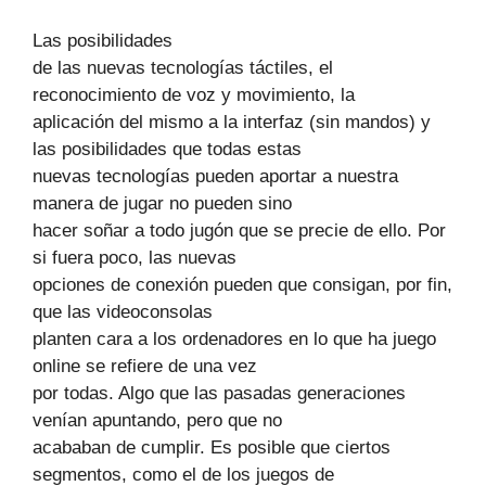
Las posibilidades
de las nuevas tecnologías táctiles, el
reconocimiento de voz y movimiento, la
aplicación del mismo a la interfaz (sin mandos) y
las posibilidades que todas estas
nuevas tecnologías pueden aportar a nuestra
manera de jugar no pueden sino
hacer soñar a todo jugón que se precie de ello. Por
si fuera poco, las nuevas
opciones de conexión pueden que consigan, por fin,
que las videoconsolas
planten cara a los ordenadores en lo que ha juego
online se refiere de una vez
por todas. Algo que las pasadas generaciones
venían apuntando, pero que no
acababan de cumplir. Es posible que ciertos
segmentos, como el de los juegos de