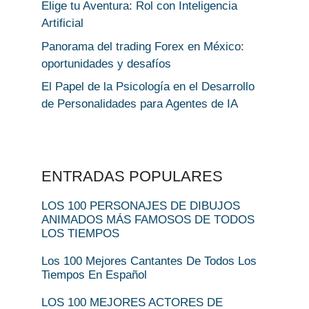
Elige tu Aventura: Rol con Inteligencia
Artificial
Panorama del trading Forex en México:
oportunidades y desafíos
El Papel de la Psicología en el Desarrollo
de Personalidades para Agentes de IA
ENTRADAS POPULARES
LOS 100 PERSONAJES DE DIBUJOS
ANIMADOS MÁS FAMOSOS DE TODOS
LOS TIEMPOS
Los 100 Mejores Cantantes De Todos Los
Tiempos En Español
LOS 100 MEJORES ACTORES DE