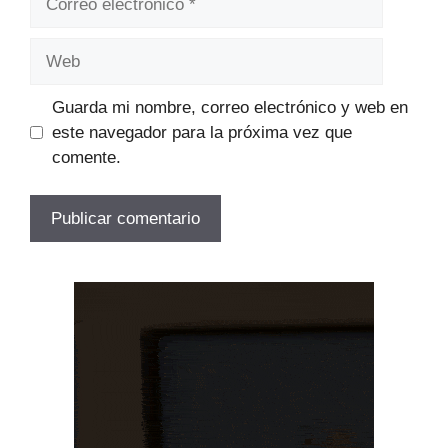
electrónico
Web
Guarda mi nombre, correo electrónico y web en
este navegador para la próxima vez que
comente.