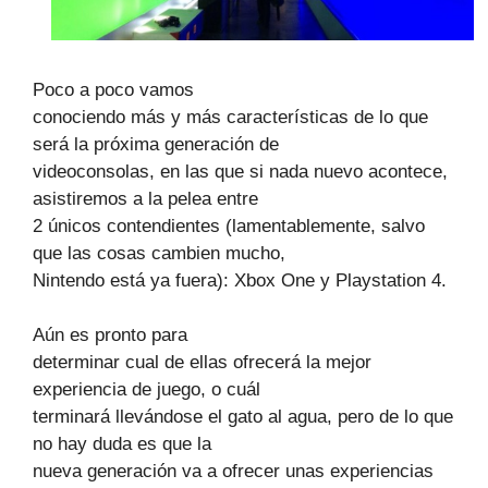
Poco a poco vamos
conociendo más y más características de lo que
será la próxima generación de
videoconsolas, en las que si nada nuevo acontece,
asistiremos a la pelea entre
2 únicos contendientes (lamentablemente, salvo
que las cosas cambien mucho,
Nintendo está ya fuera): Xbox One y Playstation 4.
Aún es pronto para
determinar cual de ellas ofrecerá la mejor
experiencia de juego, o cuál
terminará llevándose el gato al agua, pero de lo que
no hay duda es que la
nueva generación va a ofrecer unas experiencias