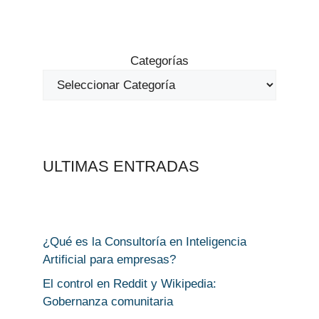
Categorías
ULTIMAS ENTRADAS
¿Qué es la Consultoría en Inteligencia
Artificial para empresas?
El control en Reddit y Wikipedia:
Gobernanza comunitaria