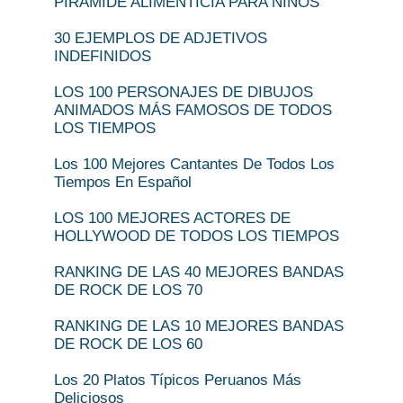
PIRÁMIDE ALIMENTICIA PARA NIÑOS
30 EJEMPLOS DE ADJETIVOS
INDEFINIDOS
LOS 100 PERSONAJES DE DIBUJOS
ANIMADOS MÁS FAMOSOS DE TODOS
LOS TIEMPOS
Los 100 Mejores Cantantes De Todos Los
Tiempos En Español
LOS 100 MEJORES ACTORES DE
HOLLYWOOD DE TODOS LOS TIEMPOS
RANKING DE LAS 40 MEJORES BANDAS
DE ROCK DE LOS 70
RANKING DE LAS 10 MEJORES BANDAS
DE ROCK DE LOS 60
Los 20 Platos Típicos Peruanos Más
Deliciosos