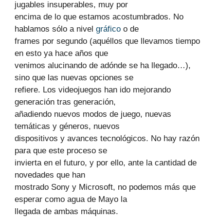
jugables insuperables, muy por
encima de lo que estamos acostumbrados. No
hablamos sólo a nivel
gráfico
o de
frames por segundo (aquéllos que llevamos tiempo
en esto ya hace años que
venimos alucinando de adónde se ha llegado…),
sino que las nuevas opciones se
refiere. Los videojuegos han ido mejorando
generación tras generación,
añadiendo nuevos modos de juego, nuevas
temáticas y géneros, nuevos
dispositivos y avances tecnológicos. No hay razón
para que este proceso se
invierta en el futuro, y por ello, ante la cantidad de
novedades que han
mostrado Sony y Microsoft, no podemos más que
esperar como agua de Mayo la
llegada de ambas máquinas.