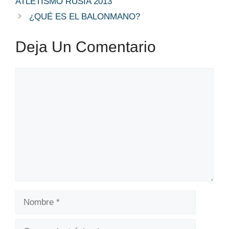
ATLETISMO RUSIA 2013
¿QUÉ ES EL BALONMANO?
Deja Un Comentario
Comentario
Nombre
Correo