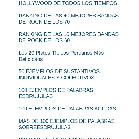
HOLLYWOOD DE TODOS LOS TIEMPOS
RANKING DE LAS 40 MEJORES BANDAS
DE ROCK DE LOS 70
RANKING DE LAS 10 MEJORES BANDAS
DE ROCK DE LOS 60
Los 20 Platos Típicos Peruanos Más
Deliciosos
50 EJEMPLOS DE SUSTANTIVOS
INDIVIDUALES Y COLECTIVOS
100 EJEMPLOS DE PALABRAS
ESDRÚJULAS
100 EJEMPLOS DE PALABRAS AGUDAS
MÁS DE 100 EJEMPLOS DE PALABRAS
SOBREESDRÚJULAS