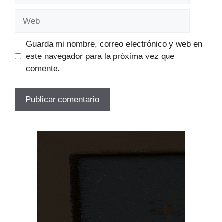
Web
Guarda mi nombre, correo electrónico y web en
este navegador para la próxima vez que
comente.