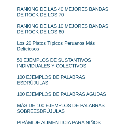
RANKING DE LAS 40 MEJORES BANDAS
DE ROCK DE LOS 70
RANKING DE LAS 10 MEJORES BANDAS
DE ROCK DE LOS 60
Los 20 Platos Típicos Peruanos Más
Deliciosos
50 EJEMPLOS DE SUSTANTIVOS
INDIVIDUALES Y COLECTIVOS
100 EJEMPLOS DE PALABRAS
ESDRÚJULAS
100 EJEMPLOS DE PALABRAS AGUDAS
MÁS DE 100 EJEMPLOS DE PALABRAS
SOBREESDRÚJULAS
PIRÁMIDE ALIMENTICIA PARA NIÑOS