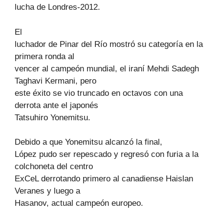
lucha de Londres-2012.
El
luchador de Pinar del Río mostró su categoría en la
primera ronda al
vencer al campeón mundial, el iraní Mehdi Sadegh
Taghavi Kermani, pero
este éxito se vio truncado en octavos con una
derrota ante el japonés
Tatsuhiro Yonemitsu.
Debido a que Yonemitsu alcanzó la final,
López pudo ser repescado y regresó con furia a la
colchoneta del centro
ExCeL derrotando primero al canadiense Haislan
Veranes y luego a
Hasanov, actual campeón europeo.