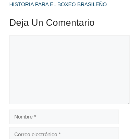
HISTORIA PARA EL BOXEO BRASILEÑO
Deja Un Comentario
Comentario
Nombre
Correo
electrónico