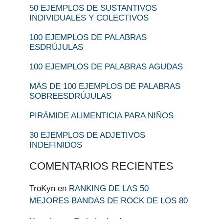
50 EJEMPLOS DE SUSTANTIVOS
INDIVIDUALES Y COLECTIVOS
100 EJEMPLOS DE PALABRAS
ESDRÚJULAS
100 EJEMPLOS DE PALABRAS AGUDAS
MÁS DE 100 EJEMPLOS DE PALABRAS
SOBREESDRÚJULAS
PIRÁMIDE ALIMENTICIA PARA NIÑOS
30 EJEMPLOS DE ADJETIVOS
INDEFINIDOS
COMENTARIOS RECIENTES
TroKyn
en
RANKING DE LAS 50
MEJORES BANDAS DE ROCK DE LOS 80