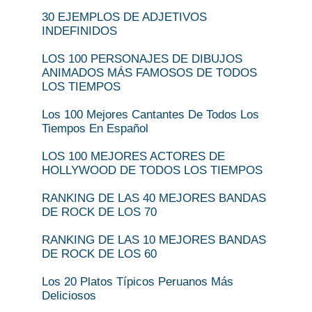
30 EJEMPLOS DE ADJETIVOS
INDEFINIDOS
LOS 100 PERSONAJES DE DIBUJOS
ANIMADOS MÁS FAMOSOS DE TODOS
LOS TIEMPOS
Los 100 Mejores Cantantes De Todos Los
Tiempos En Español
LOS 100 MEJORES ACTORES DE
HOLLYWOOD DE TODOS LOS TIEMPOS
RANKING DE LAS 40 MEJORES BANDAS
DE ROCK DE LOS 70
RANKING DE LAS 10 MEJORES BANDAS
DE ROCK DE LOS 60
Los 20 Platos Típicos Peruanos Más
Deliciosos