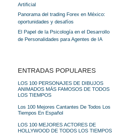
Artificial
Panorama del trading Forex en México:
oportunidades y desafíos
El Papel de la Psicología en el Desarrollo
de Personalidades para Agentes de IA
ENTRADAS POPULARES
LOS 100 PERSONAJES DE DIBUJOS
ANIMADOS MÁS FAMOSOS DE TODOS
LOS TIEMPOS
Los 100 Mejores Cantantes De Todos Los
Tiempos En Español
LOS 100 MEJORES ACTORES DE
HOLLYWOOD DE TODOS LOS TIEMPOS