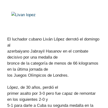
El luchador cubano Liván López derrotó el domingo
al
azerbaiyano Jabrayil Hasanov en el combate
decisivo por una medalla de
bronce de la categoría de menos de 66 kilogramos
en la última jornada de
los Juegos Olímpicos de Londres.
López, de 30 años, perdió el
primer asalto por 3-0 pero fue capaz de remontar
en los siguientes 2-0 y
5-1 para darle a Cuba su segunda medalla en la