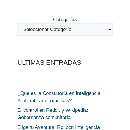
Categorías
ULTIMAS ENTRADAS
¿Qué es la Consultoría en Inteligencia
Artificial para empresas?
El control en Reddit y Wikipedia:
Gobernanza comunitaria
Elige tu Aventura: Rol con Inteligencia