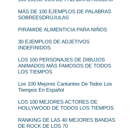
MÁS DE 100 EJEMPLOS DE PALABRAS
SOBREESDRÚJULAS
PIRÁMIDE ALIMENTICIA PARA NIÑOS
30 EJEMPLOS DE ADJETIVOS
INDEFINIDOS
LOS 100 PERSONAJES DE DIBUJOS
ANIMADOS MÁS FAMOSOS DE TODOS
LOS TIEMPOS
Los 100 Mejores Cantantes De Todos Los
Tiempos En Español
LOS 100 MEJORES ACTORES DE
HOLLYWOOD DE TODOS LOS TIEMPOS
RANKING DE LAS 40 MEJORES BANDAS
DE ROCK DE LOS 70