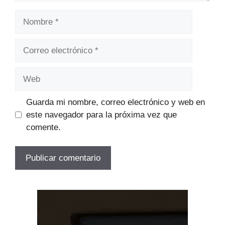
Nombre
Correo
electrónico
Web
Guarda mi nombre, correo electrónico y web en
este navegador para la próxima vez que
comente.