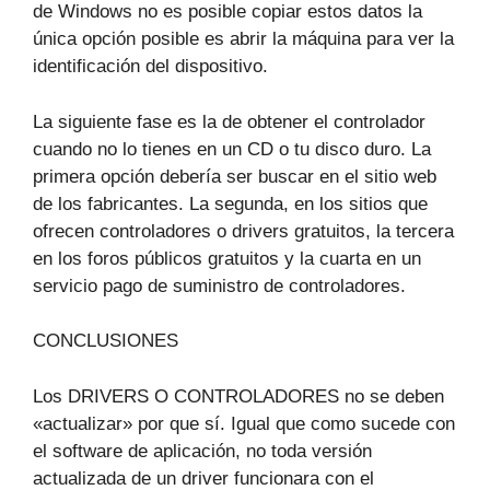
de Windows no es posible copiar estos datos la
única opción posible es abrir la máquina para ver la
identificación del dispositivo.
La siguiente fase es la de obtener el controlador
cuando no lo tienes en un CD o tu disco duro. La
primera opción debería ser buscar en el sitio web
de los fabricantes. La segunda, en los sitios que
ofrecen controladores o drivers gratuitos, la tercera
en los foros públicos gratuitos y la cuarta en un
servicio pago de suministro de controladores.
CONCLUSIONES
Los DRIVERS O CONTROLADORES no se deben
«actualizar» por que sí. Igual que como sucede con
el software de aplicación, no toda versión
actualizada de un driver funcionara con el