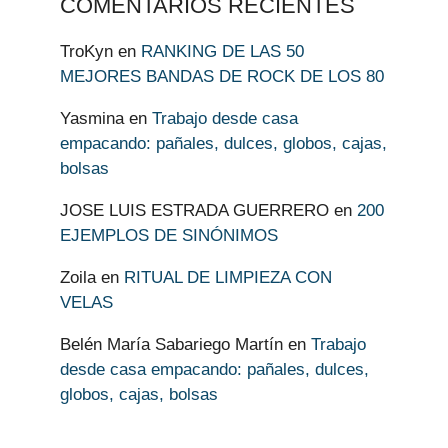
COMENTARIOS RECIENTES
TroKyn
en
RANKING DE LAS 50
MEJORES BANDAS DE ROCK DE LOS 80
Yasmina
en
Trabajo desde casa
empacando: pañales, dulces, globos, cajas,
bolsas
JOSE LUIS ESTRADA GUERRERO
en
200
EJEMPLOS DE SINÓNIMOS
Zoila
en
RITUAL DE LIMPIEZA CON
VELAS
Belén María Sabariego Martín
en
Trabajo
desde casa empacando: pañales, dulces,
globos, cajas, bolsas