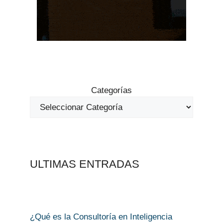
Categorías
ULTIMAS ENTRADAS
¿Qué es la Consultoría en Inteligencia