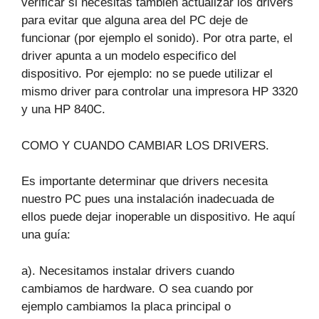
verificar si necesitas también actualizar los drivers
para evitar que alguna area del PC deje de
funcionar (por ejemplo el sonido). Por otra parte, el
driver apunta a un modelo especifico del
dispositivo. Por ejemplo: no se puede utilizar el
mismo driver para controlar una impresora HP 3320
y una HP 840C.
COMO Y CUANDO CAMBIAR LOS DRIVERS.
Es importante determinar que drivers necesita
nuestro PC pues una instalación inadecuada de
ellos puede dejar inoperable un dispositivo. He aquí
una guía:
a). Necesitamos instalar drivers cuando
cambiamos de hardware. O sea cuando por
ejemplo cambiamos la placa principal o