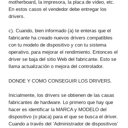
motherboard, la impresora, la placa de video, etc.
En estos casos el vendedor debe entregar los
drivers.
c). Cuando, bien informado (a) te enteras que el
fabricante ha creado nuevos drivers compatibles
con tu modelo de dispositivo y con tu sistema
operativo, para mejorar el rendimiento. Entonces el
driver se baja del sitio Web del fabricante. Esto se
llama actualización o mejora del controlador.
DONDE Y COMO CONSEGUIR LOS DRIVERS.
Inicialmente, los drivers se obtienen de las casas
fabricantes de hardware. Lo primero que hay que
hacer es identificar la MARCA y MODELO del
dispositivo (o placa) para el que se busca el driver.
Cuando a través del ‘Administrador de dispositivos’