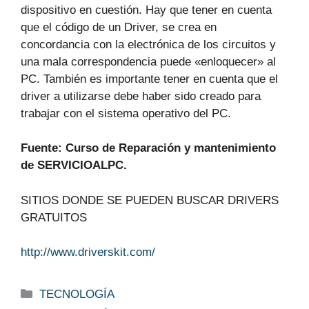
dispositivo en cuestión. Hay que tener en cuenta
que el código de un Driver, se crea en
concordancia con la electrónica de los circuitos y
una mala correspondencia puede «enloquecer» al
PC. También es importante tener en cuenta que el
driver a utilizarse debe haber sido creado para
trabajar con el sistema operativo del PC.
Fuente: Curso de Reparación y mantenimiento
de SERVICIOALPC.
SITIOS DONDE SE PUEDEN BUSCAR DRIVERS
GRATUITOS
http://www.driverskit.com/
Categorías
TECNOLOGÍA