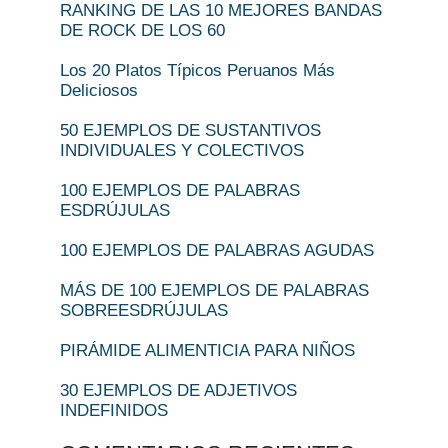
RANKING DE LAS 10 MEJORES BANDAS
DE ROCK DE LOS 60
Los 20 Platos Típicos Peruanos Más
Deliciosos
50 EJEMPLOS DE SUSTANTIVOS
INDIVIDUALES Y COLECTIVOS
100 EJEMPLOS DE PALABRAS
ESDRÚJULAS
100 EJEMPLOS DE PALABRAS AGUDAS
MÁS DE 100 EJEMPLOS DE PALABRAS
SOBREESDRÚJULAS
PIRÁMIDE ALIMENTICIA PARA NIÑOS
30 EJEMPLOS DE ADJETIVOS
INDEFINIDOS