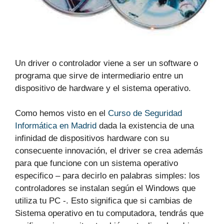
Un driver o controlador viene a ser un software o
programa que sirve de intermediario entre un
dispositivo de hardware y el sistema operativo.
Como hemos visto en el
Curso de Seguridad
Informática en Madrid
dada la existencia de una
infinidad de dispositivos hardware con su
consecuente innovación, el driver se crea además
para que funcione con un sistema operativo
especifico – para decirlo en palabras simples: los
controladores se instalan según el Windows que
utiliza tu PC -. Esto significa que si cambias de
Sistema operativo en tu computadora, tendrás que