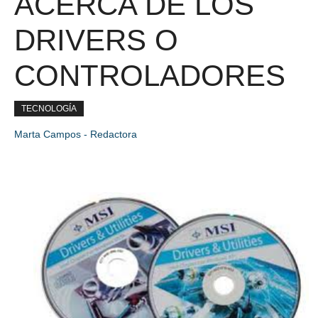
ACERCA DE LOS
DRIVERS O
CONTROLADORES
TECNOLOGÍA
Marta Campos - Redactora