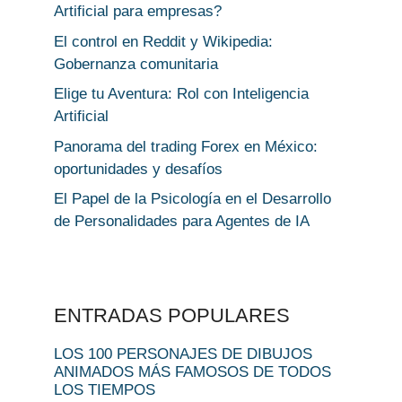
Artificial para empresas?
El control en Reddit y Wikipedia:
Gobernanza comunitaria
Elige tu Aventura: Rol con Inteligencia
Artificial
Panorama del trading Forex en México:
oportunidades y desafíos
El Papel de la Psicología en el Desarrollo
de Personalidades para Agentes de IA
ENTRADAS POPULARES
LOS 100 PERSONAJES DE DIBUJOS
ANIMADOS MÁS FAMOSOS DE TODOS
LOS TIEMPOS