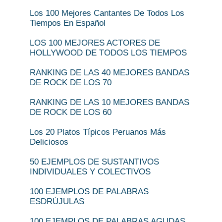
Los 100 Mejores Cantantes De Todos Los
Tiempos En Español
LOS 100 MEJORES ACTORES DE
HOLLYWOOD DE TODOS LOS TIEMPOS
RANKING DE LAS 40 MEJORES BANDAS
DE ROCK DE LOS 70
RANKING DE LAS 10 MEJORES BANDAS
DE ROCK DE LOS 60
Los 20 Platos Típicos Peruanos Más
Deliciosos
50 EJEMPLOS DE SUSTANTIVOS
INDIVIDUALES Y COLECTIVOS
100 EJEMPLOS DE PALABRAS
ESDRÚJULAS
100 EJEMPLOS DE PALABRAS AGUDAS