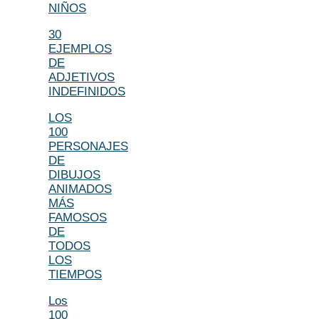
NIÑOS
30
EJEMPLOS
DE
ADJETIVOS
INDEFINIDOS
LOS
100
PERSONAJES
DE
DIBUJOS
ANIMADOS
MÁS
FAMOSOS
DE
TODOS
LOS
TIEMPOS
Los
100