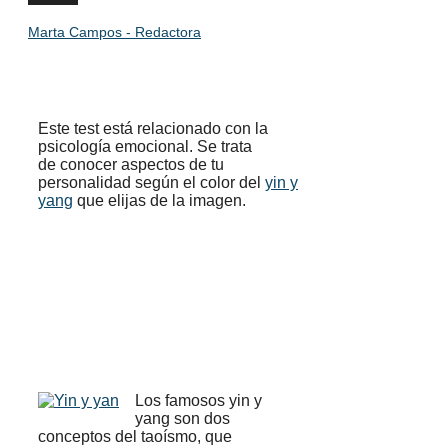
Marta Campos - Redactora
Este test está relacionado con la
psicología emocional. Se trata
de conocer aspectos de tu
personalidad según el color del
yin y
yang
que elijas de la imagen.
Los famosos yin y
yang son dos
conceptos del taoísmo, que