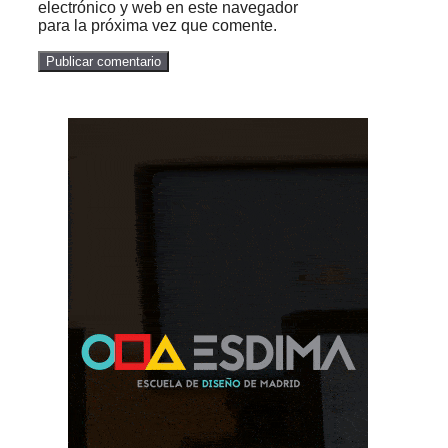
electrónico y web en este navegador
para la próxima vez que comente.