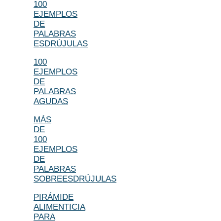
100
EJEMPLOS
DE
PALABRAS
ESDRÚJULAS
100
EJEMPLOS
DE
PALABRAS
AGUDAS
MÁS
DE
100
EJEMPLOS
DE
PALABRAS
SOBREESDRÚJULAS
PIRÁMIDE
ALIMENTICIA
PARA