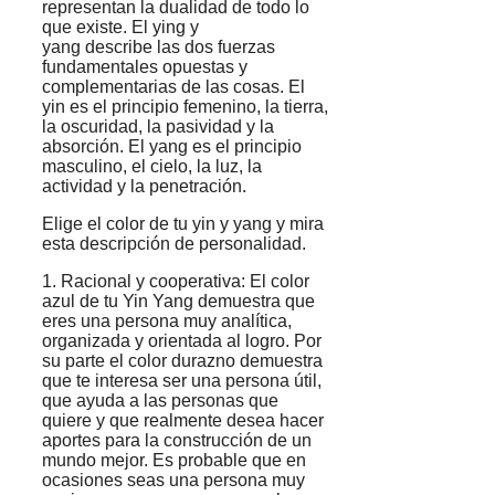
representan la dualidad de todo lo
que existe. El ying y
yang describe las dos fuerzas
fundamentales opuestas y
complementarias de las cosas. El
yin es el principio femenino, la tierra,
la oscuridad, la pasividad y la
absorción. El yang es el principio
masculino, el cielo, la luz, la
actividad y la penetración.
Elige el color de tu yin y yang y mira
esta descripción de personalidad.
1. Racional y cooperativa: El color
azul de tu Yin Yang demuestra que
eres una persona muy analítica,
organizada y orientada al logro. Por
su parte el color durazno demuestra
que te interesa ser una persona útil,
que ayuda a las personas que
quiere y que realmente desea hacer
aportes para la construcción de un
mundo mejor. Es probable que en
ocasiones seas una persona muy