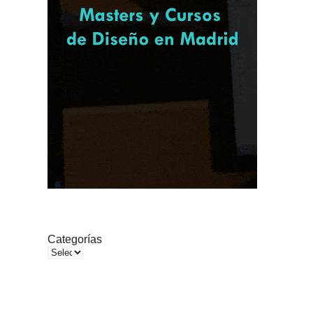
Categorías