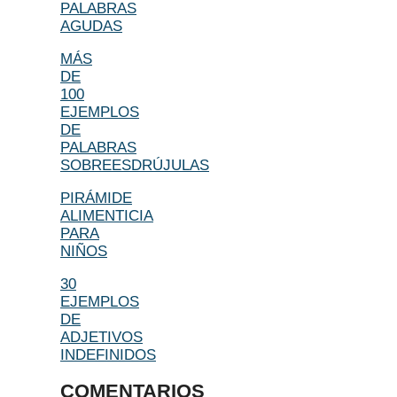
PALABRAS
AGUDAS
MÁS
DE
100
EJEMPLOS
DE
PALABRAS
SOBREESDRÚJULAS
PIRÁMIDE
ALIMENTICIA
PARA
NIÑOS
30
EJEMPLOS
DE
ADJETIVOS
INDEFINIDOS
COMENTARIOS