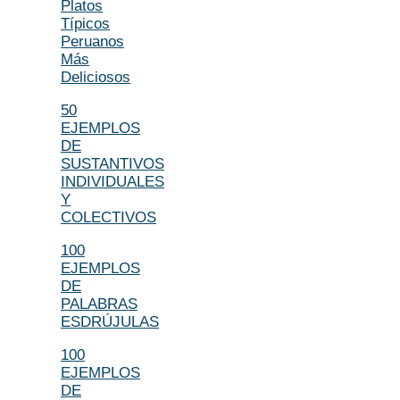
Platos
Típicos
Peruanos
Más
Deliciosos
50
EJEMPLOS
DE
SUSTANTIVOS
INDIVIDUALES
Y
COLECTIVOS
100
EJEMPLOS
DE
PALABRAS
ESDRÚJULAS
100
EJEMPLOS
DE