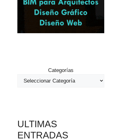
Categorías
ULTIMAS
ENTRADAS