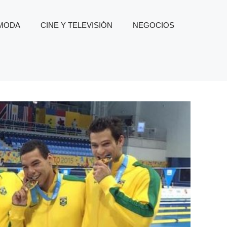
 MODA
CINE Y TELEVISIÓN
NEGOCIOS