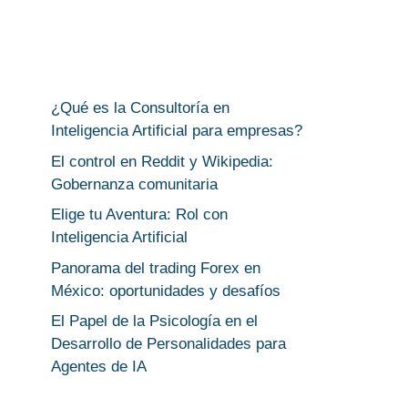
¿Qué es la Consultoría en
Inteligencia Artificial para empresas?
El control en Reddit y Wikipedia:
Gobernanza comunitaria
Elige tu Aventura: Rol con
Inteligencia Artificial
Panorama del trading Forex en
México: oportunidades y desafíos
El Papel de la Psicología en el
Desarrollo de Personalidades para
Agentes de IA