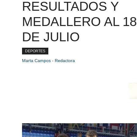
RESULTADOS Y
MEDALLERO AL 18
DE JULIO
DEPORTES
Marta Campos - Redactora