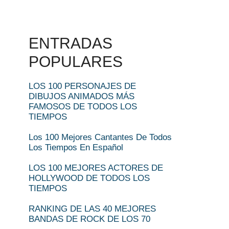
ENTRADAS
POPULARES
LOS 100 PERSONAJES DE
DIBUJOS ANIMADOS MÁS
FAMOSOS DE TODOS LOS
TIEMPOS
Los 100 Mejores Cantantes De Todos
Los Tiempos En Español
LOS 100 MEJORES ACTORES DE
HOLLYWOOD DE TODOS LOS
TIEMPOS
RANKING DE LAS 40 MEJORES
BANDAS DE ROCK DE LOS 70