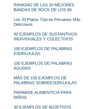
RANKING DE LAS 10 MEJORES
BANDAS DE ROCK DE LOS 60
Los 20 Platos Típicos Peruanos Más
Deliciosos
50 EJEMPLOS DE SUSTANTIVOS
INDIVIDUALES Y COLECTIVOS
100 EJEMPLOS DE PALABRAS
ESDRÚJULAS
100 EJEMPLOS DE PALABRAS
AGUDAS
MÁS DE 100 EJEMPLOS DE
PALABRAS SOBREESDRÚJULAS
PIRÁMIDE ALIMENTICIA PARA
NIÑOS
30 EJEMPLOS DE ADJETIVOS