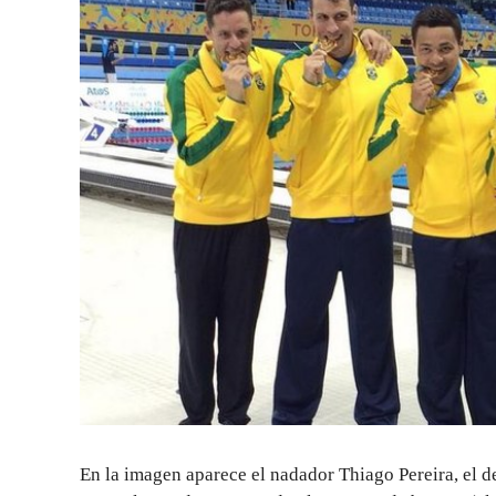
En la imagen aparece el nadador Thiago Pereira, el 