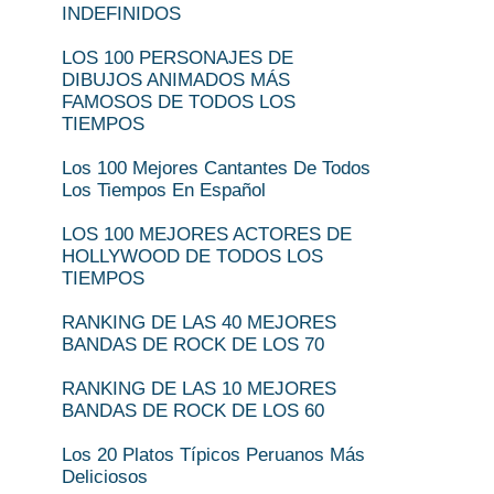
INDEFINIDOS
LOS 100 PERSONAJES DE
DIBUJOS ANIMADOS MÁS
FAMOSOS DE TODOS LOS
TIEMPOS
Los 100 Mejores Cantantes De Todos
Los Tiempos En Español
LOS 100 MEJORES ACTORES DE
HOLLYWOOD DE TODOS LOS
TIEMPOS
RANKING DE LAS 40 MEJORES
BANDAS DE ROCK DE LOS 70
RANKING DE LAS 10 MEJORES
BANDAS DE ROCK DE LOS 60
Los 20 Platos Típicos Peruanos Más
Deliciosos