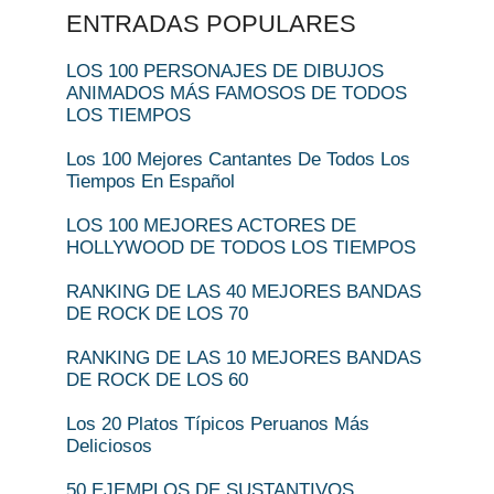
ENTRADAS POPULARES
LOS 100 PERSONAJES DE DIBUJOS
ANIMADOS MÁS FAMOSOS DE TODOS
LOS TIEMPOS
Los 100 Mejores Cantantes De Todos Los
Tiempos En Español
LOS 100 MEJORES ACTORES DE
HOLLYWOOD DE TODOS LOS TIEMPOS
RANKING DE LAS 40 MEJORES BANDAS
DE ROCK DE LOS 70
RANKING DE LAS 10 MEJORES BANDAS
DE ROCK DE LOS 60
Los 20 Platos Típicos Peruanos Más
Deliciosos
50 EJEMPLOS DE SUSTANTIVOS