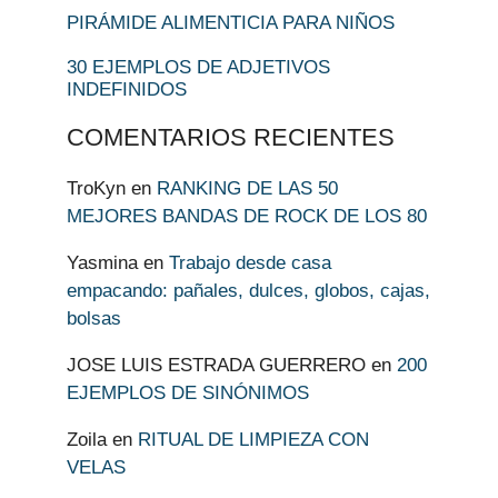
PIRÁMIDE ALIMENTICIA PARA NIÑOS
30 EJEMPLOS DE ADJETIVOS
INDEFINIDOS
COMENTARIOS RECIENTES
TroKyn
en
RANKING DE LAS 50
MEJORES BANDAS DE ROCK DE LOS 80
Yasmina
en
Trabajo desde casa
empacando: pañales, dulces, globos, cajas,
bolsas
JOSE LUIS ESTRADA GUERRERO
en
200
EJEMPLOS DE SINÓNIMOS
Zoila
en
RITUAL DE LIMPIEZA CON
VELAS