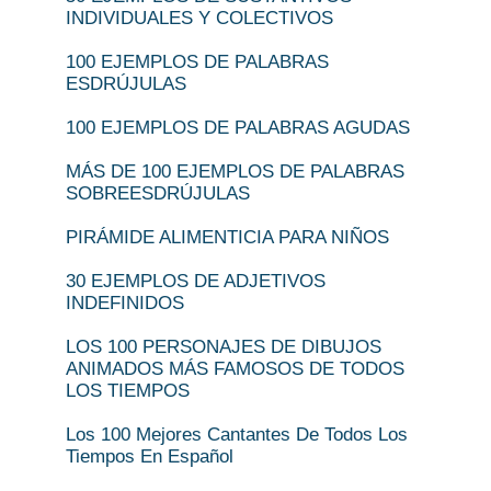
INDIVIDUALES Y COLECTIVOS
100 EJEMPLOS DE PALABRAS
ESDRÚJULAS
100 EJEMPLOS DE PALABRAS AGUDAS
MÁS DE 100 EJEMPLOS DE PALABRAS
SOBREESDRÚJULAS
PIRÁMIDE ALIMENTICIA PARA NIÑOS
30 EJEMPLOS DE ADJETIVOS
INDEFINIDOS
LOS 100 PERSONAJES DE DIBUJOS
ANIMADOS MÁS FAMOSOS DE TODOS
LOS TIEMPOS
Los 100 Mejores Cantantes De Todos Los
Tiempos En Español