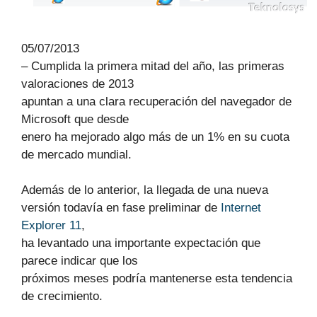
05/07/2013
– Cumplida la primera mitad del año, las primeras
valoraciones de 2013
apuntan a una clara recuperación del navegador de
Microsoft que desde
enero ha mejorado algo más de un 1% en su cuota
de mercado mundial.
Además de lo anterior, la llegada de una nueva
versión todavía en fase preliminar de
Internet
Explorer 11
,
ha levantado una importante expectación que
parece indicar que los
próximos meses podría mantenerse esta tendencia
de crecimiento.