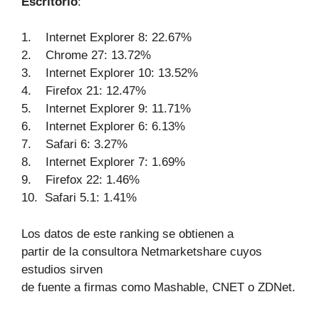
Escritorio
:
1. Internet Explorer 8: 22.67%
2. Chrome 27: 13.72%
3. Internet Explorer 10: 13.52%
4. Firefox 21: 12.47%
5. Internet Explorer 9: 11.71%
6. Internet Explorer 6: 6.13%
7. Safari 6: 3.27%
8. Internet Explorer 7: 1.69%
9. Firefox 22: 1.46%
10. Safari 5.1: 1.41%
Los datos de este ranking se obtienen a
partir de la consultora Netmarketshare cuyos
estudios sirven
de fuente a firmas como Mashable, CNET o ZDNet.