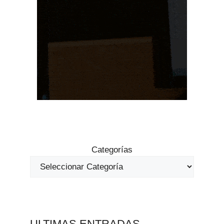
Categorías
ULTIMAS ENTRADAS