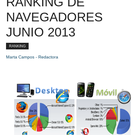
RANKING DE
NAVEGADORES
JUNIO 2013
RANKING
Marta Campos - Redactora