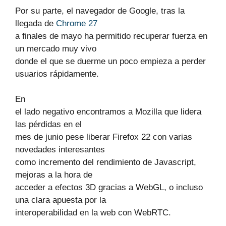
Por su parte, el navegador de Google, tras la
llegada de
Chrome 27
a finales de mayo ha permitido recuperar fuerza en
un mercado muy vivo
donde el que se duerme un poco empieza a perder
usuarios rápidamente.
En
el lado negativo encontramos a Mozilla que lidera
las pérdidas en el
mes de junio pese liberar Firefox 22 con varias
novedades interesantes
como incremento del rendimiento de Javascript,
mejoras a la hora de
acceder a efectos 3D gracias a WebGL, o incluso
una clara apuesta por la
interoperabilidad en la web con WebRTC.