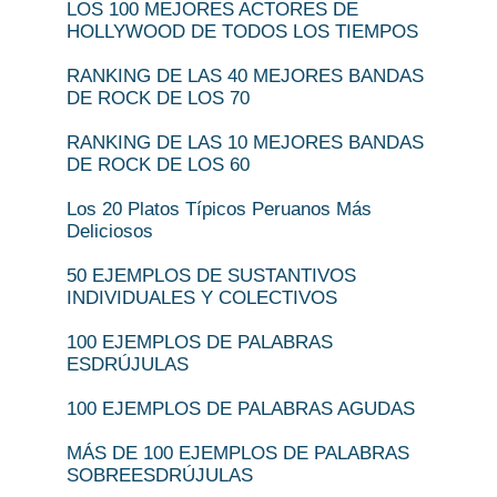
LOS 100 MEJORES ACTORES DE
HOLLYWOOD DE TODOS LOS TIEMPOS
RANKING DE LAS 40 MEJORES BANDAS
DE ROCK DE LOS 70
RANKING DE LAS 10 MEJORES BANDAS
DE ROCK DE LOS 60
Los 20 Platos Típicos Peruanos Más
Deliciosos
50 EJEMPLOS DE SUSTANTIVOS
INDIVIDUALES Y COLECTIVOS
100 EJEMPLOS DE PALABRAS
ESDRÚJULAS
100 EJEMPLOS DE PALABRAS AGUDAS
MÁS DE 100 EJEMPLOS DE PALABRAS
SOBREESDRÚJULAS