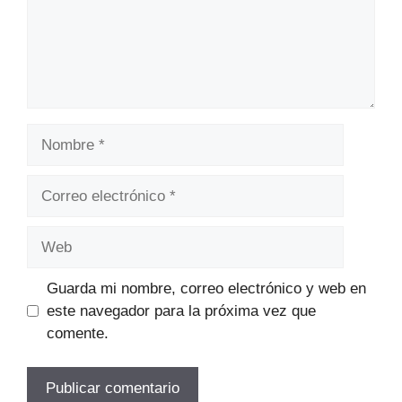
Nombre
Correo
electrónico
Web
Guarda mi nombre, correo electrónico y web en
este navegador para la próxima vez que
comente.