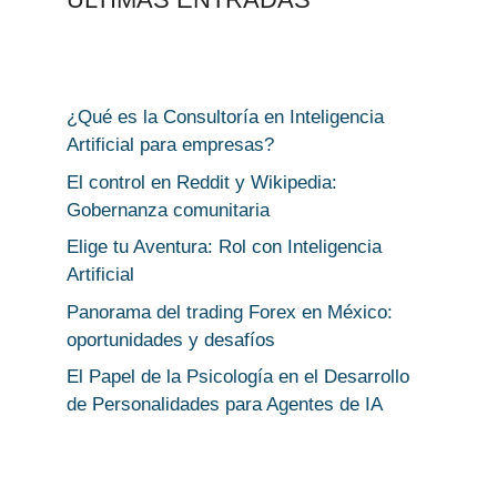
¿Qué es la Consultoría en Inteligencia
Artificial para empresas?
El control en Reddit y Wikipedia:
Gobernanza comunitaria
Elige tu Aventura: Rol con Inteligencia
Artificial
Panorama del trading Forex en México:
oportunidades y desafíos
El Papel de la Psicología en el Desarrollo
de Personalidades para Agentes de IA