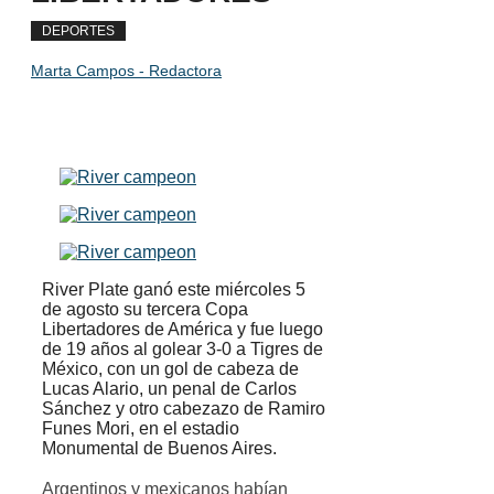
DEPORTES
Marta Campos - Redactora
River Plate ganó este miércoles 5
de agosto su tercera Copa
Libertadores de América y fue luego
de 19 años al golear 3-0 a Tigres de
México
, con un gol de cabeza de
Lucas Alario, un penal de Carlos
Sánchez y otro cabezazo de Ramiro
Funes Mori, en el estadio
Monumental de Buenos Aires.
Argentinos y mexicanos habían