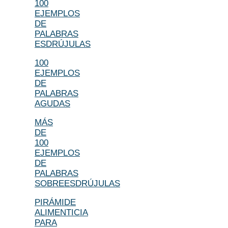
100
EJEMPLOS
DE
PALABRAS
ESDRÚJULAS
100
EJEMPLOS
DE
PALABRAS
AGUDAS
MÁS
DE
100
EJEMPLOS
DE
PALABRAS
SOBREESDRÚJULAS
PIRÁMIDE
ALIMENTICIA
PARA