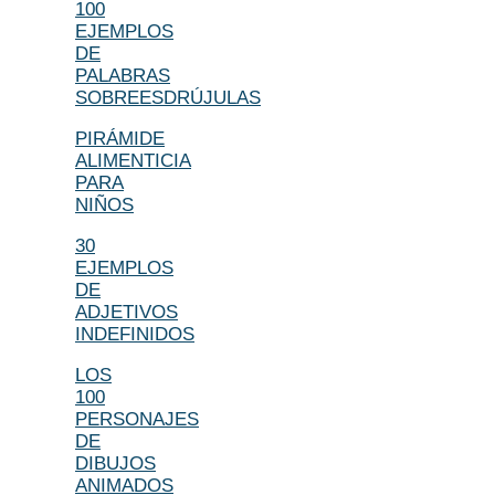
100
EJEMPLOS
DE
PALABRAS
SOBREESDRÚJULAS
PIRÁMIDE
ALIMENTICIA
PARA
NIÑOS
30
EJEMPLOS
DE
ADJETIVOS
INDEFINIDOS
LOS
100
PERSONAJES
DE
DIBUJOS
ANIMADOS