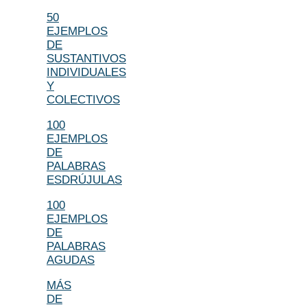
50
EJEMPLOS
DE
SUSTANTIVOS
INDIVIDUALES
Y
COLECTIVOS
100
EJEMPLOS
DE
PALABRAS
ESDRÚJULAS
100
EJEMPLOS
DE
PALABRAS
AGUDAS
MÁS
DE