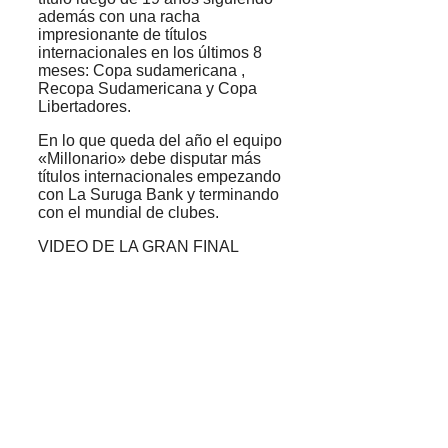
además con una racha
impresionante de títulos
internacionales en los últimos 8
meses: Copa sudamericana ,
Recopa Sudamericana y Copa
Libertadores.
En lo que queda del año el equipo
«Millonario» debe disputar más
títulos internacionales empezando
con La Suruga Bank y terminando
con el mundial de clubes.
VIDEO DE LA GRAN FINAL