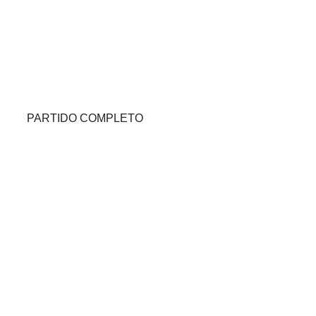
PARTIDO COMPLETO