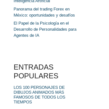
Inteligencia Artificial
Panorama del trading Forex en
México: oportunidades y desafíos
El Papel de la Psicología en el
Desarrollo de Personalidades para
Agentes de IA
ENTRADAS
POPULARES
LOS 100 PERSONAJES DE
DIBUJOS ANIMADOS MÁS
FAMOSOS DE TODOS LOS
TIEMPOS