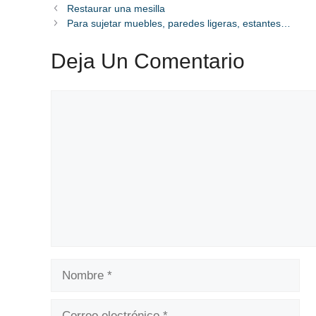
Restaurar una mesilla
Para sujetar muebles, paredes ligeras, estantes…
Deja Un Comentario
Comentario
Nombre
Correo