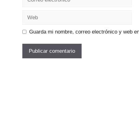
electrónico
Web
Guarda mi nombre, correo electrónico y web e