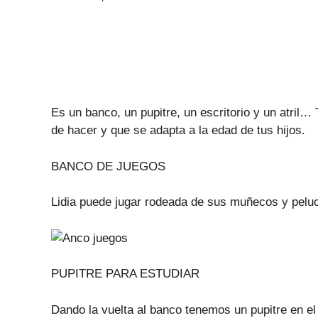
Es un banco, un pupitre, un escritorio y un atril…
de hacer y que se adapta a la edad de tus hijos.
BANCO DE JUEGOS
Lidia puede jugar rodeada de sus muñecos y pelu
PUPITRE PARA ESTUDIAR
Dando la vuelta al banco tenemos un pupitre en e