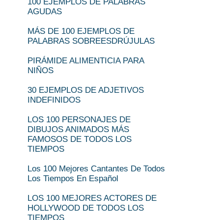
100 EJEMPLOS DE PALABRAS
AGUDAS
MÁS DE 100 EJEMPLOS DE
PALABRAS SOBREESDRÚJULAS
PIRÁMIDE ALIMENTICIA PARA
NIÑOS
30 EJEMPLOS DE ADJETIVOS
INDEFINIDOS
LOS 100 PERSONAJES DE
DIBUJOS ANIMADOS MÁS
FAMOSOS DE TODOS LOS
TIEMPOS
Los 100 Mejores Cantantes De Todos
Los Tiempos En Español
LOS 100 MEJORES ACTORES DE
HOLLYWOOD DE TODOS LOS
TIEMPOS