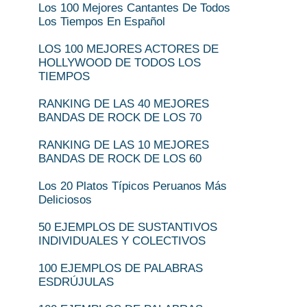
Los 100 Mejores Cantantes De Todos
Los Tiempos En Español
LOS 100 MEJORES ACTORES DE
HOLLYWOOD DE TODOS LOS
TIEMPOS
RANKING DE LAS 40 MEJORES
BANDAS DE ROCK DE LOS 70
RANKING DE LAS 10 MEJORES
BANDAS DE ROCK DE LOS 60
Los 20 Platos Típicos Peruanos Más
Deliciosos
50 EJEMPLOS DE SUSTANTIVOS
INDIVIDUALES Y COLECTIVOS
100 EJEMPLOS DE PALABRAS
ESDRÚJULAS