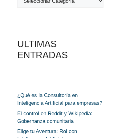
ULTIMAS
ENTRADAS
¿Qué es la Consultoría en
Inteligencia Artificial para empresas?
El control en Reddit y Wikipedia:
Gobernanza comunitaria
Elige tu Aventura: Rol con