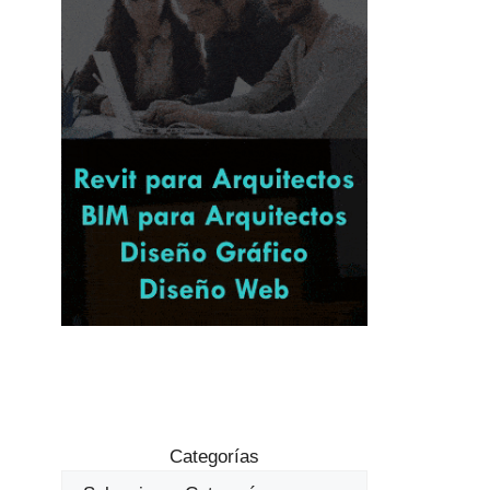
Categorías