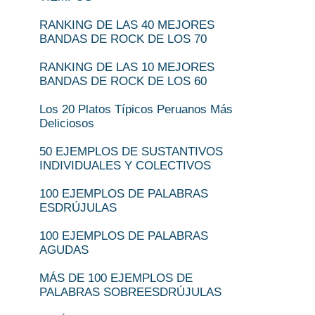
RANKING DE LAS 40 MEJORES
BANDAS DE ROCK DE LOS 70
RANKING DE LAS 10 MEJORES
BANDAS DE ROCK DE LOS 60
Los 20 Platos Típicos Peruanos Más
Deliciosos
50 EJEMPLOS DE SUSTANTIVOS
INDIVIDUALES Y COLECTIVOS
100 EJEMPLOS DE PALABRAS
ESDRÚJULAS
100 EJEMPLOS DE PALABRAS
AGUDAS
MÁS DE 100 EJEMPLOS DE
PALABRAS SOBREESDRÚJULAS