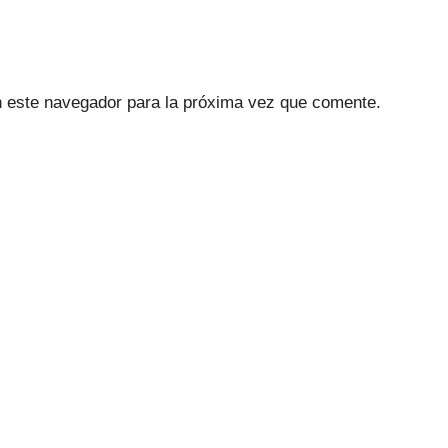
n este navegador para la próxima vez que comente.