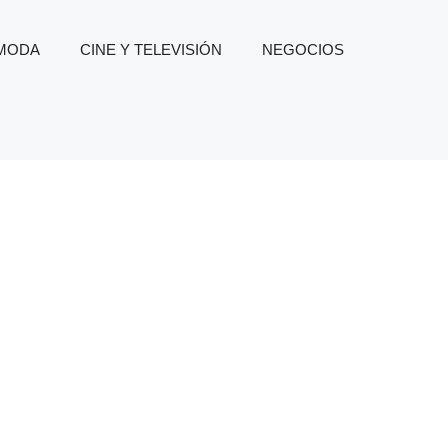
 MODA
CINE Y TELEVISIÓN
NEGOCIOS