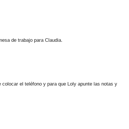
mesa de trabajo para Claudia.
e colocar el teléfono y para que Loly apunte las notas y