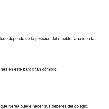
 Todo depende de la posición del mueble. Una idea fácil
ches en este banco tan cómodo.
l que Nerea puede hacer sus deberes del colegio.