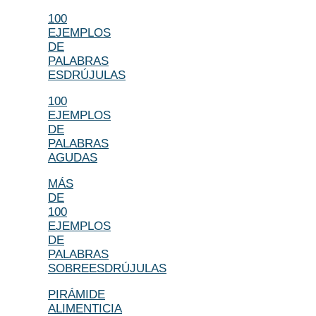
100
EJEMPLOS
DE
PALABRAS
ESDRÚJULAS
100
EJEMPLOS
DE
PALABRAS
AGUDAS
MÁS
DE
100
EJEMPLOS
DE
PALABRAS
SOBREESDRÚJULAS
PIRÁMIDE
ALIMENTICIA