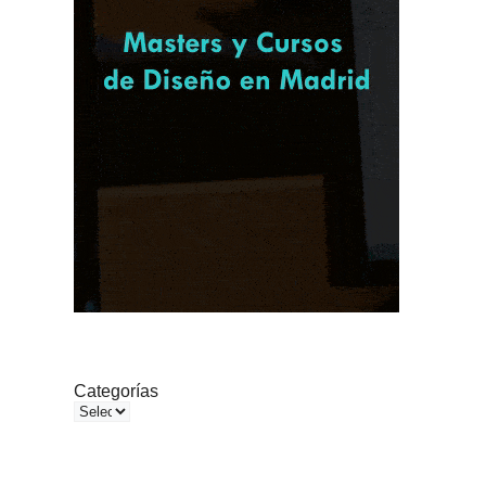
Categorías