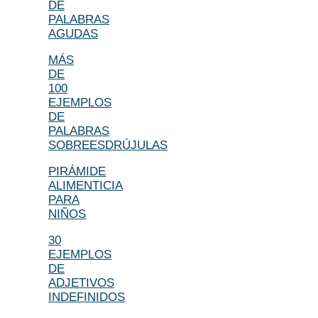
DE
PALABRAS
AGUDAS
MÁS
DE
100
EJEMPLOS
DE
PALABRAS
SOBREESDRÚJULAS
PIRÁMIDE
ALIMENTICIA
PARA
NIÑOS
30
EJEMPLOS
DE
ADJETIVOS
INDEFINIDOS