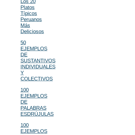
Los 20
Platos
Típicos
Peruanos
Más
Deliciosos
50
EJEMPLOS
DE
SUSTANTIVOS
INDIVIDUALES
Y
COLECTIVOS
100
EJEMPLOS
DE
PALABRAS
ESDRÚJULAS
100
EJEMPLOS