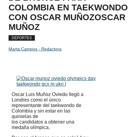
COLOMBIA EN TAEKWONDO
CON OSCAR MUÑOZOSCAR
MUÑOZ
DEPORTES
Marta Campos - Redactora
Oscar Luis Muñoz Oviedo llegó a
Londres como el único
representante del taekwondo de
Colombia y sin estar en las
quinielas de
los candidatos a obtener una
medalla olímpica.