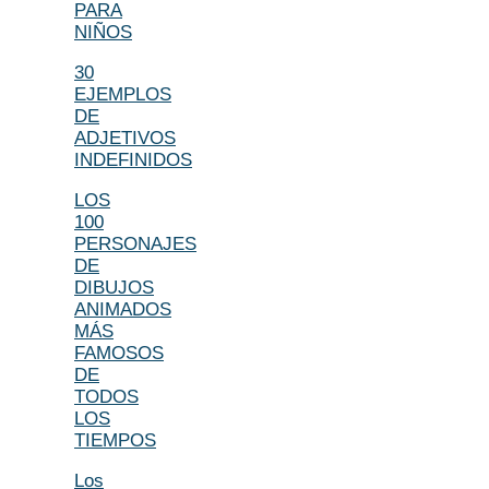
PARA
NIÑOS
30
EJEMPLOS
DE
ADJETIVOS
INDEFINIDOS
LOS
100
PERSONAJES
DE
DIBUJOS
ANIMADOS
MÁS
FAMOSOS
DE
TODOS
LOS
TIEMPOS
Los