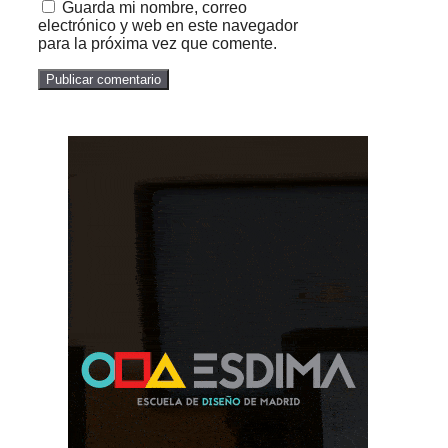
Guarda mi nombre, correo
electrónico y web en este navegador
para la próxima vez que comente.