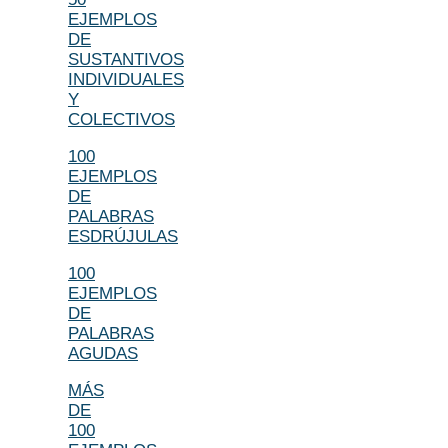
EJEMPLOS
DE
SUSTANTIVOS
INDIVIDUALES
Y
COLECTIVOS
100
EJEMPLOS
DE
PALABRAS
ESDRÚJULAS
100
EJEMPLOS
DE
PALABRAS
AGUDAS
MÁS
DE
100