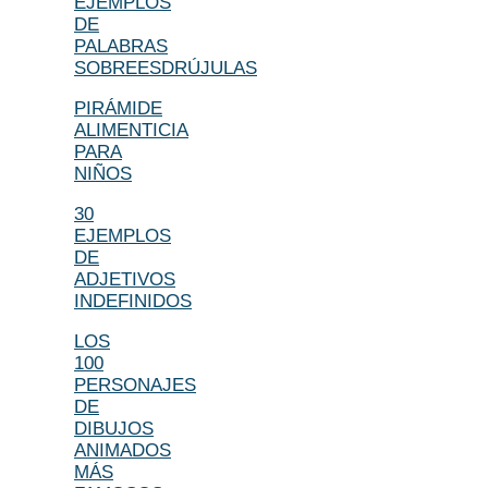
EJEMPLOS
DE
PALABRAS
SOBREESDRÚJULAS
PIRÁMIDE
ALIMENTICIA
PARA
NIÑOS
30
EJEMPLOS
DE
ADJETIVOS
INDEFINIDOS
LOS
100
PERSONAJES
DE
DIBUJOS
ANIMADOS
MÁS