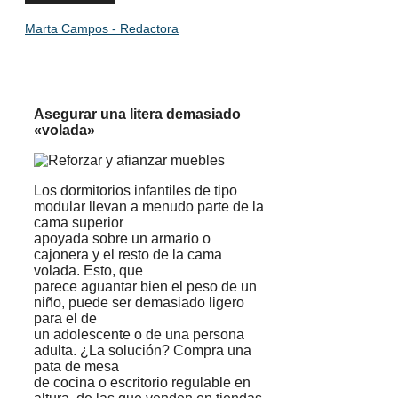
Marta Campos - Redactora
Asegurar una litera demasiado
«volada»
Los dormitorios infantiles de tipo
modular llevan a menudo parte de la
cama superior
apoyada sobre un armario o
cajonera y el resto de la cama
volad
a. Esto, que
parece aguantar bien el peso de un
niño, puede ser demasiado ligero
para el de
un adolescente o de una persona
adulta. ¿La solución? Compra una
pata de mesa
de cocina o escritorio regulable en