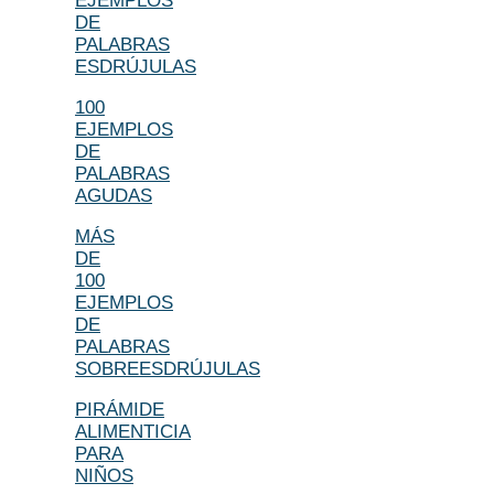
EJEMPLOS
DE
PALABRAS
ESDRÚJULAS
100
EJEMPLOS
DE
PALABRAS
AGUDAS
MÁS
DE
100
EJEMPLOS
DE
PALABRAS
SOBREESDRÚJULAS
PIRÁMIDE
ALIMENTICIA
PARA
NIÑOS